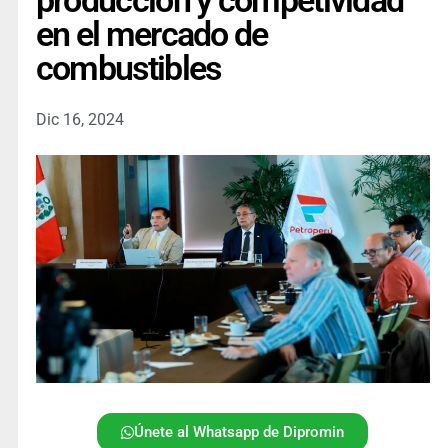
producción y competividad
en el mercado de
combustibles
Dic 16, 2024
Únete al Whatsapp de Dipromin