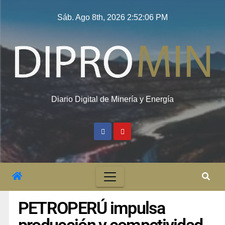
Sáb. Ago 8th, 2026
2:52:07 PM
Diario Digital de Minería y Energía
PETROPERÚ impulsa