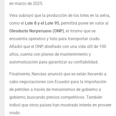
en marzo de 2025.
Vera subrayó que la producción de los lotes en la selva,
como el
Lote 8 y el Lote 95
, permitirá poner en valor al
Oleoducto Norperuano (ONP)
, el mismo que se
encuentra operativo y listo para transportar crudo.
Añadió que el ONP, diseñado con una vida útil de 100
años, cuenta con planes de mantenimiento y
automatización para garantizar su confiabilidad.
Finalmente, Narváez anunció que se están llevando a
cabo negociaciones con Ecuador para la importación
de petróleo a través de mecanismos de gobierno a
gobierno, buscando precios competitivos. También
indicó que otros países han mostrado interés en proveer
crudo.