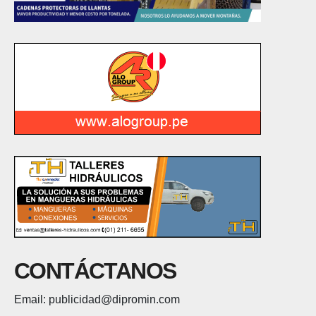
CONTÁCTANOS
Email: publicidad@dipromin.com