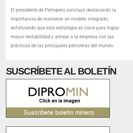
El presidente de Petroperú concluyó destacando la
importancia de mantener un modelo integrado,
enfatizando que esta estrategia es clave para lograr
mayor rentabilidad y alinear a la empresa con las
prácticas de las principales petroleras del mundo.
SUSCRÍBETE AL BOLETÍN