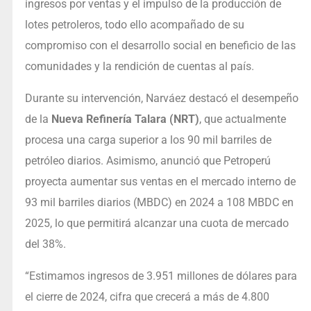
ingresos por ventas y el impulso de la producción de
lotes petroleros, todo ello acompañado de su
compromiso con el desarrollo social en beneficio de las
comunidades y la rendición de cuentas al país.
Durante su intervención, Narváez destacó el desempeño
de la
Nueva Refinería Talara (NRT)
, que actualmente
procesa una carga superior a los 90 mil barriles de
petróleo diarios. Asimismo, anunció que Petroperú
proyecta aumentar sus ventas en el mercado interno de
93 mil barriles diarios (MBDC) en 2024 a 108 MBDC en
2025, lo que permitirá alcanzar una cuota de mercado
del 38%.
“Estimamos ingresos de 3.951 millones de dólares para
el cierre de 2024, cifra que crecerá a más de 4.800