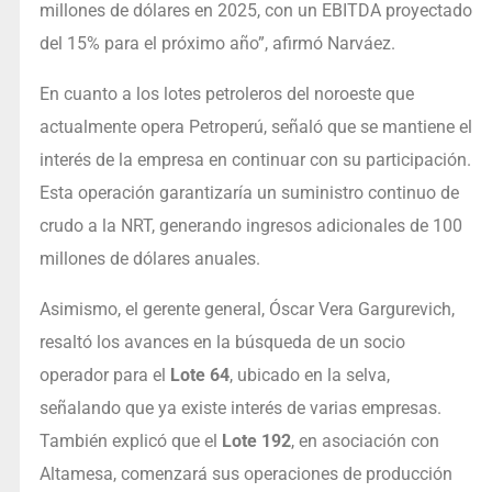
millones de dólares en 2025, con un EBITDA proyectado
del 15% para el próximo año”, afirmó Narváez.
En cuanto a los lotes petroleros del noroeste que
actualmente opera Petroperú, señaló que se mantiene el
interés de la empresa en continuar con su participación.
Esta operación garantizaría un suministro continuo de
crudo a la NRT, generando ingresos adicionales de 100
millones de dólares anuales.
Asimismo, el gerente general, Óscar Vera Gargurevich,
resaltó los avances en la búsqueda de un socio
operador para el
Lote 64
, ubicado en la selva,
señalando que ya existe interés de varias empresas.
También explicó que el
Lote 192
, en asociación con
Altamesa, comenzará sus operaciones de producción