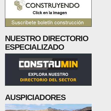
NUESTRO DIRECTORIO
ESPECIALIZADO
AUSPICIADORES