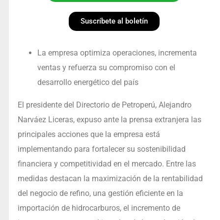
Suscríbete al boletín
La empresa optimiza operaciones, incrementa
ventas y refuerza su compromiso con el
desarrollo energético del país
El presidente del Directorio de Petroperú, Alejandro
Narváez Liceras, expuso ante la prensa extranjera las
principales acciones que la empresa está
implementando para fortalecer su sostenibilidad
financiera y competitividad en el mercado. Entre las
medidas destacan la maximización de la rentabilidad
del negocio de refino, una gestión eficiente en la
importación de hidrocarburos, el incremento de