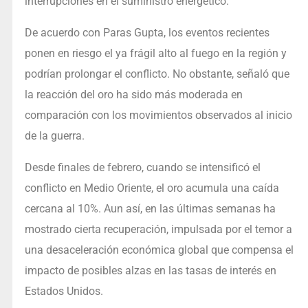
interrupciones en el suministro energético.
De acuerdo con Paras Gupta, los eventos recientes
ponen en riesgo el ya frágil alto al fuego en la región y
podrían prolongar el conflicto. No obstante, señaló que
la reacción del oro ha sido más moderada en
comparación con los movimientos observados al inicio
de la guerra.
Desde finales de febrero, cuando se intensificó el
conflicto en Medio Oriente, el oro acumula una caída
cercana al 10%. Aun así, en las últimas semanas ha
mostrado cierta recuperación, impulsada por el temor a
una desaceleración económica global que compensa el
impacto de posibles alzas en las tasas de interés en
Estados Unidos.