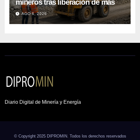
mineros tras liberación de más
de mil concesiones para explorar
AGO 6, 2026
cobre y oro
Diario Digital de Minería y Energía
© Copyright 2025 DIPROMIN. Todos los derechos reservados