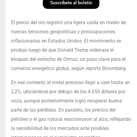
Suscríbete al boletín
El precio del oro registró una ligera caída en medio de
nuevas tensiones geopolíticas y preocupaciones
inflacionarias en Estados Unidos. El movimiento se
produjo luego de que Donald Trump ordenara el
bloqueo del estrecho de Ormuz, un paso clave para el
comercio energético global, según reportó Bloomberg.
En ese contexto, el metal precioso llegó a caer hasta un
2,2%, ubicándose por debajo de los 4.650 dólares por
onza, aunque posteriormente logró recuperar buena
parte de las pérdidas. En paralelo, los precios del
petróleo y el gas natural reaccionaron al alza, reflejando
la sensibilidad de los mercados ante posibles