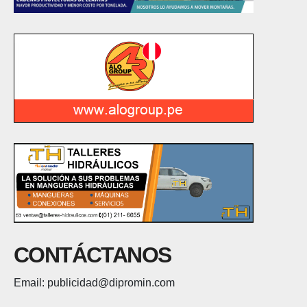
CONTÁCTANOS
Email: publicidad@dipromin.com