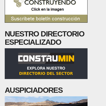
NUESTRO DIRECTORIO
ESPECIALIZADO
AUSPICIADORES