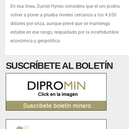
En esa línea, Daniel Hynes considera que el oro podría
volver a poner a prueba niveles cercanos a los 4.650
dólares por onza, aunque prevé que se mantenga
estable en ese rango, respaldado por la incertidumbre
económica y geopolítica.
SUSCRÍBETE AL BOLETÍN