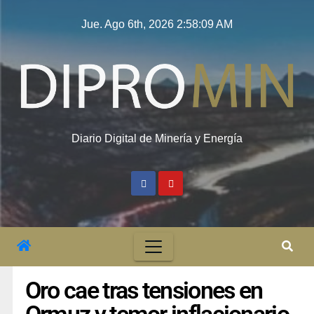
Jue. Ago 6th, 2026
2:58:10 AM
Diario Digital de Minería y Energía
Oro cae tras tensiones en