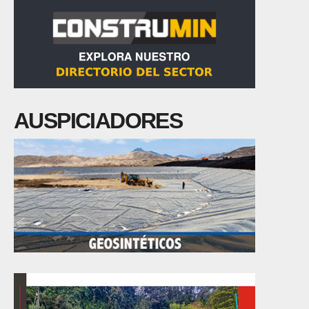
AUSPICIADORES