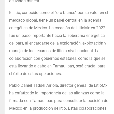
actividad minera.
El litio, conocido como el “oro blanco” por su valor en el
mercado global, tiene un papel central en la agenda
energética de México. La creación de LitioMx en 2022
fue un paso importante hacia la soberanía energética
del país, al encargarse de la exploración, explotación y
manejo de los recursos de litio a nivel nacional. La
colaboración con gobiernos estatales, como la que se
está llevando a cabo en Tamaulipas, será crucial para
el éxito de estas operaciones.
Pablo Daniel Taddei Arriola, director general de LitioMx,
ha enfatizado la importancia de las alianzas como la
firmada con Tamaulipas para consolidar la posición de
México en la producción de litio. Estas colaboraciones