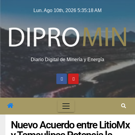
Lun. Ago 10th, 2026
5:35:19 AM
Diario Digital de Minería y Energía
Nuevo Acuerdo entre LitioMx