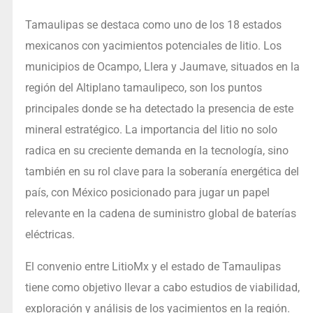
Tamaulipas se destaca como uno de los 18 estados
mexicanos con yacimientos potenciales de litio. Los
municipios de Ocampo, Llera y Jaumave, situados en la
región del Altiplano tamaulipeco, son los puntos
principales donde se ha detectado la presencia de este
mineral estratégico. La importancia del litio no solo
radica en su creciente demanda en la tecnología, sino
también en su rol clave para la soberanía energética del
país, con México posicionado para jugar un papel
relevante en la cadena de suministro global de baterías
eléctricas.
El convenio entre LitioMx y el estado de Tamaulipas
tiene como objetivo llevar a cabo estudios de viabilidad,
exploración y análisis de los yacimientos en la región.