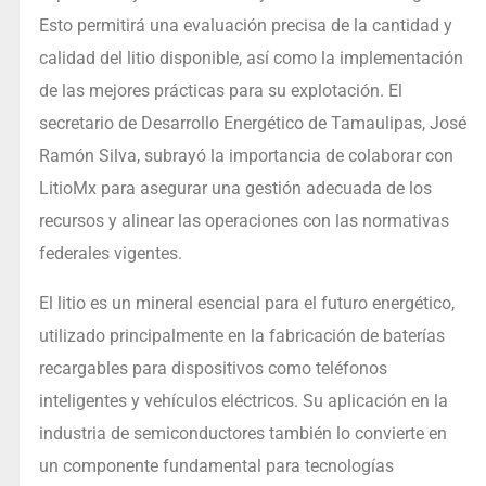
Esto permitirá una evaluación precisa de la cantidad y
calidad del litio disponible, así como la implementación
de las mejores prácticas para su explotación. El
secretario de Desarrollo Energético de Tamaulipas, José
Ramón Silva, subrayó la importancia de colaborar con
LitioMx para asegurar una gestión adecuada de los
recursos y alinear las operaciones con las normativas
federales vigentes.
El litio es un mineral esencial para el futuro energético,
utilizado principalmente en la fabricación de baterías
recargables para dispositivos como teléfonos
inteligentes y vehículos eléctricos. Su aplicación en la
industria de semiconductores también lo convierte en
un componente fundamental para tecnologías