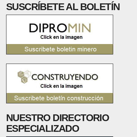
SUSCRÍBETE AL BOLETÍN
NUESTRO DIRECTORIO
ESPECIALIZADO