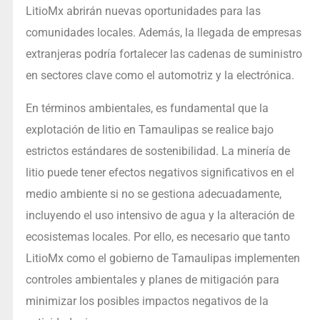
LitioMx abrirán nuevas oportunidades para las
comunidades locales. Además, la llegada de empresas
extranjeras podría fortalecer las cadenas de suministro
en sectores clave como el automotriz y la electrónica.
En términos ambientales, es fundamental que la
explotación de litio en Tamaulipas se realice bajo
estrictos estándares de sostenibilidad. La minería de
litio puede tener efectos negativos significativos en el
medio ambiente si no se gestiona adecuadamente,
incluyendo el uso intensivo de agua y la alteración de
ecosistemas locales. Por ello, es necesario que tanto
LitioMx como el gobierno de Tamaulipas implementen
controles ambientales y planes de mitigación para
minimizar los posibles impactos negativos de la