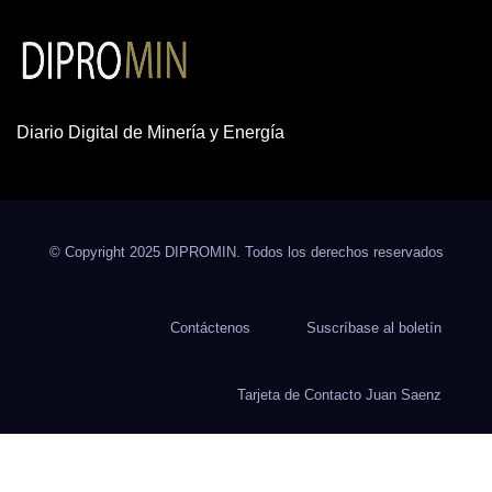
Diario Digital de Minería y Energía
© Copyright 2025 DIPROMIN. Todos los derechos reservados
Contáctenos
Suscríbase al boletín
Tarjeta de Contacto Juan Saenz