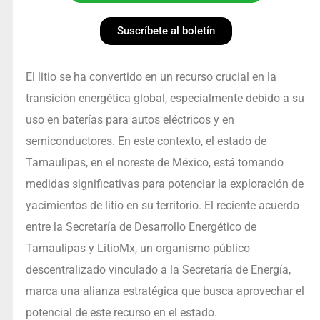
Suscríbete al boletín
El litio se ha convertido en un recurso crucial en la
transición energética global, especialmente debido a su
uso en baterías para autos eléctricos y en
semiconductores. En este contexto, el estado de
Tamaulipas, en el noreste de México, está tomando
medidas significativas para potenciar la exploración de
yacimientos de litio en su territorio. El reciente acuerdo
entre la Secretaría de Desarrollo Energético de
Tamaulipas y LitioMx, un organismo público
descentralizado vinculado a la Secretaría de Energía,
marca una alianza estratégica que busca aprovechar el
potencial de este recurso en el estado.