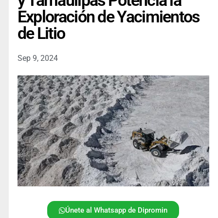
y Tamaulipas Potencia la
Exploración de Yacimientos
de Litio
Sep 9, 2024
Únete al Whatsapp de Dipromin