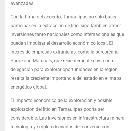
avanzadas.
Con la firma del acuerdo, Tamaulipas no solo busca
participar en la extracción de litio, sino también atraer
inversiones tanto nacionales como internacionales que
puedan impulsar el desarrollo económico local. El
interés de empresas extranjeras, como la surcoreana
Sonokong Materials, que recientemente envió una
delegación para explorar oportunidades en la región,
resalta la creciente importancia del estado en el mapa
energético global.
El impacto económico de la exploración y posible
explotación del litio en Tamaulipas podría ser
considerable. Las inversiones en infraestructura minera,
tecnología y empleo derivadas del convenio con