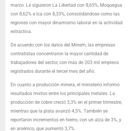
marzo. Le siguieron La Libertad con 8,65%, Moquegua
con 8,62% e Ica con 8,33%, consolidándose como las
regiones con mayor dinamismo laboral en la actividad
extractiva.
De acuerdo con los datos del Minem, las empresas
contratistas concentraron la mayor cantidad de
trabajadores del sector, con más de 203 mil empleos
registrados durante el tercer mes del año.
En cuanto a producción minera, el ministerio informó
resultados mixtos entre los principales metales. La
producción de cobre creció 3,3% en el primer trimestre,
mientras que la plata avanzó 4,5%. También se
reportaron incrementos en hierro, con un alza de 3%, y
en arsénico, que aumentó 3,7%.