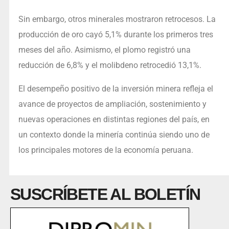
Sin embargo, otros minerales mostraron retrocesos. La
producción de oro cayó 5,1% durante los primeros tres
meses del año. Asimismo, el plomo registró una
reducción de 6,8% y el molibdeno retrocedió 13,1%.
El desempeño positivo de la inversión minera refleja el
avance de proyectos de ampliación, sostenimiento y
nuevas operaciones en distintas regiones del país, en
un contexto donde la minería continúa siendo uno de
los principales motores de la economía peruana.
SUSCRÍBETE AL BOLETÍN