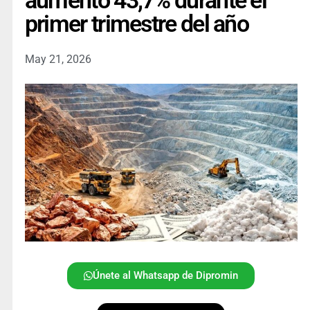
aumentó 43,7% durante el
primer trimestre del año
May 21, 2026
Únete al Whatsapp de Dipromin