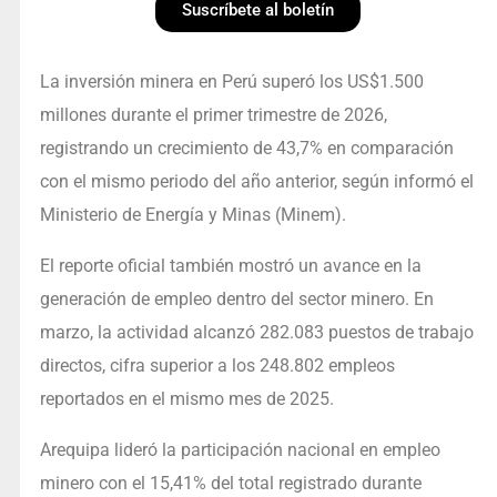
Suscríbete al boletín
La inversión minera en Perú superó los US$1.500
millones durante el primer trimestre de 2026,
registrando un crecimiento de 43,7% en comparación
con el mismo periodo del año anterior, según informó el
Ministerio de Energía y Minas (Minem).
El reporte oficial también mostró un avance en la
generación de empleo dentro del sector minero. En
marzo, la actividad alcanzó 282.083 puestos de trabajo
directos, cifra superior a los 248.802 empleos
reportados en el mismo mes de 2025.
Arequipa lideró la participación nacional en empleo
minero con el 15,41% del total registrado durante