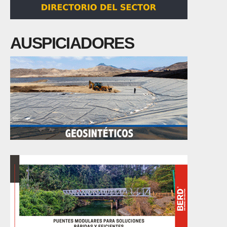
AUSPICIADORES