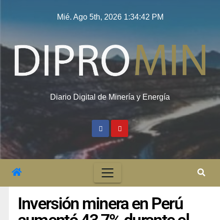
Mié. Ago 5th, 2026
1:34:43 PM
Diario Digital de Minería y Energía
Inversión minera en Perú