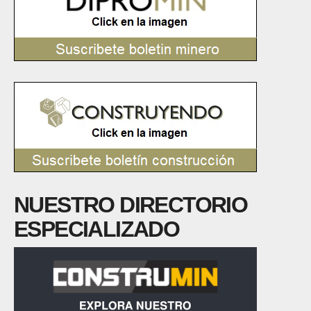
NUESTRO DIRECTORIO
ESPECIALIZADO