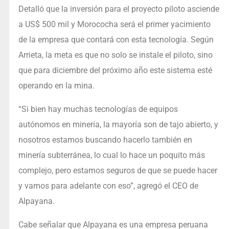
Detalló que la inversión para el proyecto piloto asciende
a US$ 500 mil y Morococha será el primer yacimiento
de la empresa que contará con esta tecnología. Según
Arrieta, la meta es que no solo se instale el piloto, sino
que para diciembre del próximo año este sistema esté
operando en la mina.
“Si bien hay muchas tecnologías de equipos
autónomos en minería, la mayoría son de tajo abierto, y
nosotros estamos buscando hacerlo también en
minería subterránea, lo cual lo hace un poquito más
complejo, pero estamos seguros de que se puede hacer
y vamos para adelante con eso”, agregó el CEO de
Alpayana.
Cabe señalar que Alpayana es una empresa peruana