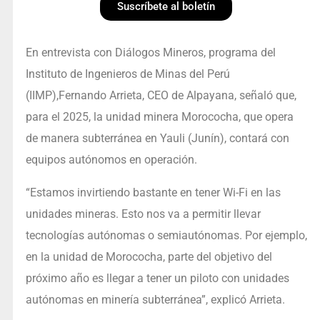
Suscríbete al boletín
En entrevista con Diálogos Mineros, programa del
Instituto de Ingenieros de Minas del Perú
(IIMP),Fernando Arrieta, CEO de Alpayana, señaló que,
para el 2025, la unidad minera Morococha, que opera
de manera subterránea en Yauli (Junín), contará con
equipos autónomos en operación.
“Estamos invirtiendo bastante en tener Wi-Fi en las
unidades mineras. Esto nos va a permitir llevar
tecnologías autónomas o semiautónomas. Por ejemplo,
en la unidad de Morococha, parte del objetivo del
próximo año es llegar a tener un piloto con unidades
autónomas en minería subterránea”, explicó Arrieta.