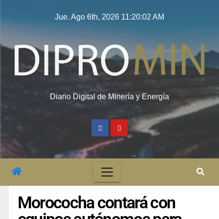
Jue. Ago 6th, 2026
11:20:03 AM
Diario Digital de Minería y Energía
Morococha contará con