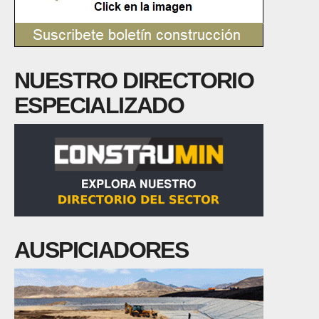
NUESTRO DIRECTORIO
ESPECIALIZADO
AUSPICIADORES