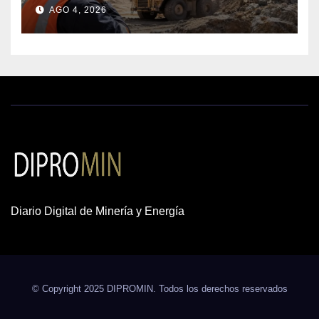
crecen los petitorios y el FMI
AGO 4, 2026
insta a destrabar proyectos
Diario Digital de Minería y Energía
© Copyright 2025 DIPROMIN. Todos los derechos reservados