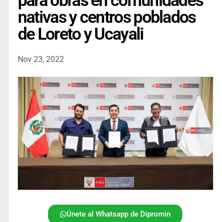
para obras en comunidades
nativas y centros poblados
de Loreto y Ucayali
Nov 23, 2022
Únete al Whatsapp de Dipromin