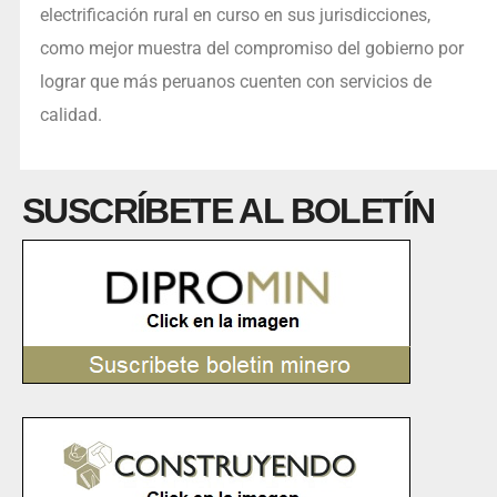
electrificación rural en curso en sus jurisdicciones,
como mejor muestra del compromiso del gobierno por
lograr que más peruanos cuenten con servicios de
calidad.
SUSCRÍBETE AL BOLETÍN