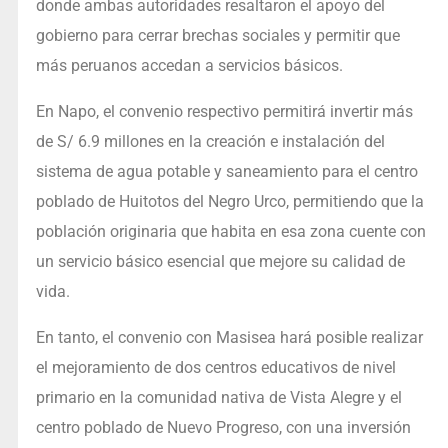
donde ambas autoridades resaltaron el apoyo del
gobierno para cerrar brechas sociales y permitir que
más peruanos accedan a servicios básicos.
En Napo, el convenio respectivo permitirá invertir más
de S/ 6.9 millones en la creación e instalación del
sistema de agua potable y saneamiento para el centro
poblado de Huitotos del Negro Urco, permitiendo que la
población originaria que habita en esa zona cuente con
un servicio básico esencial que mejore su calidad de
vida.
En tanto, el convenio con Masisea hará posible realizar
el mejoramiento de dos centros educativos de nivel
primario en la comunidad nativa de Vista Alegre y el
centro poblado de Nuevo Progreso, con una inversión