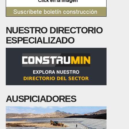
NUESTRO DIRECTORIO
ESPECIALIZADO
AUSPICIADORES