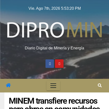
Vie. Ago 7th, 2026
5:53:21 PM
Diario Digital de Minería y Energía
MINEM transfiere recursos