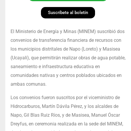
Suscríbete al boletín
El Ministerio de Energía y Minas (MINEM) suscribió dos
convenios de transferencia financiera de recursos con
los municipios distritales de Napo (Loreto) y Masisea
(Ucayali), que permitirán realizar obras de agua potable,
saneamiento e infraestructura educativa en
comunidades nativas y centros poblados ubicados en
ambas comunas.
Los convenios fueron suscritos por el viceministro de
Hidrocarburos, Martín Dávila Pérez, y los alcaldes de
Napo, Gil Blas Ruiz Ríos, y de Masisea, Manuel Óscar
Dreyfus, en ceremonia realizada en la sede del MINEM,