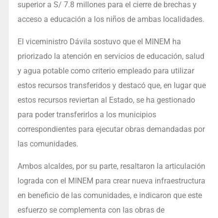
superior a S/ 7.8 millones para el cierre de brechas y
acceso a educación a los niños de ambas localidades.
El viceministro Dávila sostuvo que el MINEM ha
priorizado la atención en servicios de educación, salud
y agua potable como criterio empleado para utilizar
estos recursos transferidos y destacó que, en lugar que
estos recursos reviertan al Estado, se ha gestionado
para poder transferirlos a los municipios
correspondientes para ejecutar obras demandadas por
las comunidades.
Ambos alcaldes, por su parte, resaltaron la articulación
lograda con el MINEM para crear nueva infraestructura
en beneficio de las comunidades, e indicaron que este
esfuerzo se complementa con las obras de