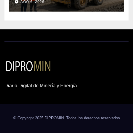
AGO 6, 2026
cobre y oro
Diario Digital de Minería y Energía
© Copyright 2025 DIPROMIN. Todos los derechos reservados