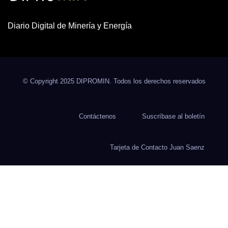
Diario Digital de Minería y Energía
© Copyright 2025 DIPROMIN. Todos los derechos reservados
Contáctenos
Suscríbase al boletín
Tarjeta de Contacto Juan Saenz