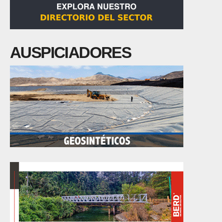
AUSPICIADORES