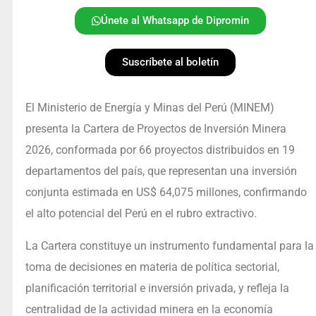
Únete al Whatsapp de Dipromin
Suscríbete al boletín
El Ministerio de Energía y Minas del Perú (MINEM)
presenta la Cartera de Proyectos de Inversión Minera
2026, conformada por 66 proyectos distribuidos en 19
departamentos del país, que representan una inversión
conjunta estimada en US$ 64,075 millones, confirmando
el alto potencial del Perú en el rubro extractivo.
La Cartera constituye un instrumento fundamental para la
toma de decisiones en materia de política sectorial,
planificación territorial e inversión privada, y refleja la
centralidad de la actividad minera en la economía