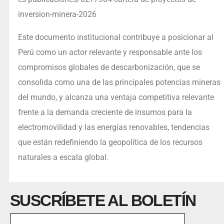
inversion-minera-2026
Este documento institucional contribuye a posicionar al
Perú como un actor relevante y responsable ante los
compromisos globales de descarbonización, que se
consolida como una de las principales potencias mineras
del mundo, y alcanza una ventaja competitiva relevante
frente a la demanda creciente de insumos para la
electromovilidad y las energías renovables, tendencias
que están redefiniendo la geopolítica de los recursos
naturales a escala global.
SUSCRÍBETE AL BOLETÍN