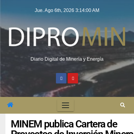
Jue. Ago 6th, 2026
3:14:01 AM
Diario Digital de Minería y Energía
MINEM publica Cartera de