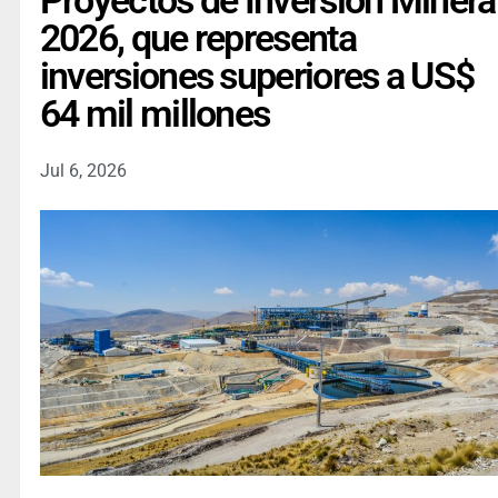
Proyectos de Inversión Minera
2026, que representa
inversiones superiores a US$
64 mil millones
Jul 6, 2026