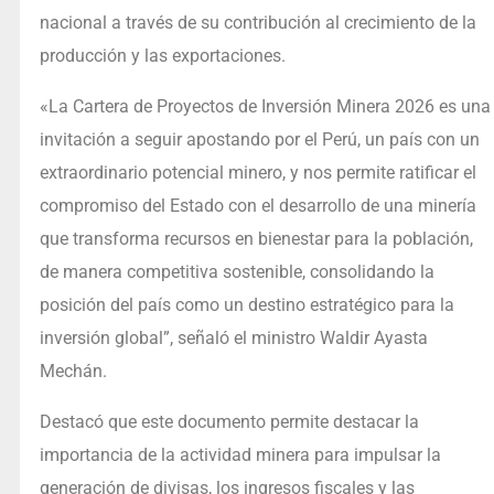
nacional a través de su contribución al crecimiento de la
producción y las exportaciones.
«La Cartera de Proyectos de Inversión Minera 2026 es una
invitación a seguir apostando por el Perú, un país con un
extraordinario potencial minero, y nos permite ratificar el
compromiso del Estado con el desarrollo de una minería
que transforma recursos en bienestar para la población,
de manera competitiva sostenible, consolidando la
posición del país como un destino estratégico para la
inversión global”, señaló el ministro Waldir Ayasta
Mechán.
Destacó que este documento permite destacar la
importancia de la actividad minera para impulsar la
generación de divisas, los ingresos fiscales y las