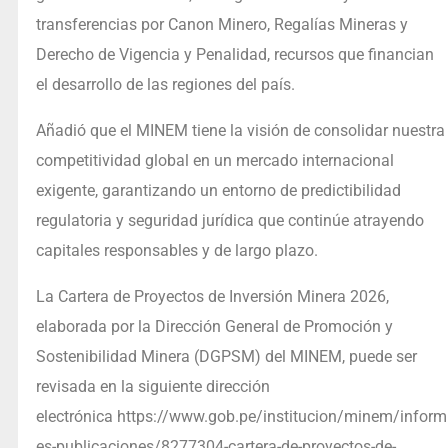
transferencias por Canon Minero, Regalías Mineras y
Derecho de Vigencia y Penalidad, recursos que financian
el desarrollo de las regiones del país.
Añadió que el MINEM tiene la visión de consolidar nuestra
competitividad global en un mercado internacional
exigente, garantizando un entorno de predictibilidad
regulatoria y seguridad jurídica que continúe atrayendo
capitales responsables y de largo plazo.
La Cartera de Proyectos de Inversión Minera 2026,
elaborada por la Dirección General de Promoción y
Sostenibilidad Minera (DGPSM) del MINEM, puede ser
revisada en la siguiente dirección
electrónica https://www.gob.pe/institucion/minem/inform
es-publicaciones/8277304-cartera-de-proyectos-de-