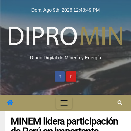
Dom. Ago 9th, 2026
12:48:50 PM
Diario Digital de Minería y Energía
MINEM lidera participación