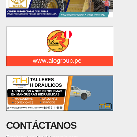
CONTÁCTANOS