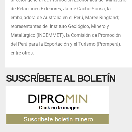
de Relaciones Exteriores, Jaime Cacho-Sousa; la
embajadora de Australia en el Perú, Maree Ringland;
representantes del Instituto Geológico, Minero y
Metalúrgico (INGEMMET), la Comisión de Promoción
del Perú para la Exportación y el Turismo (Promperú),
entre otros.
SUSCRÍBETE AL BOLETÍN