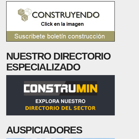
NUESTRO DIRECTORIO
ESPECIALIZADO
AUSPICIADORES