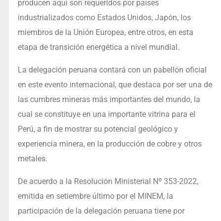
producen aquí son requeridos por países
industrializados como Estados Unidos, Japón, los
miembros de la Unión Europea, entre otros, en esta
etapa de transición energética a nivel mundial.
La delegación peruana contará con un pabellón oficial
en este evento internacional, que destaca por ser una de
las cumbres mineras más importantes del mundo, la
cual se constituye en una importante vitrina para el
Perú, a fin de mostrar su potencial geológico y
experiencia minera, en la producción de cobre y otros
metales.
De acuerdo a la Resolución Ministerial Nº 353-2022,
emitida en setiembre último por el MINEM, la
participación de la delegación peruana tiene por