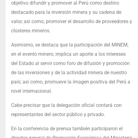
objetivo difundir y promover al Perú como destino
destacado para la inversión minera y su cadena de
valor, así como, promover el desarrollo de proveedores y
clústeres mineros.
Asimismo, se destaca que la participación del MINEM,
en el evento minero, implica un aporte a los intereses
del Estado al servir como foro de difusión y promoción
de las inversiones y de la actividad minera de nuestro
país; así como, promueve la imagen positiva del Perú a
nivel internacional.
Cabe precisar que la delegación oficial contará con
representantes del sector público y privado.
En la conferencia de prensa también participaron el
director general de Promoción Económica del Ministerio