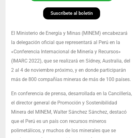
Suscríbete al boletín
El Ministerio de Energía y Minas (MINEM) encabezará
la delegación oficial que representará al Perú en la
«Conferencia Internacional de Minería y Recursos»
(IMARC 2022), que se realizará en Sídney, Australia, del
2 al 4 de noviembre próximo, y en donde participarán
más de 800 compañías mineras de más de 100 países.
En conferencia de prensa, desarrollada en la Cancillería,
el director general de Promoción y Sostenibilidad
Minera del MINEM, Walter Sánchez Sánchez, destacó
que el Perú es un país con recursos mineros
polimetálicos, y muchos de los minerales que se