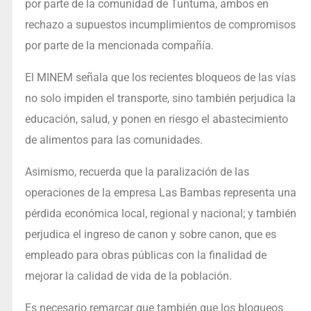
por parte de la comunidad de Tuntuma, ambos en
rechazo a supuestos incumplimientos de compromisos
por parte de la mencionada compañía.
El MINEM señala que los recientes bloqueos de las vías
no solo impiden el transporte, sino también perjudica la
educación, salud, y ponen en riesgo el abastecimiento
de alimentos para las comunidades.
Asimismo, recuerda que la paralización de las
operaciones de la empresa Las Bambas representa una
pérdida económica local, regional y nacional; y también
perjudica el ingreso de canon y sobre canon, que es
empleado para obras públicas con la finalidad de
mejorar la calidad de vida de la población.
Es necesario remarcar que también que los bloqueos