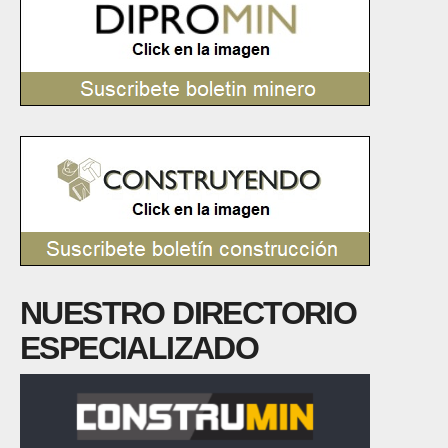
NUESTRO DIRECTORIO
ESPECIALIZADO