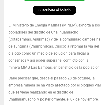
Suscríbete al boletín
El Ministerio de Energía y Minas (MINEM), exhorta a los
pobladores del distrito de Challhuahuacho
(Cotabambas, Apurímac) y de la comunidad campesina
de Tuntuma (Chumbivilcas, Cusco) a retomar la vía del
diálogo como un medio de solución para llegar a
consensos y así poder superar el conflicto con la
minera MMG Las Bambas, en beneficio de la población.
Cabe precisar que, desde el pasado 28 de octubre, la
empresa minera se ha visto afectado por el bloqueo vial
que se viene realizando en el distrito de
Challhuahuacho; y posteriormente, el 07 de noviembre,