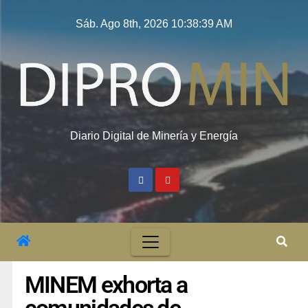
Sáb. Ago 8th, 2026
10:38:40 AM
Diario Digital de Minería y Energía
MINEM exhorta a