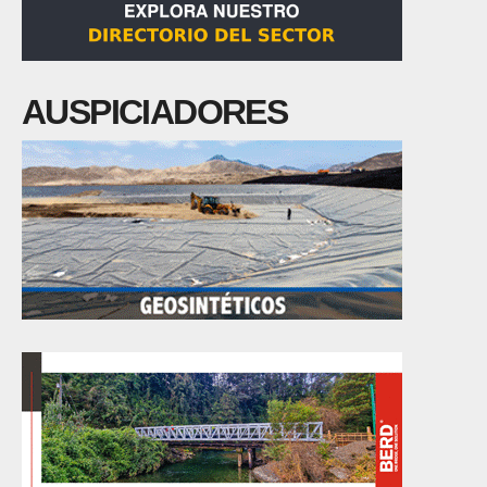
AUSPICIADORES