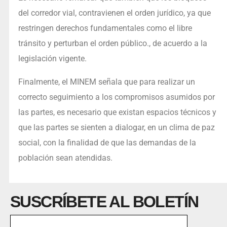
del corredor vial, contravienen el orden jurídico, ya que
restringen derechos fundamentales como el libre
tránsito y perturban el orden público., de acuerdo a la
legislación vigente.
Finalmente, el MINEM señala que para realizar un
correcto seguimiento a los compromisos asumidos por
las partes, es necesario que existan espacios técnicos y
que las partes se sienten a dialogar, en un clima de paz
social, con la finalidad de que las demandas de la
población sean atendidas.
SUSCRÍBETE AL BOLETÍN