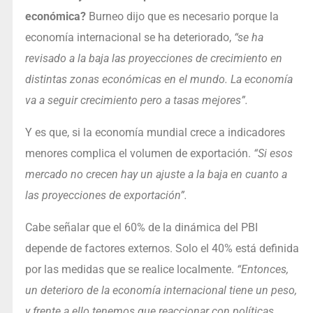
económica?
Burneo dijo que es necesario porque la
economía internacional se ha deteriorado,
“se ha
revisado a la baja las proyecciones de crecimiento en
distintas zonas económicas en el mundo. La economía
va a seguir crecimiento pero a tasas mejores”.
Y es que, si la economía mundial crece a indicadores
menores complica el volumen de exportación.
“Si esos
mercado no crecen hay un ajuste a la baja en cuanto a
las proyecciones de exportación”.
Cabe señalar que el 60% de la dinámica del PBI
depende de factores externos. Solo el 40% está definida
por las medidas que se realice localmente.
“Entonces,
un deterioro de la economía internacional tiene un peso,
y frente a ello tenemos que reaccionar con políticas