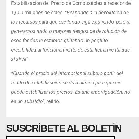
Estabilización del Precio de Combustibles alrededor de
1,600 millones de soles.
“Responde a la devolución de
los recursos para que ese fondo siga existiendo; pero si
generamos ruido o mayores riesgos de devolución de
esos fondos le estamos quitando un poquito
credibilidad al funcionamiento de esta herramienta que
sí sirve”
.
“Cuando el precio del internacional sube, a partir del
fondo de estabilización se da recursos para que se
pueda estabilizar los precios. Es una amortiguación, no
es un subsidio”
, refirió.
SUSCRÍBETE AL BOLETÍN