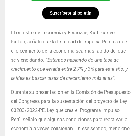
Suscríbete al boletín
El ministro de Economía y Finanzas, Kurt Burneo
Farfán, señaló que la finalidad de Impulsa Perú es que
el crecimiento de la economía sea más rápido del que
se viene dando.
“Estamos hablando de una tasa de
crecimiento que estaría entre 2.7% y 3% para este año; y
la idea es buscar tasas de crecimiento más altas”.
Durante su presentación en la Comisión de Presupuesto
del Congreso, para la sustentación del proyecto de Ley
03283/2022-PE, Ley que crea el Programa Impulso
Perú, señaló que algunas condiciones para reactivar la
economía a veces colisionan. En ese sentido, mencionó