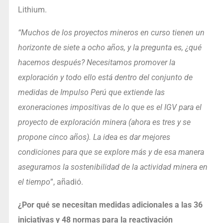
Lithium.
“Muchos de los proyectos mineros en curso tienen un
horizonte de siete a ocho años, y la pregunta es, ¿qué
hacemos después? Necesitamos promover la
exploración y todo ello está dentro del conjunto de
medidas de Impulso Perú que extiende las
exoneraciones impositivas de lo que es el IGV para el
proyecto de exploración minera (ahora es tres y se
propone cinco años). La idea es dar mejores
condiciones para que se explore más y de esa manera
aseguramos la sostenibilidad de la actividad minera en
el tiempo
”, añadió.
¿Por qué se necesitan medidas adicionales a las 36
iniciativas y 48 normas para la reactivación