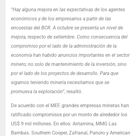
“Hay alguna mejora en las expectativas de los agentes
económicos y de los empresarios a partir de las
encuestas del BCR. A octubre se presenta un nivel de
mejora, respecto de setiembre. Como consecuencia del
compromiso por el lado de la administración de la
economía han habido anuncios importantes en el sector
minero; no solo de mantenimiento de la inversión, sino
por el lado de los proyectos de desarrollo. Para que
sigamos teniendo minería necesitamos que se
promueva la exploración”
, resaltó.
De acuerdo con el MEF, grandes empresas mineras han
ratificado compromisos por un monto de alrededor los
US$ 9 mil millones. En ellos: Antamina, MMG Las
Bambas. Southern Cooper, Zafranal, Panoro y American