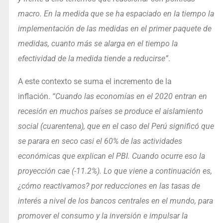
macro. En la medida que se ha espaciado en la tiempo la
implementación de las medidas en el primer paquete de
medidas, cuanto más se alarga en el tiempo la
efectividad de la medida tiende a reducirse”
.
A este contexto se suma el incremento de la
inflación.
“Cuando las economías en el 2020 entran en
recesión en muchos países se produce el aislamiento
social (cuarentena), que en el caso del Perú significó que
se parara en seco casi el 60% de las actividades
económicas que explican el PBI. Cuando ocurre eso la
proyección cae (-11.2%). Lo que viene a continuación es,
¿cómo reactivamos? por reducciones en las tasas de
interés a nivel de los bancos centrales en el mundo, para
promover el consumo y la inversión e impulsar la