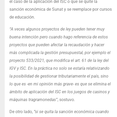
el caso de la aplicación del ISC o que se quite la
sanción económica de Sunat y se reemplace por cursos
de educación.
“A veces algunos proyectos de ley pueden tener muy
buena intención pero cuando hago referencia de estos
proyectos que pueden afectar la recaudación y hacer
más complicada la gestión presupuestal, por ejemplo el
proyecto 533/2021, que modifica el art. 61 de la ley del
IGV y ISC. En la práctica no solo se estaría relativizando
la posibilidad de gestionar tributariamente el país, sino
lo que es -en mi opinión más grave- es que se elimina el
ámbito de aplicación del ISC en los juegos de casinos y
máquinas tragramonedas”
, sostuvo.
De otro lado,
“si se quita la sanción económica cuando