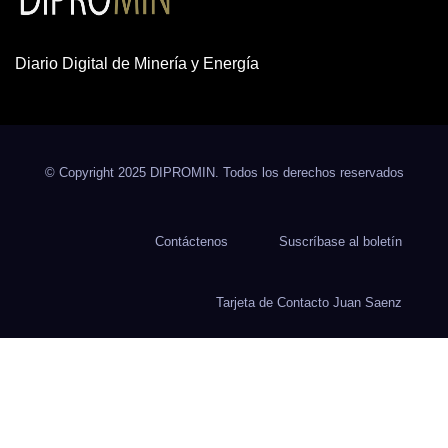
Diario Digital de Minería y Energía
© Copyright 2025 DIPROMIN. Todos los derechos reservados
Contáctenos
Suscríbase al boletín
Tarjeta de Contacto Juan Saenz