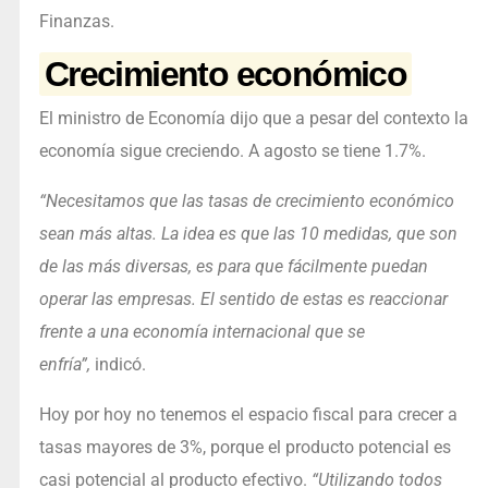
Finanzas.
Crecimiento económico
El ministro de Economía dijo que a pesar del contexto la
economía sigue creciendo. A agosto se tiene 1.7%.
“Necesitamos que las tasas de crecimiento económico
sean más altas. La idea es que las 10 medidas, que son
de las más diversas, es para que fácilmente puedan
operar las empresas. El sentido de estas es reaccionar
frente a una economía internacional que se
enfría”,
indicó.
Hoy por hoy no tenemos el espacio fiscal para crecer a
tasas mayores de 3%, porque el producto potencial es
casi potencial al producto efectivo.
“Utilizando todos