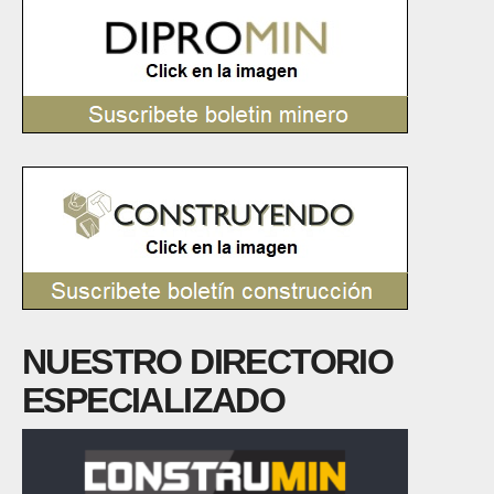
NUESTRO DIRECTORIO
ESPECIALIZADO