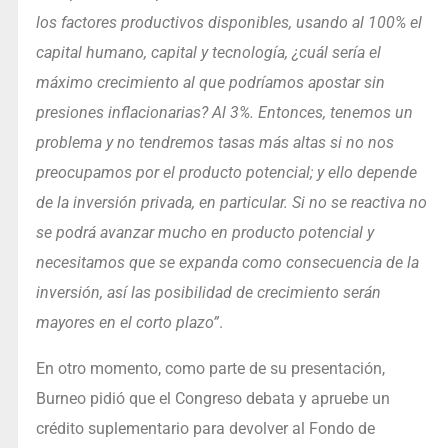
los factores productivos disponibles, usando al 100% el
capital humano, capital y tecnología, ¿cuál sería el
máximo crecimiento al que podríamos apostar sin
presiones inflacionarias? Al 3%. Entonces, tenemos un
problema y no tendremos tasas más altas si no nos
preocupamos por el producto potencial; y ello depende
de la inversión privada, en particular. Si no se reactiva no
se podrá avanzar mucho en producto potencial y
necesitamos que se expanda como consecuencia de la
inversión, así las posibilidad de crecimiento serán
mayores en el corto plazo”
.
En otro momento, como parte de su presentación,
Burneo pidió que el Congreso debata y apruebe un
crédito suplementario para devolver al Fondo de