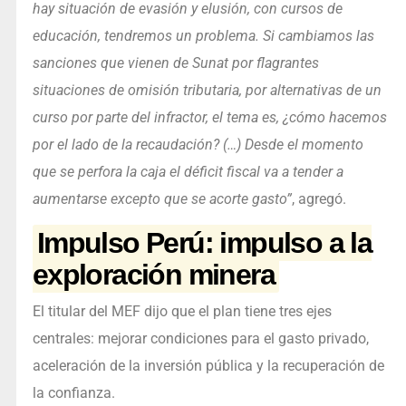
hay situación de evasión y elusión, con cursos de
educación, tendremos un problema. Si cambiamos las
sanciones que vienen de Sunat por flagrantes
situaciones de omisión tributaria, por alternativas de un
curso por parte del infractor, el tema es, ¿cómo hacemos
por el lado de la recaudación? (…) Desde el momento
que se perfora la caja el déficit fiscal va a tender a
aumentarse excepto que se acorte gasto”
, agregó.
Impulso Perú: impulso a la
exploración minera
El titular del MEF dijo que el plan tiene tres ejes
centrales: mejorar condiciones para el gasto privado,
aceleración de la inversión pública y la recuperación de
la confianza.