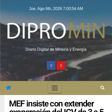
Jue. Ago 6th, 2026
7:00:55 AM
Diario Digital de Minería y Energía
MEF insiste con extender