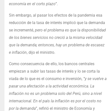
economía en el corto plazo”
.
Sin embargo, al pasar los efectos de la pandemia esa
reducción de la tasa de interés implicó que la demanda
se incrementé,
pero el problema es que la disponibilidad
de los bienes servicios no creció a la misma velocidad
que la demanda; entonces, hay un problema de escasez
e inflación
, dijo el ministro.
Como consecuencia de ello, los bancos centrales
empiezan a subir las tasas de interés y lo se corta la
viada de lo que es el consumo e inversión,
“y se vuelve a
pasar una afectación a la actividad económica. La
inflación no es un problema solo del Perú, sino a nivel
internacional. En el país la inflación es por el costo no
por la demanda
”, refirió el ministro de Economía y