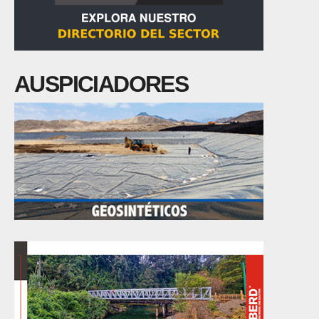
AUSPICIADORES