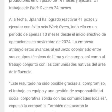
productores en un plazo de 14 meses y ejecutar 21
trabajos de
Work Over
en 24 meses.
A la fecha, Upland ha logrado reactivar 41 pozos y
ejecutar con éxito seis
Work Overs
, todo ello en un
período de apenas 10 meses desde el inicio efectivo de
operaciones en noviembre de 2024. La empresa
atribuyó estos avances al esfuerzo coordinado entre
sus equipos técnicos de Lima y de campo, así como al
trabajo conjunto con las comunidades nativas del área
de influencia.
“Este resultado ha sido posible gracias al compromiso,
el trabajo en equipo y una gestión de responsabilidad
social corporativa sólida con las comunidades locales”,
expresó la compañía. También destacaron la