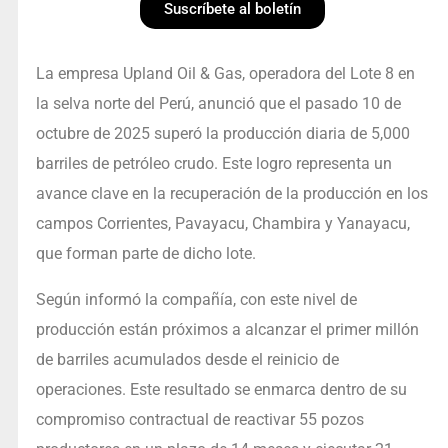
Suscríbete al boletín
La empresa Upland Oil & Gas, operadora del Lote 8 en
la selva norte del Perú, anunció que el pasado 10 de
octubre de 2025 superó la producción diaria de 5,000
barriles de petróleo crudo. Este logro representa un
avance clave en la recuperación de la producción en los
campos Corrientes, Pavayacu, Chambira y Yanayacu,
que forman parte de dicho lote.
Según informó la compañía, con este nivel de
producción están próximos a alcanzar el primer millón
de barriles acumulados desde el reinicio de
operaciones. Este resultado se enmarca dentro de su
compromiso contractual de reactivar 55 pozos