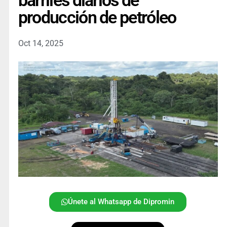
barriles diarios de
producción de petróleo
Oct 14, 2025
Únete al Whatsapp de Dipromin