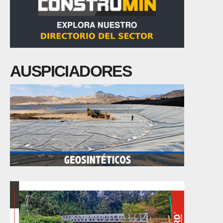
AUSPICIADORES