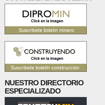
NUESTRO DIRECTORIO
ESPECIALIZADO