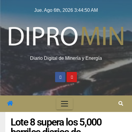
Jue. Ago 6th, 2026
3:44:51 AM
Diario Digital de Minería y Energía
Lote 8 supera los 5,000