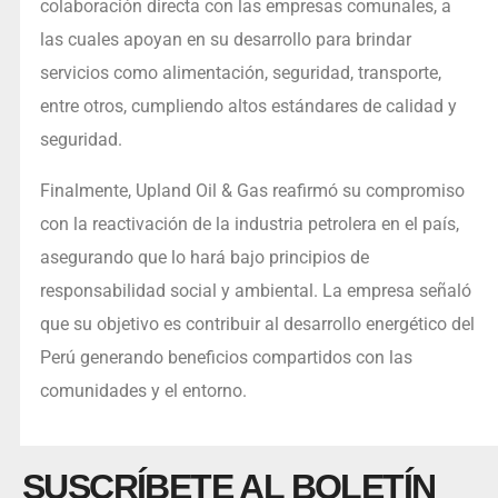
colaboración directa con las empresas comunales, a
las cuales apoyan en su desarrollo para brindar
servicios como alimentación, seguridad, transporte,
entre otros, cumpliendo altos estándares de calidad y
seguridad.
Finalmente, Upland Oil & Gas reafirmó su compromiso
con la reactivación de la industria petrolera en el país,
asegurando que lo hará bajo principios de
responsabilidad social y ambiental. La empresa señaló
que su objetivo es contribuir al desarrollo energético del
Perú generando beneficios compartidos con las
comunidades y el entorno.
SUSCRÍBETE AL BOLETÍN