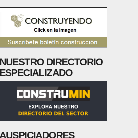
NUESTRO DIRECTORIO
ESPECIALIZADO
AUSPICIADORES