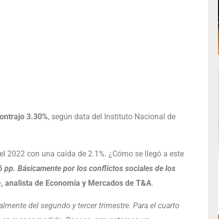
contrajo 3.30%
, según data del Instituto Nacional de
 el 2022 con una caída de 2.1%. ¿Cómo se llegó a este
6 pp. Básicamente por los conflictos sociales de los
e, analista de Economía y Mercados de T&A
.
palmente del segundo y tercer trimestre. Para el cuarto