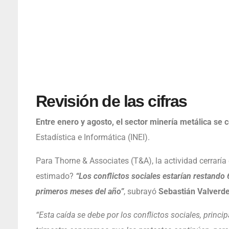
Revisión de las cifras
Entre enero y agosto, el sector minería metálica se 
Estadística e Informática (INEI).
Para Thorne & Associates (T&A), la actividad cerraría
estimado?
“Los conflictos sociales estarían restando 
primeros meses del año”
, subrayó
Sebastián Valverd
“Esta caída se debe por los conflictos sociales, princi