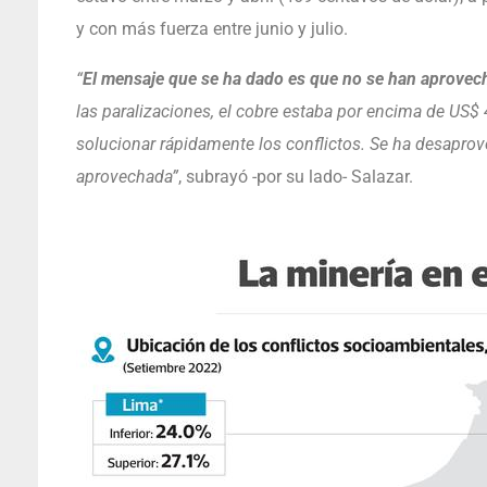
y con más fuerza entre junio y julio.
“
El mensaje que se ha dado es que no se han aprovech
las paralizaciones, el cobre estaba por encima de US
solucionar rápidamente los conflictos. Se ha desaprov
aprovechada”
, subrayó -por su lado- Salazar.