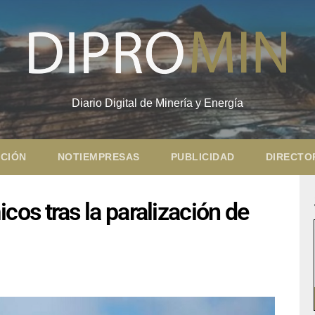
Diario Digital de Minería y Energía
CIÓN
NOTIEMPRESAS
PUBLICIDAD
DIRECTO
os tras la paralización de