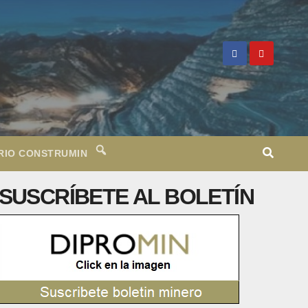
RIO CONSTRUMIN
SUSCRÍBETE AL BOLETÍN