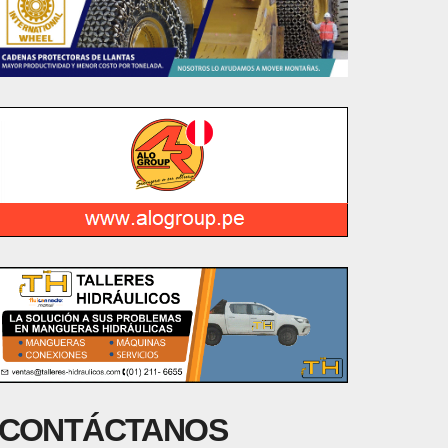
CONTÁCTANOS