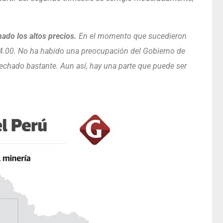
ado los altos precios.
En el momento que sucedieron
$ 4.00. No ha habido una preocupación del Gobierno de
echado bastante. Aun así, hay una parte que puede ser