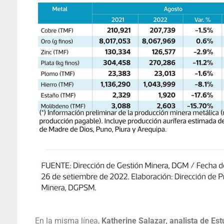
En la misma línea,
Katherine Salazar, analista de E