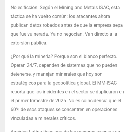
No es ficción. Según el Mining and Metals ISAC, esta
táctica se ha vuelto común: los atacantes ahora
publican datos robados antes de que la empresa sepa
que fue vulnerada. Ya no negocian. Van directo a la
extorsión pública.
¿Por qué la minería? Porque son el blanco perfecto.
Operan 24/7, dependen de sistemas que no pueden
detenerse, y manejan minerales que hoy son
estratégicos para la geopolítica global. El MM-ISAC
reporta que los incidentes en el sector se duplicaron en
el primer trimestre de 2025. No es coincidencia que el
60% de esos ataques se concentren en operaciones
vinculadas a minerales críticos.
América Latina tiene una de las mayores reservas de