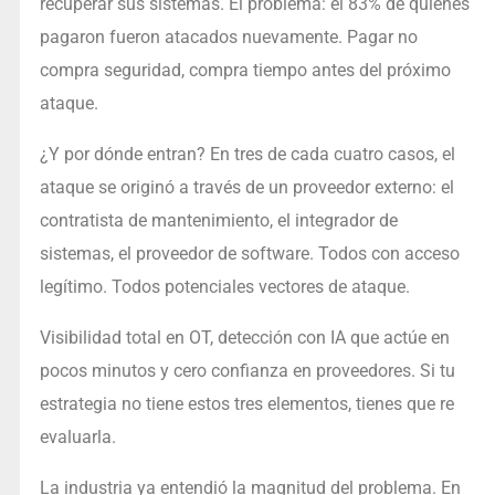
recuperar sus sistemas. El problema: el 83% de quienes
pagaron fueron atacados nuevamente. Pagar no
compra seguridad, compra tiempo antes del próximo
ataque.
¿Y por dónde entran? En tres de cada cuatro casos, el
ataque se originó a través de un proveedor externo: el
contratista de mantenimiento, el integrador de
sistemas, el proveedor de software. Todos con acceso
legítimo. Todos potenciales vectores de ataque.
Visibilidad total en OT, detección con IA que actúe en
pocos minutos y cero confianza en proveedores. Si tu
estrategia no tiene estos tres elementos, tienes que re
evaluarla.
La industria ya entendió la magnitud del problema. En