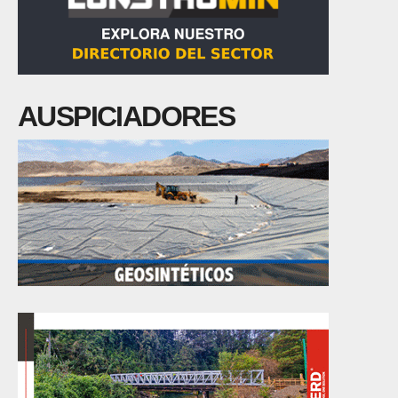
AUSPICIADORES