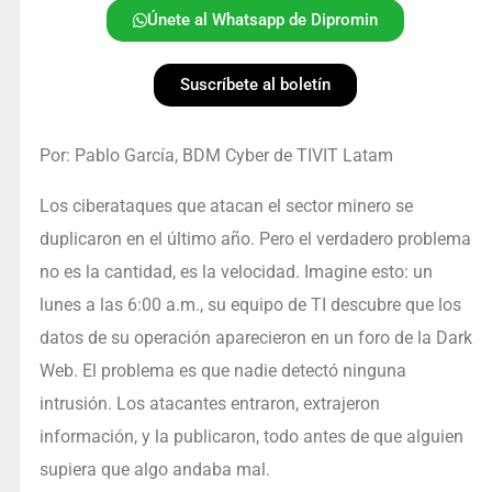
Únete al Whatsapp de Dipromin
Suscríbete al boletín
Por: Pablo García, BDM Cyber de TIVIT Latam
Los ciberataques que atacan el sector minero se
duplicaron en el último año. Pero el verdadero problema
no es la cantidad, es la velocidad. Imagine esto: un
lunes a las 6:00 a.m., su equipo de TI descubre que los
datos de su operación aparecieron en un foro de la Dark
Web. El problema es que nadie detectó ninguna
intrusión. Los atacantes entraron, extrajeron
información, y la publicaron, todo antes de que alguien
supiera que algo andaba mal.