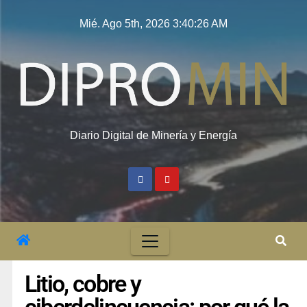
Mié. Ago 5th, 2026
3:40:27 AM
Diario Digital de Minería y Energía
Litio, cobre y