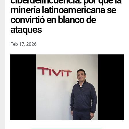
ciberdelincuencia: por qué la
minería latinoamericana se
convirtió en blanco de
ataques
Feb 17, 2026