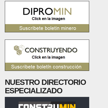
NUESTRO DIRECTORIO
ESPECIALIZADO