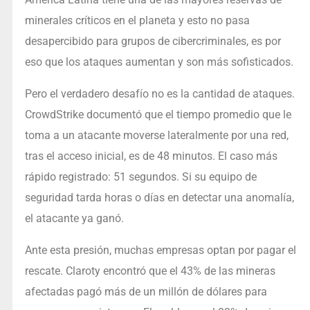
minerales críticos en el planeta y esto no pasa
desapercibido para grupos de cibercriminales, es por
eso que los ataques aumentan y son más sofisticados.
Pero el verdadero desafío no es la cantidad de ataques.
CrowdStrike documentó que el tiempo promedio que le
toma a un atacante moverse lateralmente por una red,
tras el acceso inicial, es de 48 minutos. El caso más
rápido registrado: 51 segundos. Si su equipo de
seguridad tarda horas o días en detectar una anomalía,
el atacante ya ganó.
Ante esta presión, muchas empresas optan por pagar el
rescate. Claroty encontró que el 43% de las mineras
afectadas pagó más de un millón de dólares para