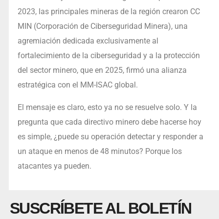
2023, las principales mineras de la región crearon CC
MIN (Corporación de Ciberseguridad Minera), una
agremiación dedicada exclusivamente al
fortalecimiento de la ciberseguridad y a la protección
del sector minero, que en 2025, firmó una alianza
estratégica con el MM-ISAC global.
El mensaje es claro, esto ya no se resuelve solo. Y la
pregunta que cada directivo minero debe hacerse hoy
es simple, ¿puede su operación detectar y responder a
un ataque en menos de 48 minutos? Porque los
atacantes ya pueden.
SUSCRÍBETE AL BOLETÍN