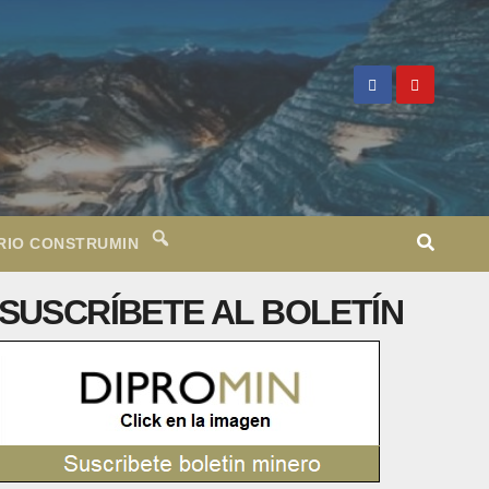
RIO CONSTRUMIN
SUSCRÍBETE AL BOLETÍN