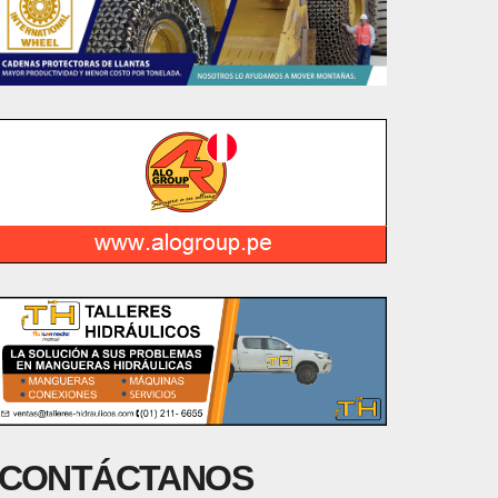
CONTÁCTANOS