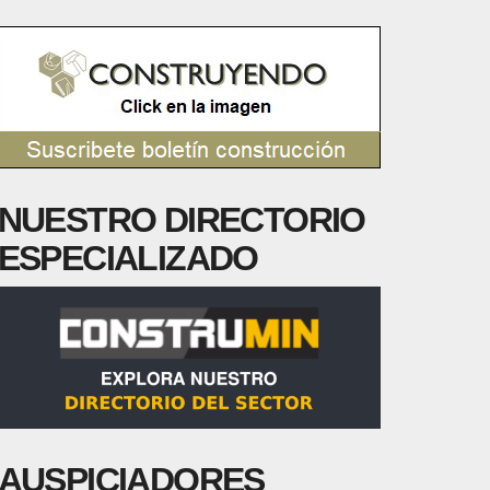
NUESTRO DIRECTORIO
ESPECIALIZADO
AUSPICIADORES