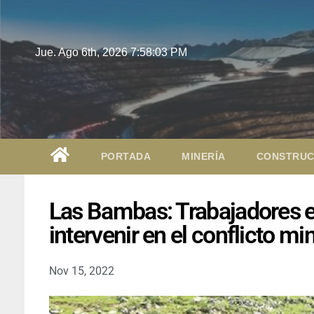
Jue. Ago 6th, 2026
7:58:05 PM
PORTADA
MINERÍA
CONSTRUC
Las Bambas: Trabajadores e
intervenir en el conflicto mi
Nov 15, 2022