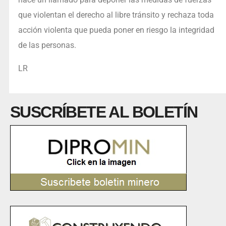
que violentan el derecho al libre tránsito y rechaza toda
acción violenta que pueda poner en riesgo la integridad
de las personas.
LR
SUSCRÍBETE AL BOLETÍN