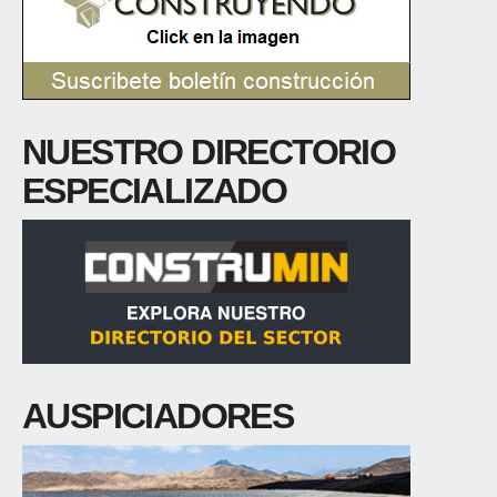
NUESTRO DIRECTORIO
ESPECIALIZADO
AUSPICIADORES