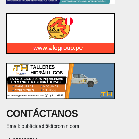
CONTÁCTANOS
Email: publicidad@dipromin.com