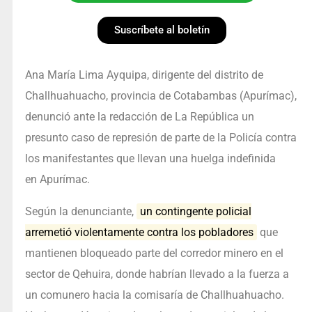
Suscríbete al boletín
Ana María Lima Ayquipa, dirigente del distrito de
Challhuahuacho, provincia de Cotabambas (Apurímac),
denunció ante la redacción de La República un
presunto caso de represión de parte de la Policía contra
los manifestantes que llevan una huelga indefinida
en Apurímac.
Según la denunciante,
un contingente policial
arremetió violentamente contra los pobladores
que
mantienen bloqueado parte del corredor minero en el
sector de Qehuira, donde habrían llevado a la fuerza a
un comunero hacia la comisaría de Challhuahuacho.