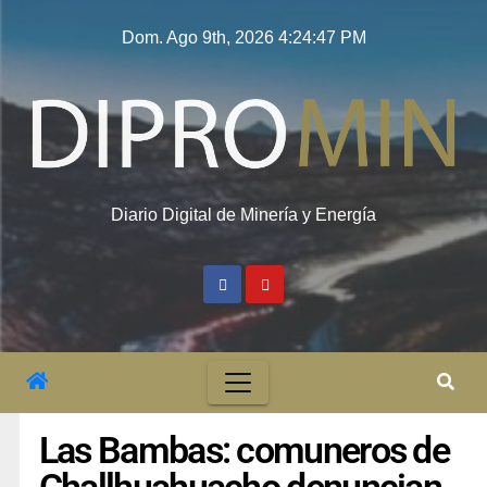
Dom. Ago 9th, 2026
4:24:48 PM
Diario Digital de Minería y Energía
Las Bambas: comuneros de