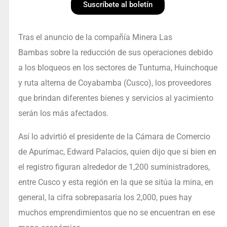
Suscríbete al boletín
Tras el anuncio de la compañía Minera Las
Bambas sobre la reducción de sus operaciones debido
a los bloqueos en los sectores de Tuntuma, Huinchoque
y ruta alterna de Coyabamba (Cusco), los proveedores
que brindan diferentes bienes y servicios al yacimiento
serán los más afectados.
Así lo advirtió el presidente de la Cámara de Comercio
de Apurímac, Edward Palacios, quien dijo que si bien en
el registro figuran alrededor de 1,200 suministradores,
entre Cusco y esta región en la que se sitúa la mina, en
general, la cifra sobrepasaría los 2,000, pues hay
muchos emprendimientos que no se encuentran en ese