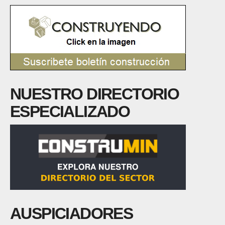
NUESTRO DIRECTORIO
ESPECIALIZADO
AUSPICIADORES