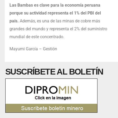
Las Bambas es clave para la economía peruana
porque su actividad representa el 1% del PBI del
país.
Además, es una de las minas de cobre más
grandes del mundo y representa el 2% del suministro
mundial de este concentrado.
Mayumi García – Gestión
SUSCRÍBETE AL BOLETÍN