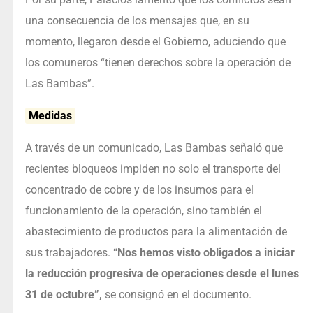
una consecuencia de los mensajes que, en su
momento, llegaron desde el Gobierno, aduciendo que
los comuneros “tienen derechos sobre la operación de
Las Bambas”.
Medidas
A través de un comunicado, Las Bambas señaló que
recientes bloqueos impiden no solo el transporte del
concentrado de cobre y de los insumos para el
funcionamiento de la operación, sino también el
abastecimiento de productos para la alimentación de
sus trabajadores.
“Nos hemos visto obligados a iniciar
la reducción progresiva de operaciones desde el lunes
31 de octubre”,
se consignó en el documento.