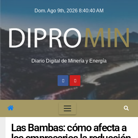
Dom. Ago 9th, 2026
8:40:41 AM
Diario Digital de Minería y Energía
Las Bambas: cómo afecta a