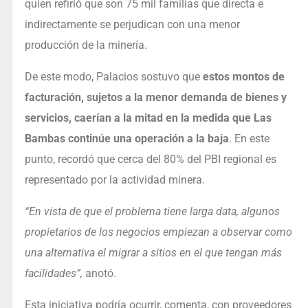
quien refirió que son 75 mil familias que directa e
indirectamente se perjudican con una menor
producción de la minería.
De este modo, Palacios sostuvo que
estos montos de
facturación, sujetos a la menor demanda de bienes y
servicios, caerían a la mitad en la medida que Las
Bambas continúe una operación a la baja
. En este
punto, recordó que cerca del 80% del PBI regional es
representado por la actividad minera.
“En vista de que el problema tiene larga data, algunos
propietarios de los negocios empiezan a observar como
una alternativa el migrar a sitios en el que tengan más
facilidades”,
anotó.
Esta iniciativa podría ocurrir, comenta, con proveedores