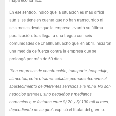
mapa económico.
En ese sentido, indicó que la situación es más difícil
aún si se tiene en cuenta que no han transcurrido ni
seis meses desde que la empresa levantó su última
paralización, tras llegar a una tregua con seis
comunidades de Challhuahuacho que, en abril, iniciaron
una medida de fuerza contra la empresa que se
prolongó por más de 50 días.
“Son empresas de construcción, transporte
,
hospedaje,
alimentos, entre otras vinculadas permanentemente al
abastecimiento de diferentes servicios a la mina. No son
negocios grandes, sino pequeños y medianos
comercios que facturan entre S/ 20 y S/ 100 mil al mes,
dependiendo de su giro”,
explicó el titular del gremio,