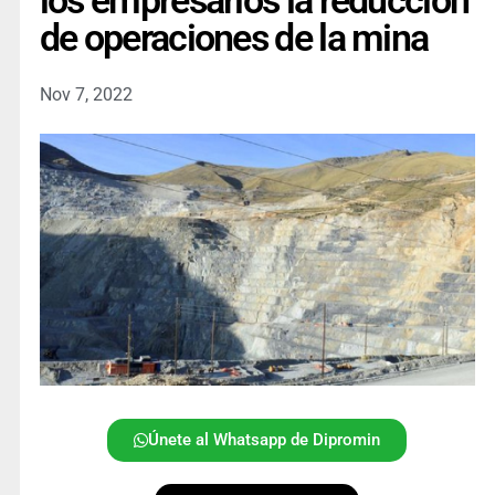
los empresarios la reducción
de operaciones de la mina
Nov 7, 2022
Únete al Whatsapp de Dipromin