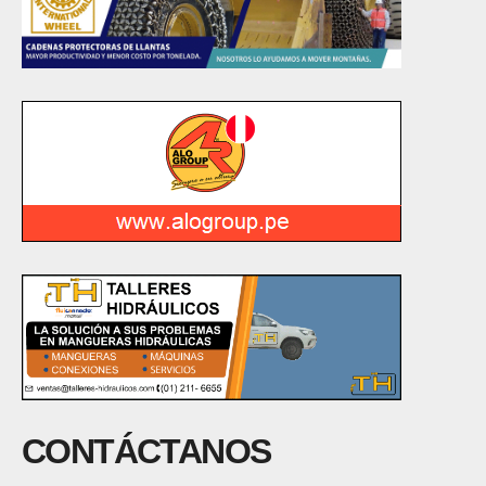
CONTÁCTANOS