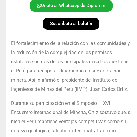
Únete al Whatsapp de Dipromin
Suscríbete al boletín
El fortalecimiento de la relación con las comunidades y
la reducción de la complejidad de los permisos
estatales son dos de los principales desafíos que tiene
el Perú para recuperar dinamismo en la exploración
minera. Así lo afirmó el presidente del Instituto de
Ingenieros de Minas del Perú (IIMP), Juan Carlos Ortiz.
Durante su participación en el Simposio – XVI
Encuentro Internacional de Minería, Ortiz sostuvo que, si
bien el Perú mantiene ventajas competitivas como su
riqueza geológica, talento profesional y tradición