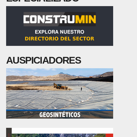
AUSPICIADORES