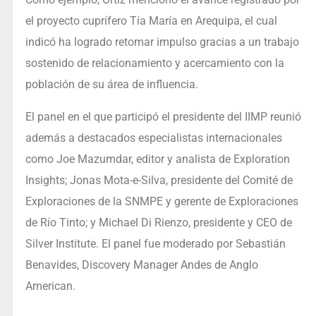
el proyecto cuprífero Tía María en Arequipa, el cual
indicó ha logrado retomar impulso gracias a un trabajo
sostenido de relacionamiento y acercamiento con la
población de su área de influencia.
El panel en el que participó el presidente del IIMP reunió
además a destacados especialistas internacionales
como Joe Mazumdar, editor y analista de Exploration
Insights; Jonas Mota-e-Silva, presidente del Comité de
Exploraciones de la SNMPE y gerente de Exploraciones
de Río Tinto; y Michael Di Rienzo, presidente y CEO de
Silver Institute. El panel fue moderado por Sebastián
Benavides, Discovery Manager Andes de Anglo
American.