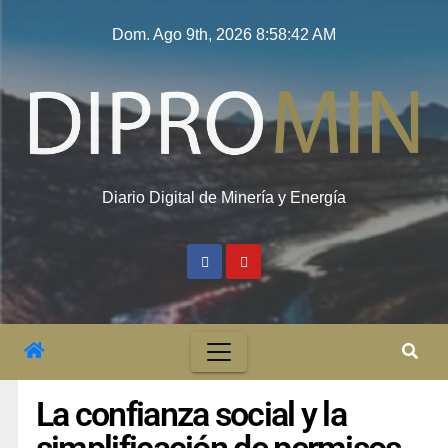
Dom. Ago 9th, 2026
8:58:42 AM
Diario Digital de Minería y Energía
La confianza social y la