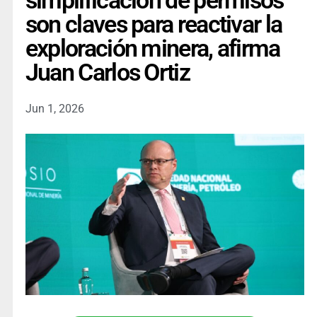
simplificación de permisos
son claves para reactivar la
exploración minera, afirma
Juan Carlos Ortiz
Jun 1, 2026