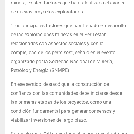
minera, existen factores que han ralentizado el avance
de nuevos proyectos exploratorios.
“Los principales factores que han frenado el desarrollo
de las exploraciones mineras en el Perú están
relacionados con aspectos sociales y con la
complejidad de los permisos”, señaló en el evento
organizado por la Sociedad Nacional de Minería,
Petróleo y Energía (SNMPE).
En ese sentido, destacó que la construcción de
confianza con las comunidades debe iniciarse desde
las primeras etapas de los proyectos, como una
condición fundamental para generar consensos y
viabilizar inversiones de largo plazo.
Como ejemplo, Ortiz mencionó el avance registrado por