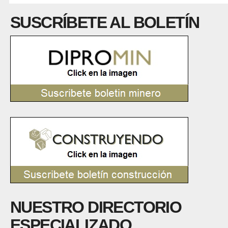
SUSCRÍBETE AL BOLETÍN
NUESTRO DIRECTORIO
ESPECIALIZADO