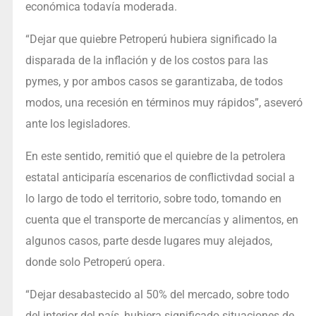
económica todavía moderada.
“Dejar que quiebre Petroperú hubiera significado la
disparada de la inflación y de los costos para las
pymes, y por ambos casos se garantizaba, de todos
modos, una recesión en términos muy rápidos”, aseveró
ante los legisladores.
En este sentido, remitió que el quiebre de la petrolera
estatal anticiparía escenarios de conflictivdad social a
lo largo de todo el territorio, sobre todo, tomando en
cuenta que el transporte de mercancías y alimentos, en
algunos casos, parte desde lugares muy alejados,
donde solo Petroperú opera.
“Dejar desabastecido al 50% del mercado, sobre todo
del interior del país, hubiera significado situaciones de