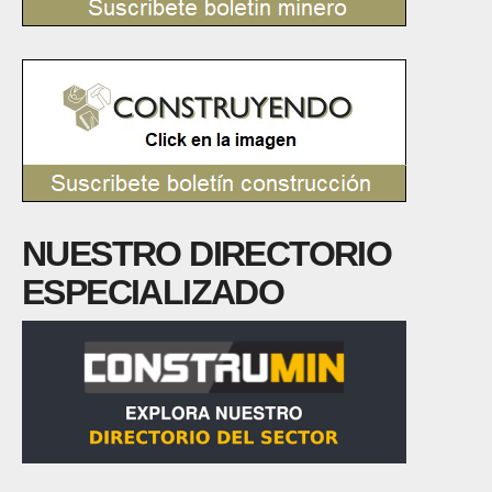
NUESTRO DIRECTORIO
ESPECIALIZADO