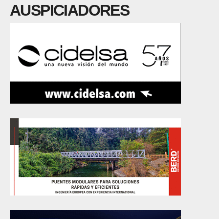
AUSPICIADORES