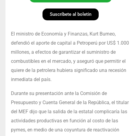
Suscríbete al boletín
El ministro de Economía y Finanzas, Kurt Burneo,
defendió el aporte de capital a Petroperú por US$ 1.000
millones, a efectos de garantizar el suministro de
combustibles en el mercado, y aseguró que permitir el
quiere de la petrolera hubiera significado una recesión
inmediata del país.
Durante su presentación ante la Comisión de
Presupuesto y Cuenta General de la República, el titular
del MEF dijo que la salida de la estatal complicaría las
actividades productivas en función al costo de las
pymes, en medio de una coyuntura de reactivación