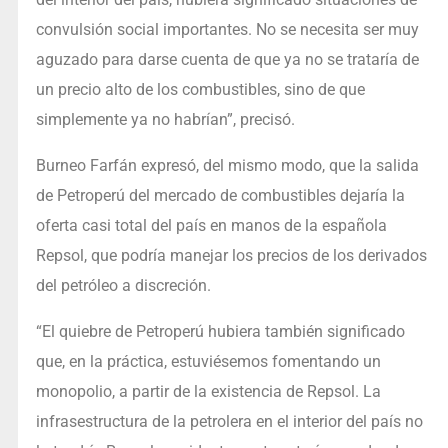
convulsión social importantes. No se necesita ser muy
aguzado para darse cuenta de que ya no se trataría de
un precio alto de los combustibles, sino de que
simplemente ya no habrían”, precisó.
Burneo Farfán expresó, del mismo modo, que la salida
de Petroperú del mercado de combustibles dejaría la
oferta casi total del país en manos de la española
Repsol, que podría manejar los precios de los derivados
del petróleo a discreción.
“El quiebre de Petroperú hubiera también significado
que, en la práctica, estuviésemos fomentando un
monopolio, a partir de la existencia de Repsol. La
infrasestructura de la petrolera en el interior del país no