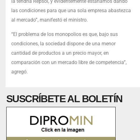
la tendría Repsol, y evidentemente estaríamos dando
las condiciones para que una sola empresa abastezca
al mercado”, manifestó el ministro.
“El problema de los monopolios es que, bajo sus
condiciones, la sociedad dispone de una menor
cantidad de productos a un precio mayor, en
comparación con un mercado libre de competencia”,
agregó.
SUSCRÍBETE AL BOLETÍN