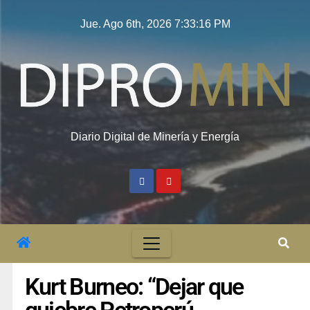
Jue. Ago 6th, 2026
7:33:16 PM
Diario Digital de Minería y Energía
Kurt Burneo: “Dejar que