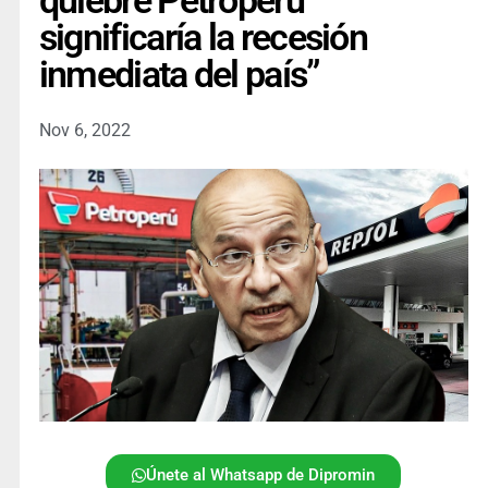
quiebre Petroperú
significaría la recesión
inmediata del país”
Nov 6, 2022
Únete al Whatsapp de Dipromin