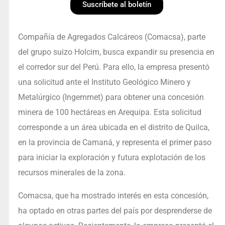
Suscríbete al boletín
Compañía de Agregados Calcáreos (Comacsa), parte
del grupo suizo Holcim, busca expandir su presencia en
el corredor sur del Perú. Para ello, la empresa presentó
una solicitud ante el Instituto Geológico Minero y
Metalúrgico (Ingemmet) para obtener una concesión
minera de 100 hectáreas en Arequipa. Esta solicitud
corresponde a un área ubicada en el distrito de Quilca,
en la provincia de Camaná, y representa el primer paso
para iniciar la exploración y futura explotación de los
recursos minerales de la zona.
Comacsa, que ha mostrado interés en esta concesión,
ha optado en otras partes del país por desprenderse de