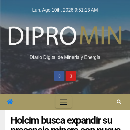
Lun. Ago 10th, 2026
9:51:13 AM
Diario Digital de Minería y Energía
Holcim busca expandir su