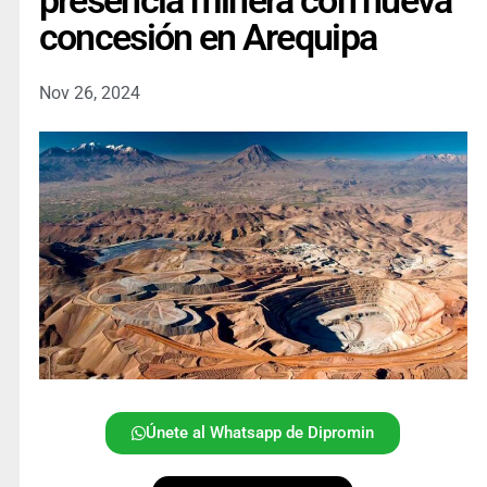
presencia minera con nueva
concesión en Arequipa
Nov 26, 2024
Únete al Whatsapp de Dipromin