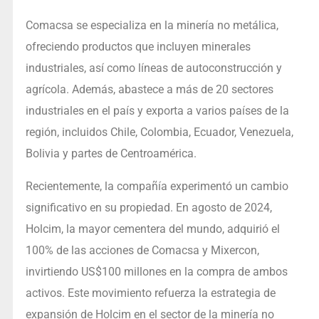
Comacsa se especializa en la minería no metálica,
ofreciendo productos que incluyen minerales
industriales, así como líneas de autoconstrucción y
agrícola. Además, abastece a más de 20 sectores
industriales en el país y exporta a varios países de la
región, incluidos Chile, Colombia, Ecuador, Venezuela,
Bolivia y partes de Centroamérica.
Recientemente, la compañía experimentó un cambio
significativo en su propiedad. En agosto de 2024,
Holcim, la mayor cementera del mundo, adquirió el
100% de las acciones de Comacsa y Mixercon,
invirtiendo US$100 millones en la compra de ambos
activos. Este movimiento refuerza la estrategia de
expansión de Holcim en el sector de la minería no