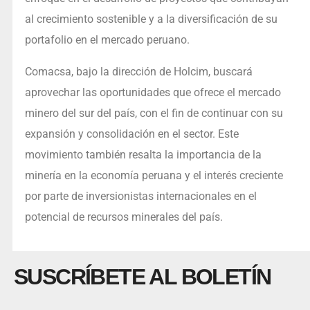
al crecimiento sostenible y a la diversificación de su
portafolio en el mercado peruano.
Comacsa, bajo la dirección de Holcim, buscará
aprovechar las oportunidades que ofrece el mercado
minero del sur del país, con el fin de continuar con su
expansión y consolidación en el sector. Este
movimiento también resalta la importancia de la
minería en la economía peruana y el interés creciente
por parte de inversionistas internacionales en el
potencial de recursos minerales del país.
SUSCRÍBETE AL BOLETÍN