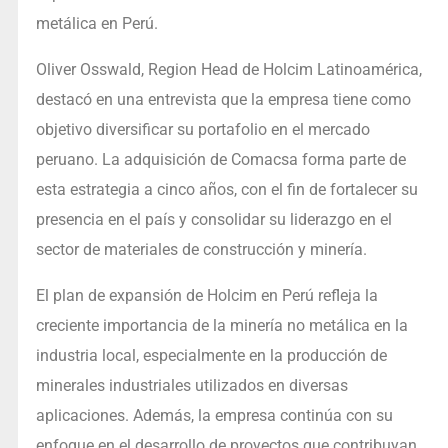
metálica en Perú.
Oliver Osswald, Region Head de Holcim Latinoamérica,
destacó en una entrevista que la empresa tiene como
objetivo diversificar su portafolio en el mercado
peruano. La adquisición de Comacsa forma parte de
esta estrategia a cinco años, con el fin de fortalecer su
presencia en el país y consolidar su liderazgo en el
sector de materiales de construcción y minería.
El plan de expansión de Holcim en Perú refleja la
creciente importancia de la minería no metálica en la
industria local, especialmente en la producción de
minerales industriales utilizados en diversas
aplicaciones. Además, la empresa continúa con su
enfoque en el desarrollo de proyectos que contribuyan