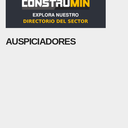
AUSPICIADORES