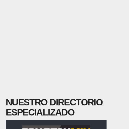
NUESTRO DIRECTORIO
ESPECIALIZADO