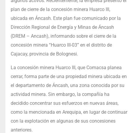
algunos activos. Recientemente, la empresa presentó el
plan de cierre de la concesión minera Huarco III,
ubicada en Áncash. Este plan fue comunicado por la
Dirección Regional de Energía y Minas de Áncash
(DREM – Ancash), informando sobre el cierre de la
concesión minera “Huarco III-03” en el distrito de
Cajacay, provincia de Bolognesi.
La concesión minera Huarco III, que Comacsa planea
cerrar, forma parte de una propiedad minera ubicada en
el departamento de Áncash, una zona conocida por su
actividad minera. Sin embargo, la compañía ha
decidido concentrar sus esfuerzos en nuevas áreas,
como la mencionada en Arequipa, en lugar de continuar
con la explotación en algunas de sus concesiones
anteriores.