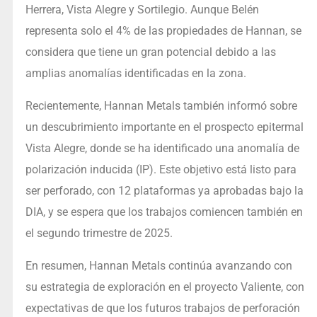
Herrera, Vista Alegre y Sortilegio. Aunque Belén
representa solo el 4% de las propiedades de Hannan, se
considera que tiene un gran potencial debido a las
amplias anomalías identificadas en la zona.
Recientemente, Hannan Metals también informó sobre
un descubrimiento importante en el prospecto epitermal
Vista Alegre, donde se ha identificado una anomalía de
polarización inducida (IP). Este objetivo está listo para
ser perforado, con 12 plataformas ya aprobadas bajo la
DIA, y se espera que los trabajos comiencen también en
el segundo trimestre de 2025.
En resumen, Hannan Metals continúa avanzando con
su estrategia de exploración en el proyecto Valiente, con
expectativas de que los futuros trabajos de perforación