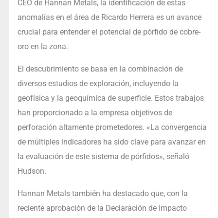
CEO de Hannan Metals, la identificación de estas
anomalías en el área de Ricardo Herrera es un avance
crucial para entender el potencial de pórfido de cobre-
oro en la zona.
El descubrimiento se basa en la combinación de
diversos estudios de exploración, incluyendo la
geofísica y la geoquímica de superficie. Estos trabajos
han proporcionado a la empresa objetivos de
perforación altamente prometedores. «La convergencia
de múltiples indicadores ha sido clave para avanzar en
la evaluación de este sistema de pórfidos», señaló
Hudson.
Hannan Metals también ha destacado que, con la
reciente aprobación de la Declaración de Impacto