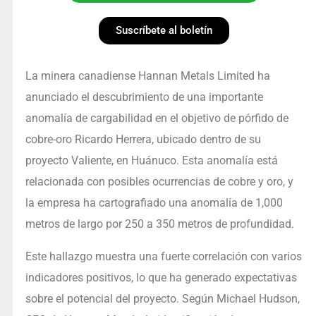
Suscríbete al boletín
La minera canadiense Hannan Metals Limited ha
anunciado el descubrimiento de una importante
anomalía de cargabilidad en el objetivo de pórfido de
cobre-oro Ricardo Herrera, ubicado dentro de su
proyecto Valiente, en Huánuco. Esta anomalía está
relacionada con posibles ocurrencias de cobre y oro, y
la empresa ha cartografiado una anomalía de 1,000
metros de largo por 250 a 350 metros de profundidad.
Este hallazgo muestra una fuerte correlación con varios
indicadores positivos, lo que ha generado expectativas
sobre el potencial del proyecto. Según Michael Hudson,