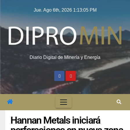
Jue. Ago 6th, 2026
1:13:06 PM
Diario Digital de Minería y Energía
Hannan Metals iniciará