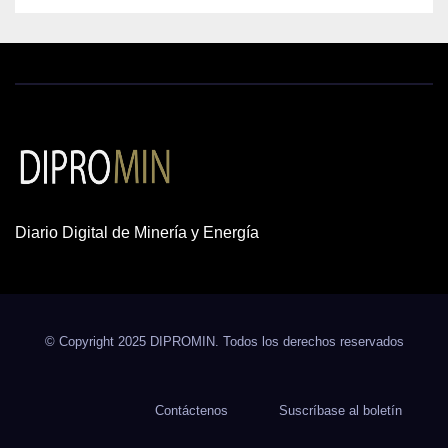
Diario Digital de Minería y Energía
© Copyright 2025 DIPROMIN. Todos los derechos reservados
Contáctenos
Suscríbase al boletín