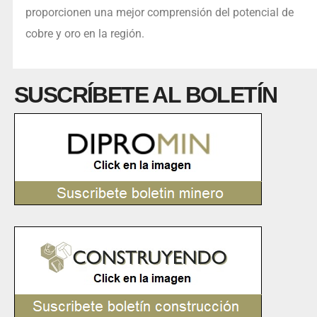
proporcionen una mejor comprensión del potencial de
cobre y oro en la región.
SUSCRÍBETE AL BOLETÍN