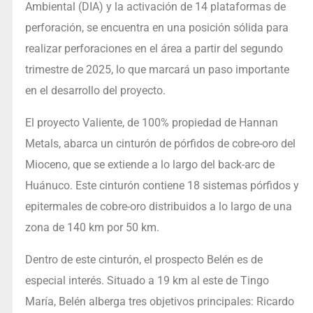
Ambiental (DIA) y la activación de 14 plataformas de
perforación, se encuentra en una posición sólida para
realizar perforaciones en el área a partir del segundo
trimestre de 2025, lo que marcará un paso importante
en el desarrollo del proyecto.
El proyecto Valiente, de 100% propiedad de Hannan
Metals, abarca un cinturón de pórfidos de cobre-oro del
Mioceno, que se extiende a lo largo del back-arc de
Huánuco. Este cinturón contiene 18 sistemas pórfidos y
epitermales de cobre-oro distribuidos a lo largo de una
zona de 140 km por 50 km.
Dentro de este cinturón, el prospecto Belén es de
especial interés. Situado a 19 km al este de Tingo
María, Belén alberga tres objetivos principales: Ricardo