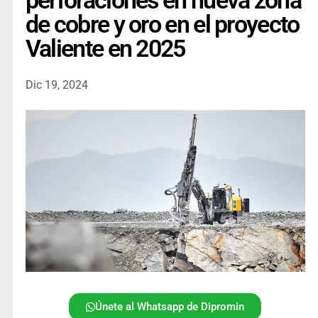
perforaciones en nueva zona
de cobre y oro en el proyecto
Valiente en 2025
Dic 19, 2024
Únete al Whatsapp de Dipromin