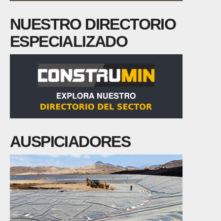
NUESTRO DIRECTORIO
ESPECIALIZADO
AUSPICIADORES