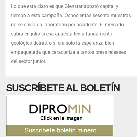
Lo que está claro es que Glenstar apostó capital y
tiempo a esta campaña. Ochocientas sesenta muestras
no se envían a laboratorio por accidente. El mercado
sabrá en julio si esa apuesta tenía fundamento
geológico detrás, o si era solo la esperanza bien
empaquetada que caracteriza a tantos press releases
del sector junior.
SUSCRÍBETE AL BOLETÍN