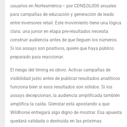
usuarios en Norteamérica— por CDN$26,000 anuales
para campañas de educación y generación de leads
entre inversores retail. Este movimiento tiene una lógica
clara: una junior en etapa pre-resultados necesita
construir audiencia antes de que lleguen los números.
Si los assays son positivos, quiere que haya público
preparado para reaccionar.
El riesgo del timing es obvio. Activar campañas de
visibilidad justo antes de publicar resultados analíticos
funciona bien si esos resultados son sólidos. Si los
assays decepcionan, la audiencia amplificada también
amplifica la caída. Glenstar está apostando a que
Wildhorse entregará algo digno de mostrar. Esa apuesta
quedará validada o destruida en las próximas