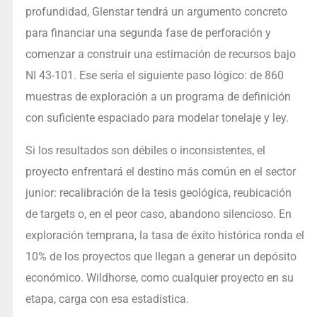
profundidad, Glenstar tendrá un argumento concreto
para financiar una segunda fase de perforación y
comenzar a construir una estimación de recursos bajo
NI 43-101. Ese sería el siguiente paso lógico: de 860
muestras de exploración a un programa de definición
con suficiente espaciado para modelar tonelaje y ley.
Si los resultados son débiles o inconsistentes, el
proyecto enfrentará el destino más común en el sector
junior: recalibración de la tesis geológica, reubicación
de targets o, en el peor caso, abandono silencioso. En
exploración temprana, la tasa de éxito histórica ronda el
10% de los proyectos que llegan a generar un depósito
económico. Wildhorse, como cualquier proyecto en su
etapa, carga con esa estadística.