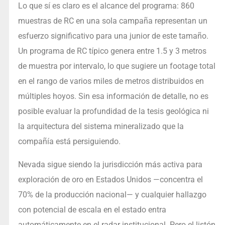
Lo que sí es claro es el alcance del programa: 860
muestras de RC en una sola campaña representan un
esfuerzo significativo para una junior de este tamaño.
Un programa de RC típico genera entre 1.5 y 3 metros
de muestra por intervalo, lo que sugiere un footage total
en el rango de varios miles de metros distribuidos en
múltiples hoyos. Sin esa información de detalle, no es
posible evaluar la profundidad de la tesis geológica ni
la arquitectura del sistema mineralizado que la
compañía está persiguiendo.
Nevada sigue siendo la jurisdicción más activa para
exploración de oro en Estados Unidos —concentra el
70% de la producción nacional— y cualquier hallazgo
con potencial de escala en el estado entra
automáticamente en el radar institucional. Pero el listón