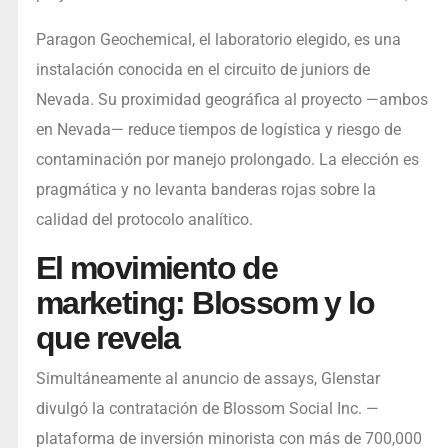
Paragon Geochemical, el laboratorio elegido, es una
instalación conocida en el circuito de juniors de
Nevada. Su proximidad geográfica al proyecto —ambos
en Nevada— reduce tiempos de logística y riesgo de
contaminación por manejo prolongado. La elección es
pragmática y no levanta banderas rojas sobre la
calidad del protocolo analítico.
El movimiento de
marketing: Blossom y lo
que revela
Simultáneamente al anuncio de assays, Glenstar
divulgó la contratación de Blossom Social Inc. —
plataforma de inversión minorista con más de 700,000