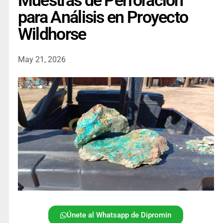
Muestras de Perforación
para Análisis en Proyecto
Wildhorse
May 21, 2026
Únete al Whatsapp de Dipromin