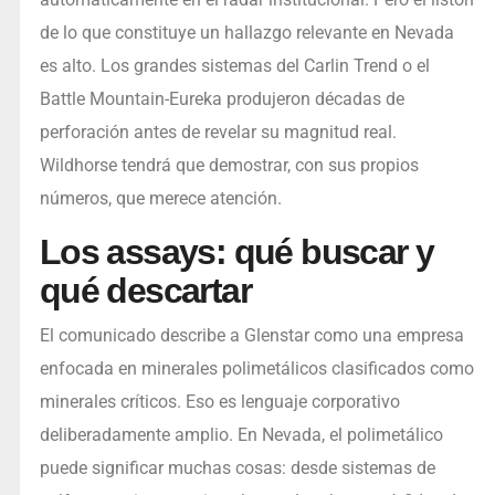
de lo que constituye un hallazgo relevante en Nevada
es alto. Los grandes sistemas del Carlin Trend o el
Battle Mountain-Eureka produjeron décadas de
perforación antes de revelar su magnitud real.
Wildhorse tendrá que demostrar, con sus propios
números, que merece atención.
Los assays: qué buscar y
qué descartar
El comunicado describe a Glenstar como una empresa
enfocada en minerales polimetálicos clasificados como
minerales críticos. Eso es lenguaje corporativo
deliberadamente amplio. En Nevada, el polimetálico
puede significar muchas cosas: desde sistemas de