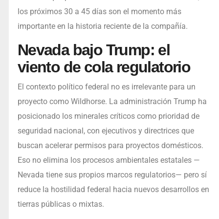
los próximos 30 a 45 días son el momento más
importante en la historia reciente de la compañía.
Nevada bajo Trump: el
viento de cola regulatorio
El contexto político federal no es irrelevante para un
proyecto como Wildhorse. La administración Trump ha
posicionado los minerales críticos como prioridad de
seguridad nacional, con ejecutivos y directrices que
buscan acelerar permisos para proyectos domésticos.
Eso no elimina los procesos ambientales estatales —
Nevada tiene sus propios marcos regulatorios— pero sí
reduce la hostilidad federal hacia nuevos desarrollos en
tierras públicas o mixtas.