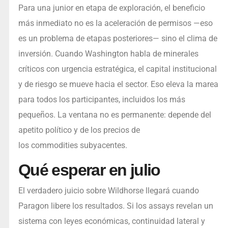
Para una junior en etapa de exploración, el beneficio
más inmediato no es la aceleración de permisos —eso
es un problema de etapas posteriores— sino el clima de
inversión. Cuando Washington habla de minerales
críticos con urgencia estratégica, el capital institucional
y de riesgo se mueve hacia el sector. Eso eleva la marea
para todos los participantes, incluidos los más
pequeños. La ventana no es permanente: depende del
apetito político y de los precios de
los commodities subyacentes.
Qué esperar en julio
El verdadero juicio sobre Wildhorse llegará cuando
Paragon libere los resultados. Si los assays revelan un
sistema con leyes económicas, continuidad lateral y