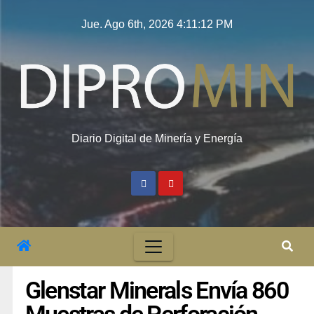
Jue. Ago 6th, 2026
4:11:13 PM
Diario Digital de Minería y Energía
Glenstar Minerals Envía 860