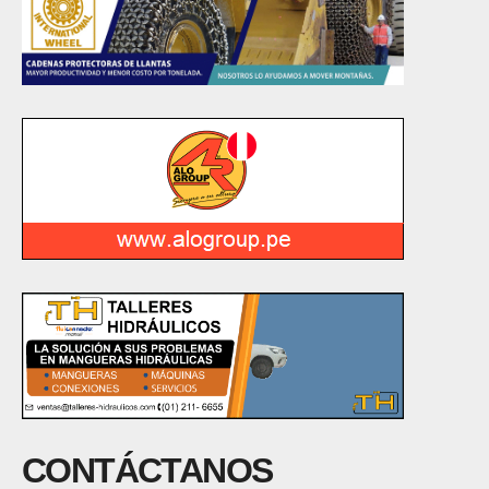
CONTÁCTANOS