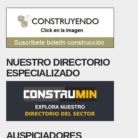
NUESTRO DIRECTORIO
ESPECIALIZADO
AUSPICIADORES