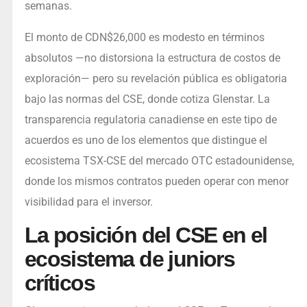
semanas.
El monto de CDN$26,000 es modesto en términos
absolutos —no distorsiona la estructura de costos de
exploración— pero su revelación pública es obligatoria
bajo las normas del CSE, donde cotiza Glenstar. La
transparencia regulatoria canadiense en este tipo de
acuerdos es uno de los elementos que distingue el
ecosistema TSX-CSE del mercado OTC estadounidense,
donde los mismos contratos pueden operar con menor
visibilidad para el inversor.
La posición del CSE en el
ecosistema de juniors
críticos