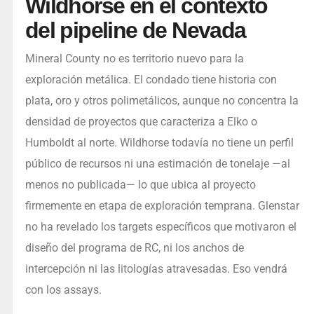
Wildhorse en el contexto
del pipeline de Nevada
Mineral County no es territorio nuevo para la
exploración metálica. El condado tiene historia con
plata, oro y otros polimetálicos, aunque no concentra la
densidad de proyectos que caracteriza a Elko o
Humboldt al norte. Wildhorse todavía no tiene un perfil
público de recursos ni una estimación de tonelaje —al
menos no publicada— lo que ubica al proyecto
firmemente en etapa de exploración temprana. Glenstar
no ha revelado los targets específicos que motivaron el
diseño del programa de RC, ni los anchos de
intercepción ni las litologías atravesadas. Eso vendrá
con los assays.