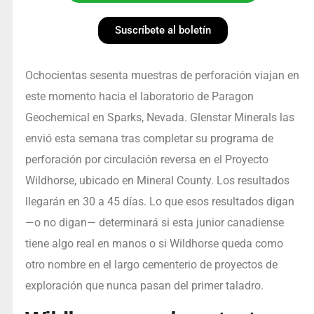
Suscríbete al boletín
Ochocientas sesenta muestras de perforación viajan en
este momento hacia el laboratorio de Paragon
Geochemical en Sparks, Nevada. Glenstar Minerals las
envió esta semana tras completar su programa de
perforación por circulación reversa en el Proyecto
Wildhorse, ubicado en Mineral County. Los resultados
llegarán en 30 a 45 días. Lo que esos resultados digan
—o no digan— determinará si esta junior canadiense
tiene algo real en manos o si Wildhorse queda como
otro nombre en el largo cementerio de proyectos de
exploración que nunca pasan del primer taladro.