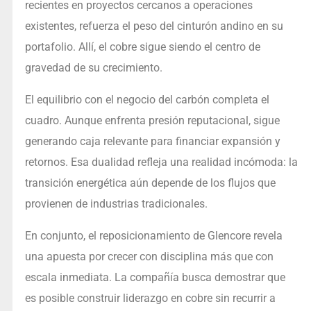
recientes en proyectos cercanos a operaciones
existentes, refuerza el peso del cinturón andino en su
portafolio. Allí, el cobre sigue siendo el centro de
gravedad de su crecimiento.
El equilibrio con el negocio del carbón completa el
cuadro. Aunque enfrenta presión reputacional, sigue
generando caja relevante para financiar expansión y
retornos. Esa dualidad refleja una realidad incómoda: la
transición energética aún depende de los flujos que
provienen de industrias tradicionales.
En conjunto, el reposicionamiento de Glencore revela
una apuesta por crecer con disciplina más que con
escala inmediata. La compañía busca demostrar que
es posible construir liderazgo en cobre sin recurrir a