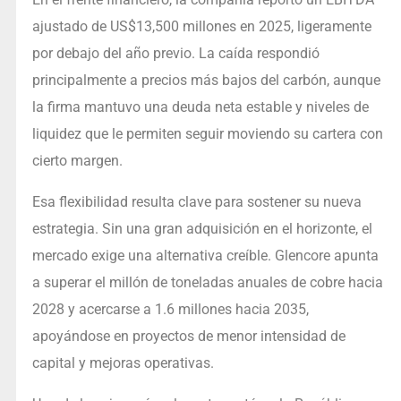
ajustado de US$13,500 millones en 2025, ligeramente
por debajo del año previo. La caída respondió
principalmente a precios más bajos del carbón, aunque
la firma mantuvo una deuda neta estable y niveles de
liquidez que le permiten seguir moviendo su cartera con
cierto margen.
Esa flexibilidad resulta clave para sostener su nueva
estrategia. Sin una gran adquisición en el horizonte, el
mercado exige una alternativa creíble. Glencore apunta
a superar el millón de toneladas anuales de cobre hacia
2028 y acercarse a 1.6 millones hacia 2035,
apoyándose en proyectos de menor intensidad de
capital y mejoras operativas.