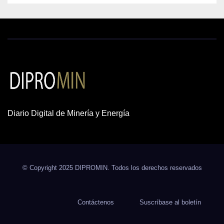
Diario Digital de Minería y Energía
© Copyright 2025 DIPROMIN. Todos los derechos reservados
Contáctenos
Suscríbase al boletín