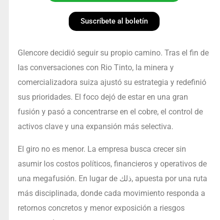
Suscríbete al boletín
Glencore decidió seguir su propio camino. Tras el fin de
las conversaciones con Rio Tinto, la minera y
comercializadora suiza ajustó su estrategia y redefinió
sus prioridades. El foco dejó de estar en una gran
fusión y pasó a concentrarse en el cobre, el control de
activos clave y una expansión más selectiva.
El giro no es menor. La empresa busca crecer sin
asumir los costos políticos, financieros y operativos de
una megafusión. En lugar de ذلك, apuesta por una ruta
más disciplinada, donde cada movimiento responda a
retornos concretos y menor exposición a riesgos