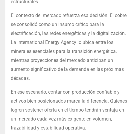
estructurales.
El contexto del mercado refuerza esa decisión. El cobre
se consolidó como un insumo crítico para la
electrificación, las redes energéticas y la digitalización.
La International Energy Agency lo ubica entre los
minerales esenciales para la transición energética,
mientras proyecciones del mercado anticipan un
aumento significativo de la demanda en las próximas
décadas.
En ese escenario, contar con producción confiable y
activos bien posicionados marca la diferencia. Quienes
logren sostener oferta en el tiempo tendrán ventaja en
un mercado cada vez más exigente en volumen,
trazabilidad y estabilidad operativa.