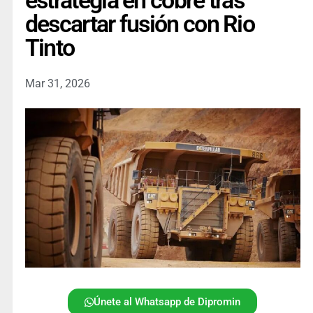
estrategia en cobre tras
descartar fusión con Rio
Tinto
Mar 31, 2026
Únete al Whatsapp de Dipromin