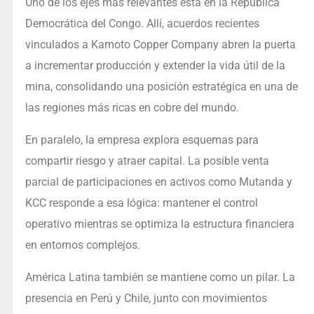
Uno de los ejes más relevantes está en la República
Democrática del Congo. Allí, acuerdos recientes
vinculados a Kamoto Copper Company abren la puerta
a incrementar producción y extender la vida útil de la
mina, consolidando una posición estratégica en una de
las regiones más ricas en cobre del mundo.
En paralelo, la empresa explora esquemas para
compartir riesgo y atraer capital. La posible venta
parcial de participaciones en activos como Mutanda y
KCC responde a esa lógica: mantener el control
operativo mientras se optimiza la estructura financiera
en entornos complejos.
América Latina también se mantiene como un pilar. La
presencia en Perú y Chile, junto con movimientos