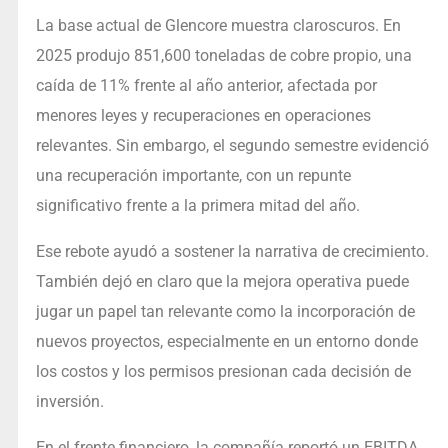
La base actual de Glencore muestra claroscuros. En
2025 produjo 851,600 toneladas de cobre propio, una
caída de 11% frente al año anterior, afectada por
menores leyes y recuperaciones en operaciones
relevantes. Sin embargo, el segundo semestre evidenció
una recuperación importante, con un repunte
significativo frente a la primera mitad del año.
Ese rebote ayudó a sostener la narrativa de crecimiento.
También dejó en claro que la mejora operativa puede
jugar un papel tan relevante como la incorporación de
nuevos proyectos, especialmente en un entorno donde
los costos y los permisos presionan cada decisión de
inversión.
En el frente financiero, la compañía reportó un EBITDA