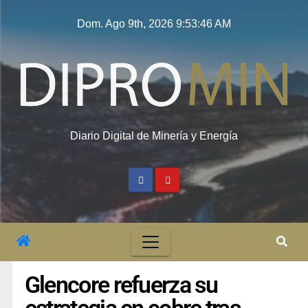
Dom. Ago 9th, 2026
9:53:47 AM
Diario Digital de Minería y Energía
Glencore refuerza su