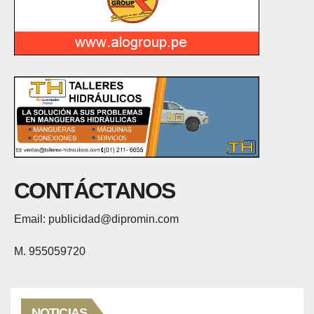
CONTÁCTANOS
Email: publicidad@dipromin.com
M. 955059720
NOTICIAS