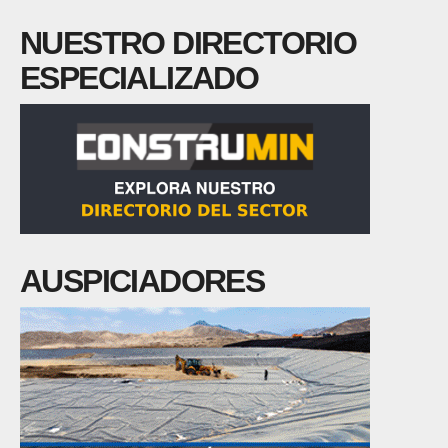
NUESTRO DIRECTORIO
ESPECIALIZADO
AUSPICIADORES