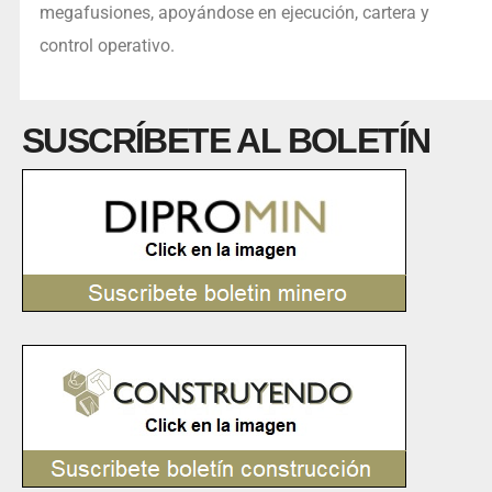
megafusiones, apoyándose en ejecución, cartera y
control operativo.
SUSCRÍBETE AL BOLETÍN