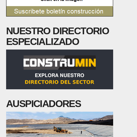
NUESTRO DIRECTORIO
ESPECIALIZADO
AUSPICIADORES