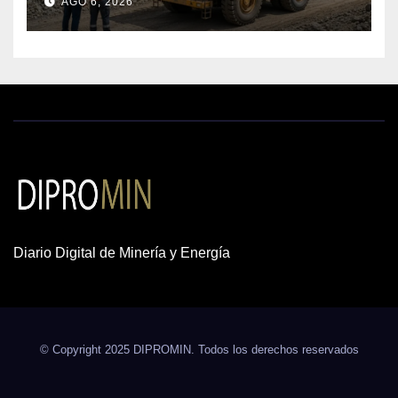
AGO 6, 2026
cobre y oro
Diario Digital de Minería y Energía
© Copyright 2025 DIPROMIN. Todos los derechos reservados