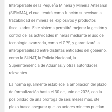
Interoperable de la Pequeña Minería y Minería Artesanal
(SIPMMA), el cual tendrá como función supervisar la
trazabilidad de minerales, explosivos y productos
fiscalizados. Este sistema permitirá mejorar la gestión y
control de las actividades mineras mediante el uso de
tecnología avanzada, como el GPS, y garantizará la
interoperabilidad entre distintas entidades del gobierno,
como la SUNAT, la Policía Nacional, la
Superintendencia de Aduanas, y otras autoridades
relevantes.
La norma igualmente establece la ampliación del plazo
de formalización hasta el 30 de junio de 2025, con la
posibilidad de una prórroga de seis meses más. ste
plazo busca asegurar que los actores mineros puedan