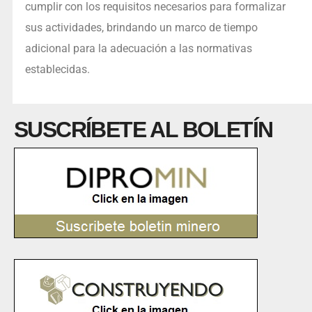
cumplir con los requisitos necesarios para formalizar
sus actividades, brindando un marco de tiempo
adicional para la adecuación a las normativas
establecidas.
SUSCRÍBETE AL BOLETÍN