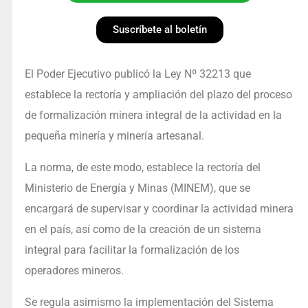
Suscríbete al boletín
El Poder Ejecutivo publicó la Ley Nº 32213 que
establece la rectoría y ampliación del plazo del proceso
de formalización minera integral de la actividad en la
pequeña minería y minería artesanal.
La norma, de este modo, establece la rectoría del
Ministerio de Energía y Minas (MINEM), que se
encargará de supervisar y coordinar la actividad minera
en el país, así como de la creación de un sistema
integral para facilitar la formalización de los
operadores mineros.
Se regula asimismo la implementación del Sistema