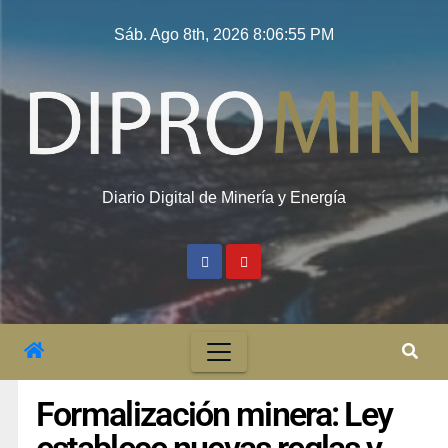
Sáb. Ago 8th, 2026
8:06:56 PM
Diario Digital de Minería y Energía
Formalización minera: Ley