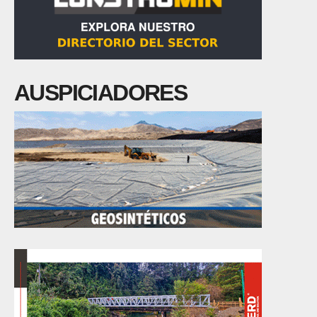
AUSPICIADORES