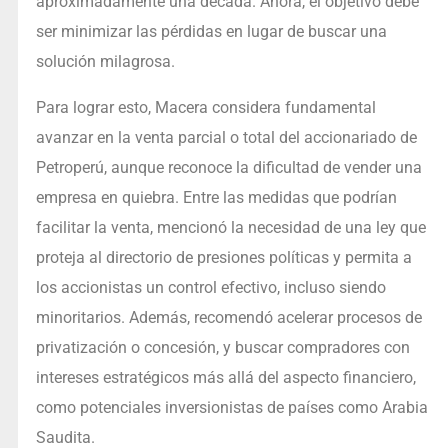
aproximadamente una década. Ahora, el objetivo debe
ser minimizar las pérdidas en lugar de buscar una
solución milagrosa.
Para lograr esto, Macera considera fundamental
avanzar en la venta parcial o total del accionariado de
Petroperú, aunque reconoce la dificultad de vender una
empresa en quiebra. Entre las medidas que podrían
facilitar la venta, mencionó la necesidad de una ley que
proteja al directorio de presiones políticas y permita a
los accionistas un control efectivo, incluso siendo
minoritarios. Además, recomendó acelerar procesos de
privatización o concesión, y buscar compradores con
intereses estratégicos más allá del aspecto financiero,
como potenciales inversionistas de países como Arabia
Saudita.