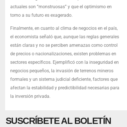
actuales son “monstruosas” y que el optimismo en
torno a su futuro es exagerado.
Finalmente, en cuanto al clima de negocios en el país,
el economista señaló que, aunque las reglas generales
están claras y no se perciben amenazas como control
de precios o nacionalizaciones, existen problemas en
sectores específicos. Ejemplificó con la inseguridad en
negocios pequeños, la invasión de terrenos mineros
formales y un sistema judicial deficiente, factores que
afectan la estabilidad y predictibilidad necesarias para
la inversión privada.
SUSCRÍBETE AL BOLETÍN