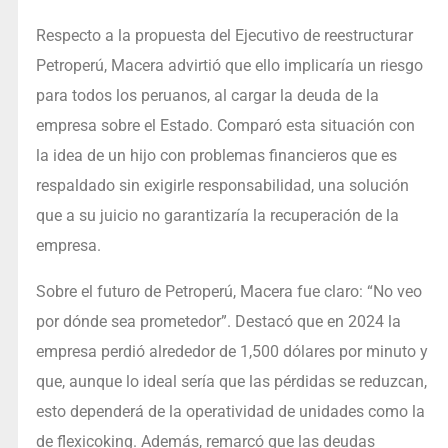
Respecto a la propuesta del Ejecutivo de reestructurar
Petroperú, Macera advirtió que ello implicaría un riesgo
para todos los peruanos, al cargar la deuda de la
empresa sobre el Estado. Comparó esta situación con
la idea de un hijo con problemas financieros que es
respaldado sin exigirle responsabilidad, una solución
que a su juicio no garantizaría la recuperación de la
empresa.
Sobre el futuro de Petroperú, Macera fue claro: “No veo
por dónde sea prometedor”. Destacó que en 2024 la
empresa perdió alrededor de 1,500 dólares por minuto y
que, aunque lo ideal sería que las pérdidas se reduzcan,
esto dependerá de la operatividad de unidades como la
de flexicoking. Además, remarcó que las deudas