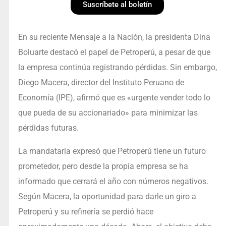
Suscríbete al boletín
En su reciente Mensaje a la Nación, la presidenta Dina
Boluarte destacó el papel de Petroperú, a pesar de que
la empresa continúa registrando pérdidas. Sin embargo,
Diego Macera, director del Instituto Peruano de
Economía (IPE), afirmó que es «urgente vender todo lo
que pueda de su accionariado» para minimizar las
pérdidas futuras.
La mandataria expresó que Petroperú tiene un futuro
prometedor, pero desde la propia empresa se ha
informado que cerrará el año con números negativos.
Según Macera, la oportunidad para darle un giro a
Petroperú y su refinería se perdió hace