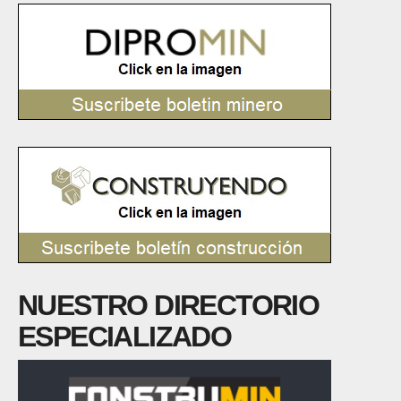
NUESTRO DIRECTORIO
ESPECIALIZADO