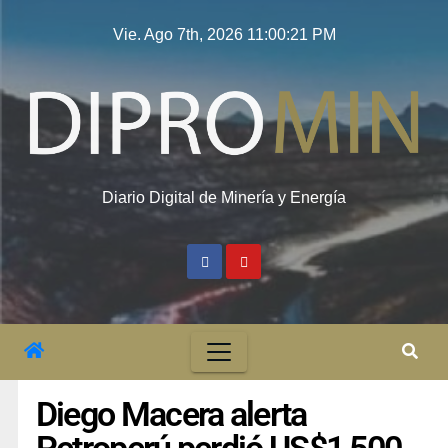
Vie. Ago 7th, 2026
11:00:22 PM
Diario Digital de Minería y Energía
Diego Macera alerta