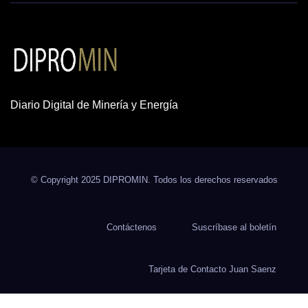
Diario Digital de Minería y Energía
© Copyright 2025 DIPROMIN. Todos los derechos reservados
Contáctenos
Suscríbase al boletín
Tarjeta de Contacto Juan Saenz