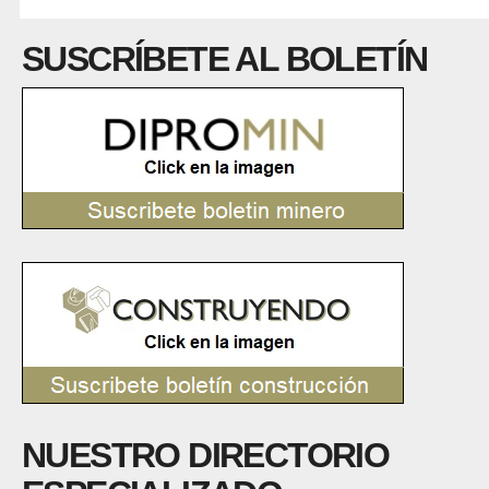
SUSCRÍBETE AL BOLETÍN
NUESTRO DIRECTORIO