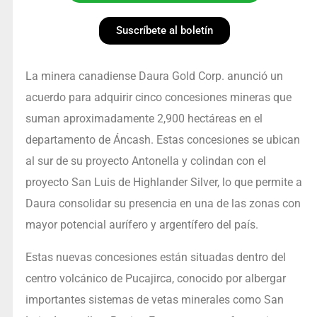
Suscríbete al boletín
La minera canadiense Daura Gold Corp. anunció un
acuerdo para adquirir cinco concesiones mineras que
suman aproximadamente 2,900 hectáreas en el
departamento de Áncash. Estas concesiones se ubican
al sur de su proyecto Antonella y colindan con el
proyecto San Luis de Highlander Silver, lo que permite a
Daura consolidar su presencia en una de las zonas con
mayor potencial aurífero y argentífero del país.
Estas nuevas concesiones están situadas dentro del
centro volcánico de Pucajirca, conocido por albergar
importantes sistemas de vetas minerales como San