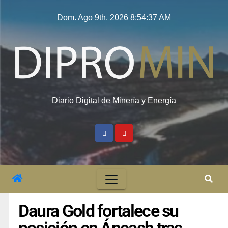
Dom. Ago 9th, 2026
8:54:38 AM
Diario Digital de Minería y Energía
Daura Gold fortalece su