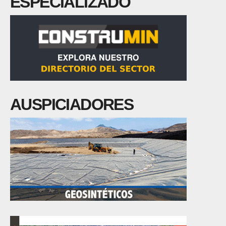
ESPECIALIZADO
AUSPICIADORES