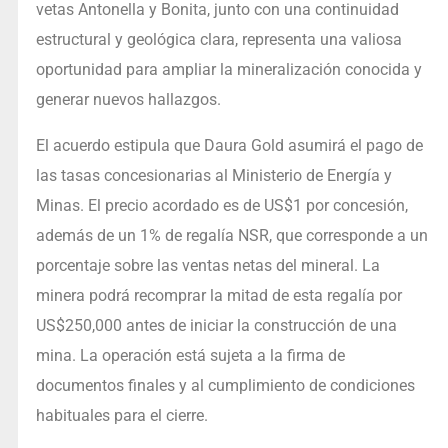
vetas Antonella y Bonita, junto con una continuidad
estructural y geológica clara, representa una valiosa
oportunidad para ampliar la mineralización conocida y
generar nuevos hallazgos.
El acuerdo estipula que Daura Gold asumirá el pago de
las tasas concesionarias al Ministerio de Energía y
Minas. El precio acordado es de US$1 por concesión,
además de un 1% de regalía NSR, que corresponde a un
porcentaje sobre las ventas netas del mineral. La
minera podrá recomprar la mitad de esta regalía por
US$250,000 antes de iniciar la construcción de una
mina. La operación está sujeta a la firma de
documentos finales y al cumplimiento de condiciones
habituales para el cierre.