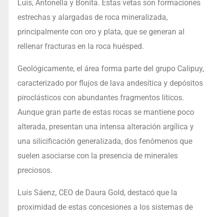
Luis, Antonella y Bonita. Estas vetas son formaciones
estrechas y alargadas de roca mineralizada,
principalmente con oro y plata, que se generan al
rellenar fracturas en la roca huésped.
Geológicamente, el área forma parte del grupo Calipuy,
caracterizado por flujos de lava andesítica y depósitos
piroclásticos con abundantes fragmentos líticos.
Aunque gran parte de estas rocas se mantiene poco
alterada, presentan una intensa alteración argílica y
una silicificación generalizada, dos fenómenos que
suelen asociarse con la presencia de minerales
preciosos.
Luis Sáenz, CEO de Daura Gold, destacó que la
proximidad de estas concesiones a los sistemas de