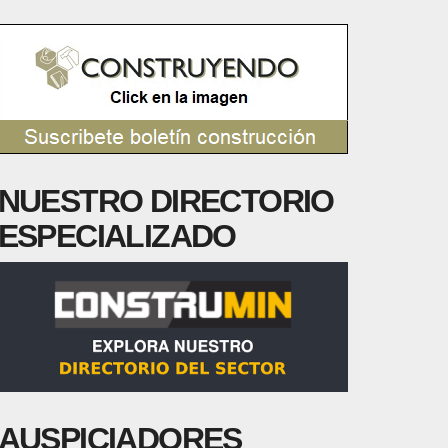
NUESTRO DIRECTORIO
ESPECIALIZADO
AUSPICIADORES