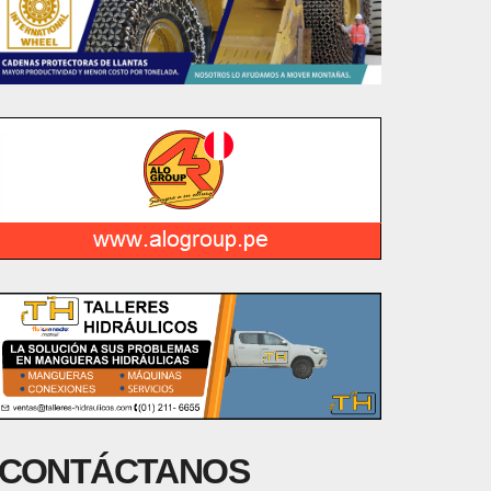
CONTÁCTANOS