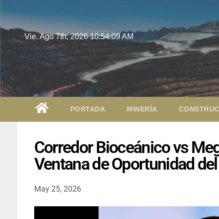
Vie. Ago 7th, 2026
10:54:10 AM
PORTADA
MINERÍA
CONSTRUC
Corredor Bioceánico vs Meg
Ventana de Oportunidad del 
May 25, 2026