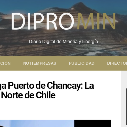
Diario Digital de Minería y Energía
CIÓN
NOTIEMPRESAS
PUBLICIDAD
DIRECTO
a Puerto de Chancay: La
Norte de Chile