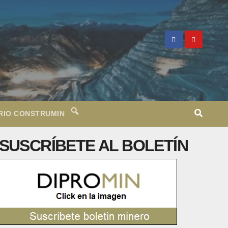
RIO CONSTRUMIN
SUSCRÍBETE AL BOLETÍN