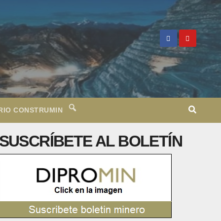
RIO CONSTRUMIN
SUSCRÍBETE AL BOLETÍN