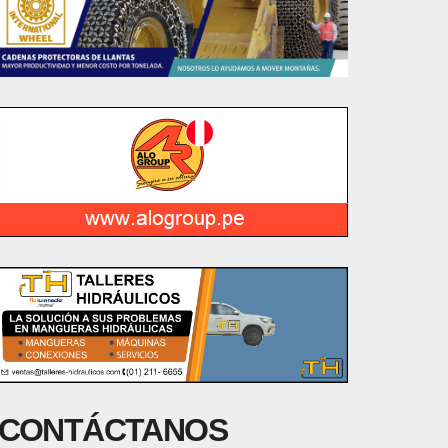
CONTÁCTANOS