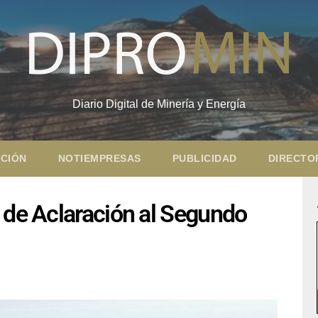
Diario Digital de Minería y Energía
CIÓN
NOTIEMPRESAS
PUBLICIDAD
DIRECTO
 de Aclaración al Segundo