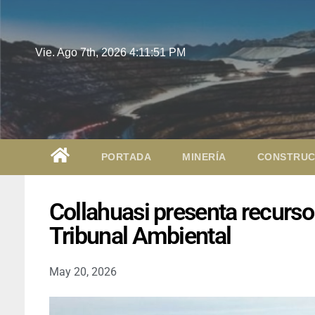
Vie. Ago 7th, 2026
4:11:52 PM
PORTADA
MINERÍA
CONSTRUC
Collahuasi presenta recurso
Tribunal Ambiental
May 20, 2026