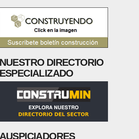
NUESTRO DIRECTORIO
ESPECIALIZADO
AUSPICIADORES