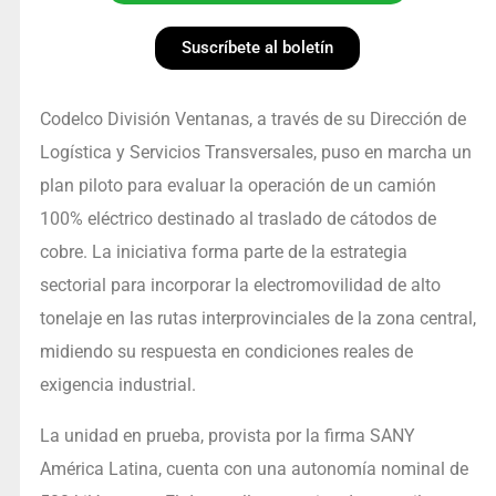
Suscríbete al boletín
Codelco División Ventanas, a través de su Dirección de
Logística y Servicios Transversales, puso en marcha un
plan piloto para evaluar la operación de un camión
100% eléctrico destinado al traslado de cátodos de
cobre. La iniciativa forma parte de la estrategia
sectorial para incorporar la electromovilidad de alto
tonelaje en las rutas interprovinciales de la zona central,
midiendo su respuesta en condiciones reales de
exigencia industrial.
La unidad en prueba, provista por la firma SANY
América Latina, cuenta con una autonomía nominal de