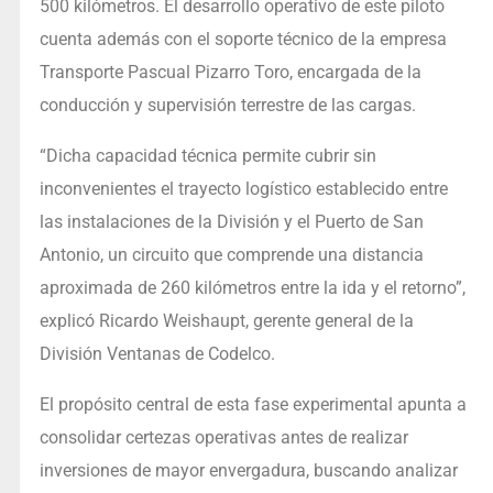
500 kilómetros. El desarrollo operativo de este piloto
cuenta además con el soporte técnico de la empresa
Transporte Pascual Pizarro Toro, encargada de la
conducción y supervisión terrestre de las cargas.
“Dicha capacidad técnica permite cubrir sin
inconvenientes el trayecto logístico establecido entre
las instalaciones de la División y el Puerto de San
Antonio, un circuito que comprende una distancia
aproximada de 260 kilómetros entre la ida y el retorno”,
explicó Ricardo Weishaupt, gerente general de la
División Ventanas de Codelco.
El propósito central de esta fase experimental apunta a
consolidar certezas operativas antes de realizar
inversiones de mayor envergadura, buscando analizar