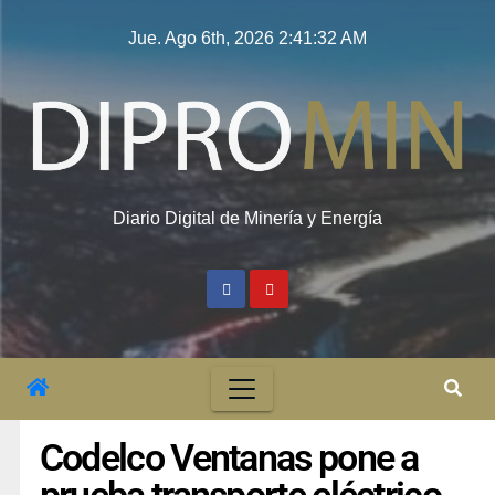
Jue. Ago 6th, 2026
2:41:33 AM
Diario Digital de Minería y Energía
Codelco Ventanas pone a