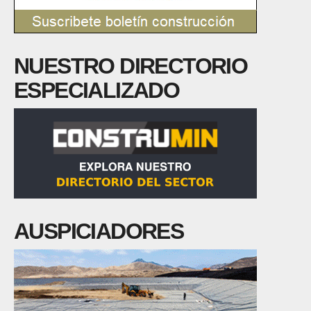
NUESTRO DIRECTORIO
ESPECIALIZADO
AUSPICIADORES