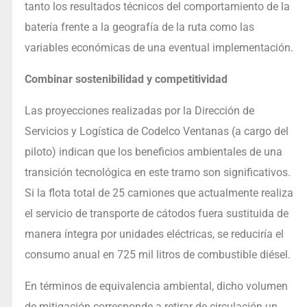
tanto los resultados técnicos del comportamiento de la
batería frente a la geografía de la ruta como las
variables económicas de una eventual implementación.
Combinar sostenibilidad y competitividad
Las proyecciones realizadas por la Dirección de
Servicios y Logística de Codelco Ventanas (a cargo del
piloto) indican que los beneficios ambientales de una
transición tecnológica en este tramo son significativos.
Si la flota total de 25 camiones que actualmente realiza
el servicio de transporte de cátodos fuera sustituida de
manera íntegra por unidades eléctricas, se reduciría el
consumo anual en 725 mil litros de combustible diésel.
En términos de equivalencia ambiental, dicho volumen
de mitigación corresponde a retirar de circulación un