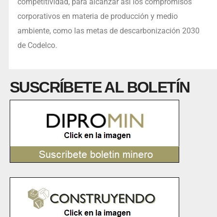
competitividad, para alcanzar así los compromisos
corporativos en materia de producción y medio
ambiente, como las metas de descarbonización 2030
de Codelco.
SUSCRÍBETE AL BOLETÍN