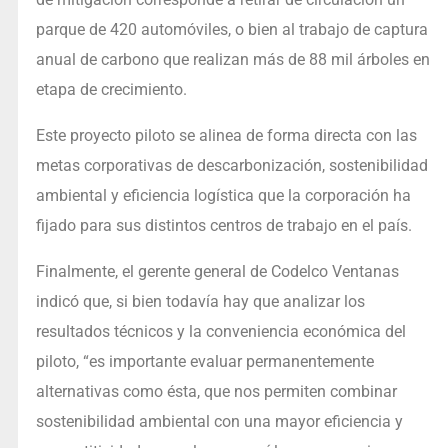
parque de 420 automóviles, o bien al trabajo de captura
anual de carbono que realizan más de 88 mil árboles en
etapa de crecimiento.
Este proyecto piloto se alinea de forma directa con las
metas corporativas de descarbonización, sostenibilidad
ambiental y eficiencia logística que la corporación ha
fijado para sus distintos centros de trabajo en el país.
Finalmente, el gerente general de Codelco Ventanas
indicó que, si bien todavía hay que analizar los
resultados técnicos y la conveniencia económica del
piloto, “es importante evaluar permanentemente
alternativas como ésta, que nos permiten combinar
sostenibilidad ambiental con una mayor eficiencia y