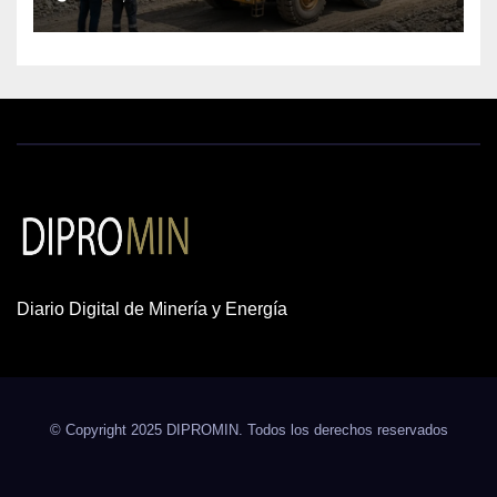
cobre y oro
Diario Digital de Minería y Energía
© Copyright 2025 DIPROMIN. Todos los derechos reservados