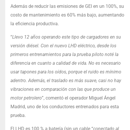
Además de reducir las emisiones de GEI en un 100%, su
costo de mantenimiento es 60% más bajo, aumentando
la eficiencia productiva.
“
Llevo 12 años operando este tipo de cargadores en su
versión diésel. Con el nuevo LHD eléctrico, desde los
primeros entrenamientos para la prueba piloto noté la
diferencia en cuanto a calidad de vida. No es necesario
usar tapones para los oídos, porque el ruido es mínimo
adentro. Además, el traslado es más suave, casi no hay
vibraciones en comparación con las que produce un
motor petrolero
”, comentó el operador Miguel Ángel
Madrid, uno de los conductores entrenados para esta
prueba.
El LHD es 100 % a batería (sin un cable “
conectado al