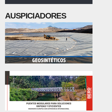
AUSPICIADORES