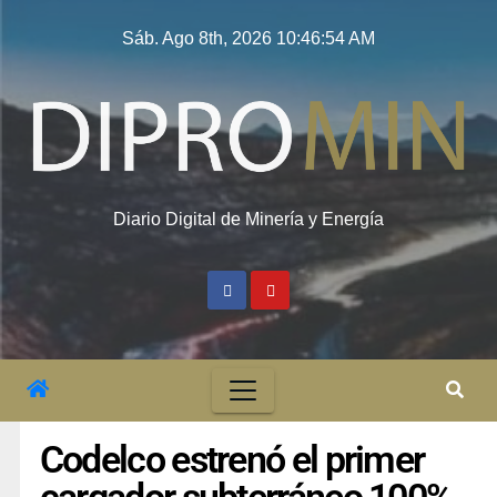
Sáb. Ago 8th, 2026
10:46:55 AM
Diario Digital de Minería y Energía
Codelco estrenó el primer