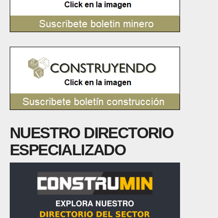
NUESTRO DIRECTORIO
ESPECIALIZADO