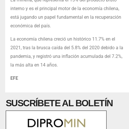
interno y es el principal motor de la economía chilena,
está jugando un papel fundamental en la recuperación
económica del país.
La economía chilena creció un histórico 11.7% en el
2021, tras la brusca caída del 5.8% del 2020 debido a la
pandemia, y registró una inflación acumulada del 7.2%,
la más alta en 14 años.
EFE
SUSCRÍBETE AL BOLETÍN