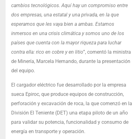
cambios tecnológicos. Aquí hay un compromiso entre
dos empresas, una estatal y una privada, en la que
esperamos que les vaya bien a ambas. Estamos
inmersos en una crisis climática y somos uno de los
países que cuenta con la mayor riqueza para luchar
contra ella: rico en cobre y en litio
”, comentó la ministra
de Minería, Marcela Hernando, durante la presentación
del equipo.
El cargador eléctrico fue desarrollado por la empresa
sueca Epiroc, que produce equipos de construcción,
perforación y excavación de roca, la que comenzó en la
División El Teniente (DET) una etapa piloto de un año
para validar su potencia, funcionalidad y consumo de
energía en transporte y operación.