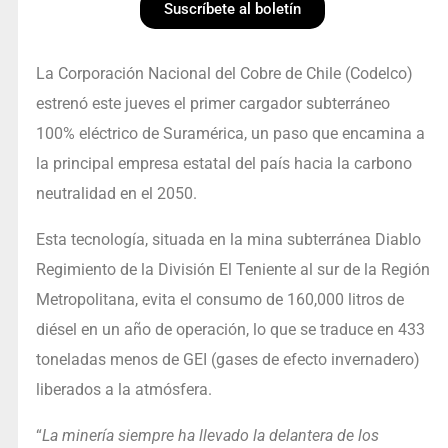
Suscríbete al boletín
La Corporación Nacional del Cobre de Chile (Codelco)
estrenó este jueves el primer cargador subterráneo
100% eléctrico de Suramérica, un paso que encamina a
la principal empresa estatal del país hacia la carbono
neutralidad en el 2050.
Esta tecnología, situada en la mina subterránea Diablo
Regimiento de la División El Teniente al sur de la Región
Metropolitana, evita el consumo de 160,000 litros de
diésel en un año de operación, lo que se traduce en 433
toneladas menos de GEI (gases de efecto invernadero)
liberados a la atmósfera.
“
La minería siempre ha llevado la delantera de los