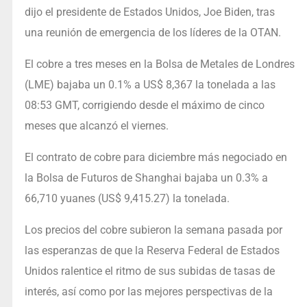
dijo el presidente de Estados Unidos, Joe Biden, tras
una reunión de emergencia de los líderes de la OTAN.
El cobre a tres meses en la Bolsa de Metales de Londres
(LME) bajaba un 0.1% a US$ 8,367 la tonelada a las
08:53 GMT, corrigiendo desde el máximo de cinco
meses que alcanzó el viernes.
El contrato de cobre para diciembre más negociado en
la Bolsa de Futuros de Shanghai bajaba un 0.3% a
66,710 yuanes (US$ 9,415.27) la tonelada.
Los precios del cobre subieron la semana pasada por
las esperanzas de que la Reserva Federal de Estados
Unidos ralentice el ritmo de sus subidas de tasas de
interés, así como por las mejores perspectivas de la