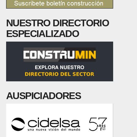
NUESTRO DIRECTORIO
ESPECIALIZADO
AUSPICIADORES