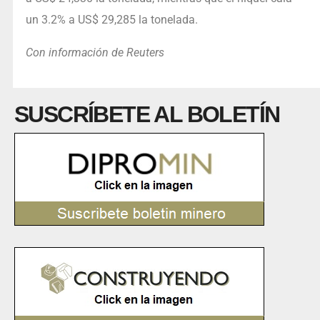
un 3.2% a US$ 29,285 la tonelada.
Con información de Reuters
SUSCRÍBETE AL BOLETÍN