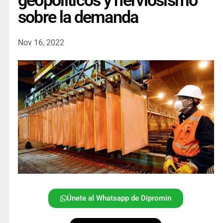
geopolíticos y nerviosismo
sobre la demanda
Nov 16, 2022
Únete al Whatsapp de Dipromin