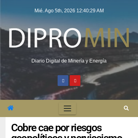
Mié. Ago 5th, 2026
12:40:29 AM
Diario Digital de Minería y Energía
Cobre cae por riesgos