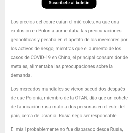
Suscríbete al boletín
Los precios del cobre caían el miércoles, ya que una
explosión en Polonia aumentaba las preocupaciones
geopolíticas y pesaba en el apetito de los inversores por
los activos de riesgo, mientras que el aumento de los
casos de COVID-19 en China, el principal consumidor de
metales, alimentaba las preocupaciones sobre la
demanda.
Los mercados mundiales se vieron sacudidos después
de que Polonia, miembro de la OTAN, dijo que un cohete
de fabricación rusa mató a dos personas en el este del
país, cerca de Ucrania. Rusia negó ser responsable.
El misil probablemente no fue disparado desde Rusia,