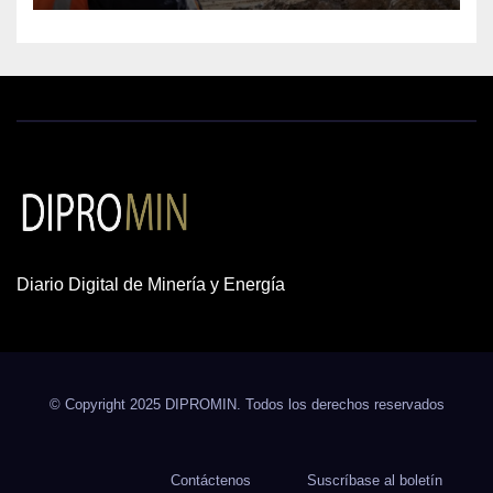
Diario Digital de Minería y Energía
© Copyright 2025 DIPROMIN. Todos los derechos reservados
Contáctenos
Suscríbase al boletín