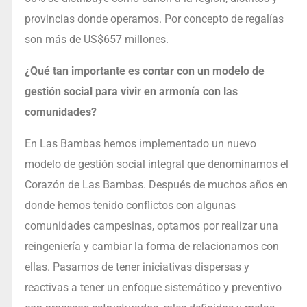
provincias donde operamos. Por concepto de regalías
son más de US$657 millones.
¿Qué tan importante es contar con un modelo de
gestión social para vivir en armonía con las
comunidades?
En Las Bambas hemos implementado un nuevo
modelo de gestión social integral que denominamos el
Corazón de Las Bambas. Después de muchos años en
donde hemos tenido conflictos con algunas
comunidades campesinas, optamos por realizar una
reingeniería y cambiar la forma de relacionarnos con
ellas. Pasamos de tener iniciativas dispersas y
reactivas a tener un enfoque sistemático y preventivo