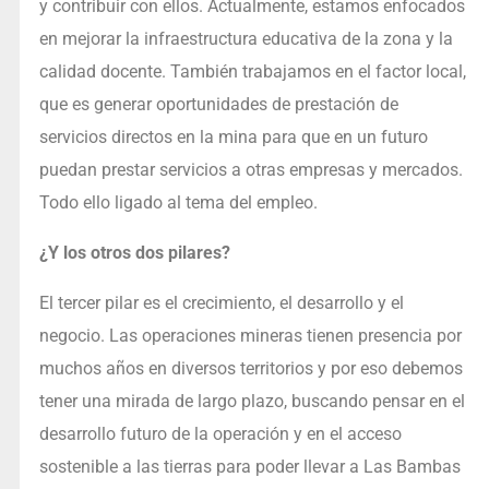
y contribuir con ellos. Actualmente, estamos enfocados
en mejorar la infraestructura educativa de la zona y la
calidad docente. También trabajamos en el factor local,
que es generar oportunidades de prestación de
servicios directos en la mina para que en un futuro
puedan prestar servicios a otras empresas y mercados.
Todo ello ligado al tema del empleo.
¿Y los otros dos pilares?
El tercer pilar es el crecimiento, el desarrollo y el
negocio. Las operaciones mineras tienen presencia por
muchos años en diversos territorios y por eso debemos
tener una mirada de largo plazo, buscando pensar en el
desarrollo futuro de la operación y en el acceso
sostenible a las tierras para poder llevar a Las Bambas