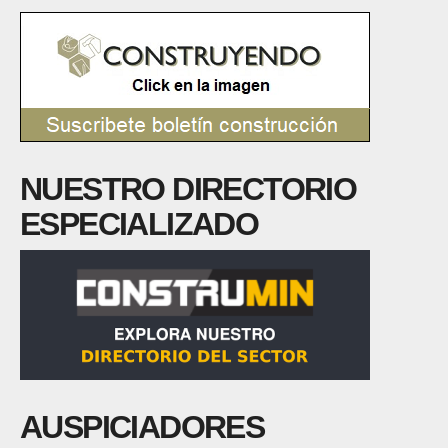
NUESTRO DIRECTORIO
ESPECIALIZADO
AUSPICIADORES