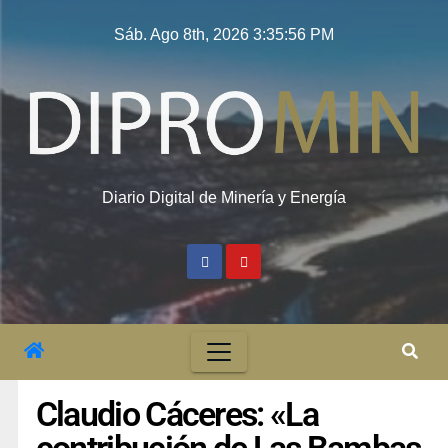
Sáb. Ago 8th, 2026
3:35:57 PM
Diario Digital de Minería y Energía
Claudio Cáceres: «La