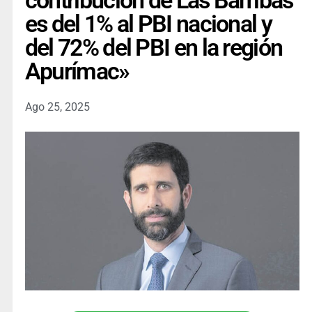
contribución de Las Bambas
es del 1% al PBI nacional y
del 72% del PBI en la región
Apurímac»
Ago 25, 2025