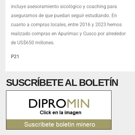
incluye asesoramiento sicológico y coaching para
asegurarnos de que puedan seguir estudiando. En
cuanto a compras locales, entre 2016 y 2023 hemos
realizado compras en Apurímac y Cusco por alrededor
de US$650 millones.
P21
SUSCRÍBETE AL BOLETÍN