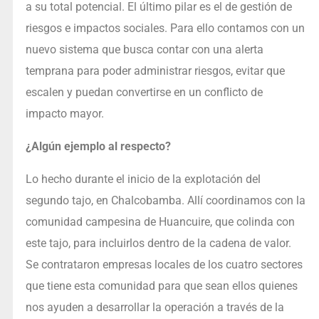
a su total potencial. El último pilar es el de gestión de
riesgos e impactos sociales. Para ello contamos con un
nuevo sistema que busca contar con una alerta
temprana para poder administrar riesgos, evitar que
escalen y puedan convertirse en un conflicto de
impacto mayor.
¿Algún ejemplo al respecto?
Lo hecho durante el inicio de la explotación del
segundo tajo, en Chalcobamba. Allí coordinamos con la
comunidad campesina de Huancuire, que colinda con
este tajo, para incluirlos dentro de la cadena de valor.
Se contrataron empresas locales de los cuatro sectores
que tiene esta comunidad para que sean ellos quienes
nos ayuden a desarrollar la operación a través de la