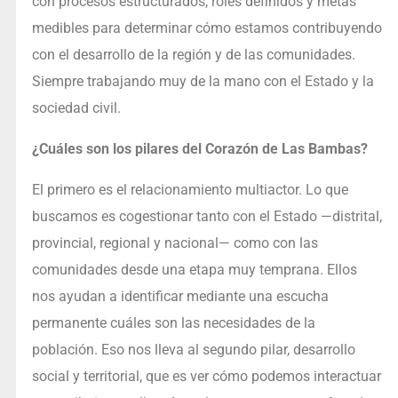
con procesos estructurados, roles definidos y metas
medibles para determinar cómo estamos contribuyendo
con el desarrollo de la región y de las comunidades.
Siempre trabajando muy de la mano con el Estado y la
sociedad civil.
¿Cuáles son los pilares del Corazón de Las Bambas?
El primero es el relacionamiento multiactor. Lo que
buscamos es cogestionar tanto con el Estado —distrital,
provincial, regional y nacional— como con las
comunidades desde una etapa muy temprana. Ellos
nos ayudan a identificar mediante una escucha
permanente cuáles son las necesidades de la
población. Eso nos lleva al segundo pilar, desarrollo
social y territorial, que es ver cómo podemos interactuar