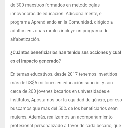
de 300 maestros formados en metodologías
innovadoras de educación. Adicionalmente, el
programa Aprendiendo en la Comunidad, dirigido a
adultos en zonas rurales incluye un programa de
alfabetización.
¿Cuántos beneficiarios han tenido sus acciones y cuál
es el impacto generado?
En temas educativos, desde 2017 tenemos invertidos
más de US$6 millones en educación superior y son
cerca de 200 jóvenes becarios en universidades e
institutos, Apostamos por la equidad de género, por eso
buscamos que más del 50% de los beneficiarios sean
mujeres. Además, realizamos un acompañamiento
profesional personalizado a favor de cada becario, que