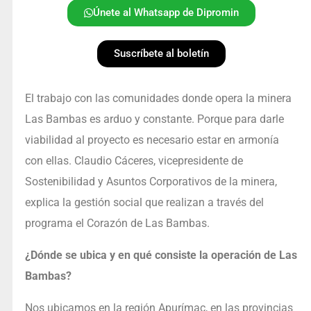
Únete al Whatsapp de Dipromin
Suscríbete al boletín
El trabajo con las comunidades donde opera la minera
Las Bambas es arduo y constante. Porque para darle
viabilidad al proyecto es necesario estar en armonía
con ellas. Claudio Cáceres, vicepresidente de
Sostenibilidad y Asuntos Corporativos de la minera,
explica la gestión social que realizan a través del
programa el Corazón de Las Bambas.
¿Dónde se ubica y en qué consiste la operación de Las
Bambas?
Nos ubicamos en la región Apurímac, en las provincias