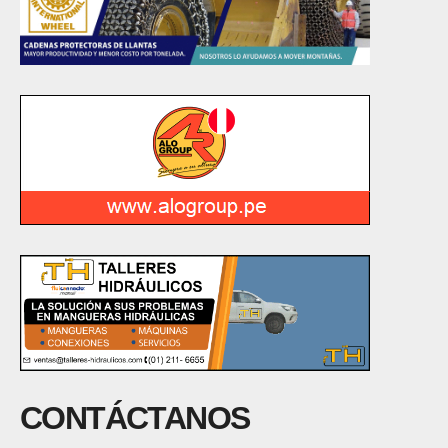
CONTÁCTANOS