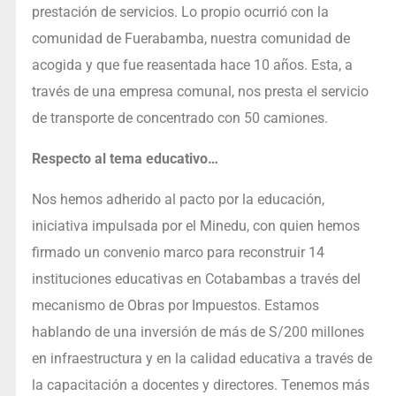
prestación de servicios. Lo propio ocurrió con la
comunidad de Fuerabamba, nuestra comunidad de
acogida y que fue reasentada hace 10 años. Esta, a
través de una empresa comunal, nos presta el servicio
de transporte de concentrado con 50 camiones.
Respecto al tema educativo…
Nos hemos adherido al pacto por la educación,
iniciativa impulsada por el Minedu, con quien hemos
firmado un convenio marco para reconstruir 14
instituciones educativas en Cotabambas a través del
mecanismo de Obras por Impuestos. Estamos
hablando de una inversión de más de S/200 millones
en infraestructura y en la calidad educativa a través de
la capacitación a docentes y directores. Tenemos más