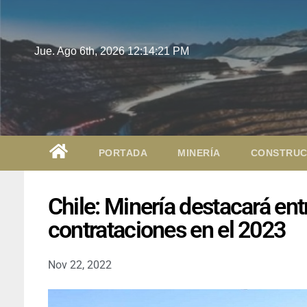
Jue. Ago 6th, 2026
12:14:22 PM
PORTADA
MINERÍA
CONSTRUC
Chile: Minería destacará en
contrataciones en el 2023
Nov 22, 2022