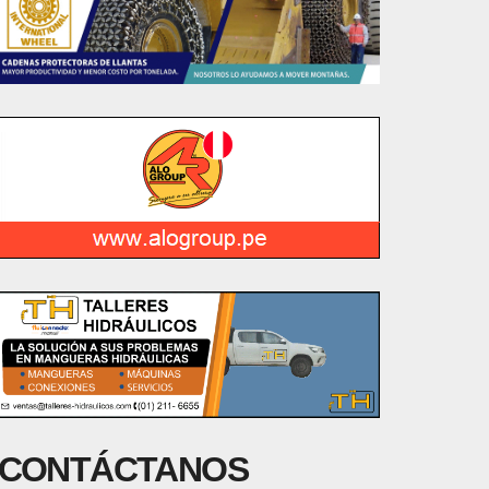
CONTÁCTANOS