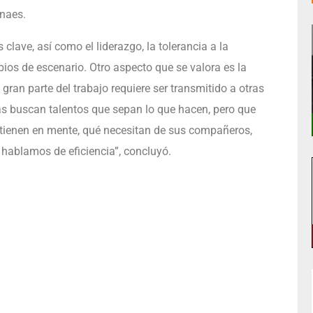
rnaes.
clave, así como el liderazgo, la tolerancia a la
mbios de escenario. Otro aspecto que se valora es la
an parte del trabajo requiere ser transmitido a otras
s buscan talentos que sepan lo que hacen, pero que
tienen en mente, qué necesitan de sus compañeros,
 hablamos de eficiencia”, concluyó.