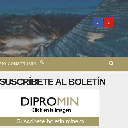
RIO CONSTRUMIN
SUSCRÍBETE AL BOLETÍN