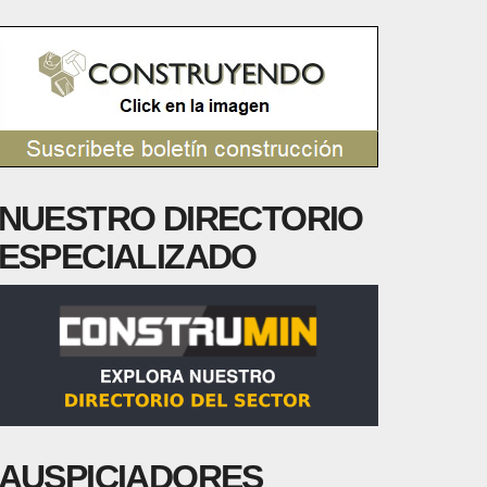
NUESTRO DIRECTORIO
ESPECIALIZADO
AUSPICIADORES