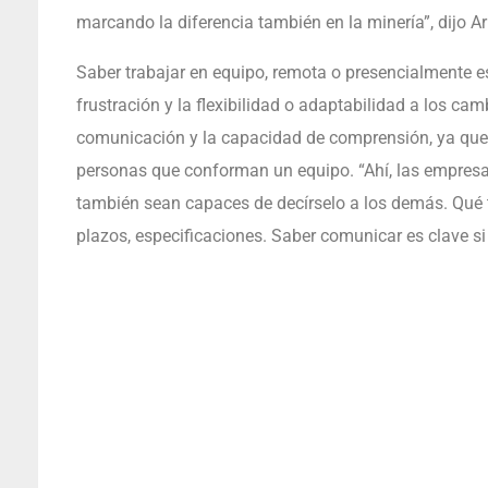
marcando la diferencia también en la minería”, dijo A
Saber trabajar en equipo, remota o presencialmente es 
frustración y la flexibilidad o adaptabilidad a los ca
comunicación y la capacidad de comprensión, ya que gr
personas que conforman un equipo. “Ahí, las empresa
también sean capaces de decírselo a los demás. Qué 
plazos, especificaciones. Saber comunicar es clave si