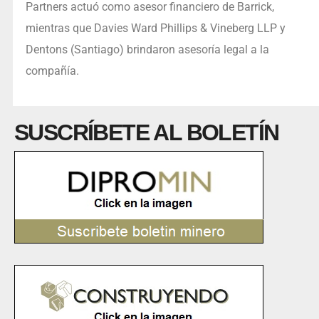
Partners actuó como asesor financiero de Barrick,
mientras que Davies Ward Phillips & Vineberg LLP y
Dentons (Santiago) brindaron asesoría legal a la
compañía.
SUSCRÍBETE AL BOLETÍN