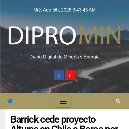
Mié. Ago 5th, 2026
3:43:44 AM
Diario Digital de Minería y Energía
Barrick cede proyecto