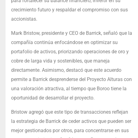
para fortalecer su balance financiero, invertir en su
crecimiento futuro y respaldar el compromiso con sus
accionistas.
Mark Bristow, presidente y CEO de Barrick, señaló que la
compañía continúa enfocándose en optimizar su
portafolio de activos, priorizando operaciones de oro y
cobre de larga vida y sostenibles, que maneja
directamente. Asimismo, destacó que este acuerdo
permite a Barrick desprenderse del Proyecto Alturas con
una valoración atractiva, al tiempo que Boroo tiene la
oportunidad de desarrollar el proyecto.
Bristow agregó que este tipo de transacciones reflejan
la estrategia de Barrick de ceder activos que pueden ser
mejor gestionados por otros, para concentrarse en sus