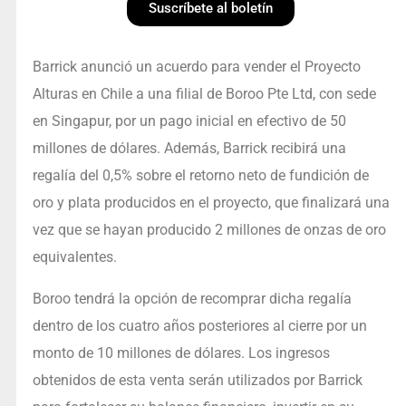
Suscríbete al boletín
Barrick anunció un acuerdo para vender el Proyecto
Alturas en Chile a una filial de Boroo Pte Ltd, con sede
en Singapur, por un pago inicial en efectivo de 50
millones de dólares. Además, Barrick recibirá una
regalía del 0,5% sobre el retorno neto de fundición de
oro y plata producidos en el proyecto, que finalizará una
vez que se hayan producido 2 millones de onzas de oro
equivalentes.
Boroo tendrá la opción de recomprar dicha regalía
dentro de los cuatro años posteriores al cierre por un
monto de 10 millones de dólares. Los ingresos
obtenidos de esta venta serán utilizados por Barrick