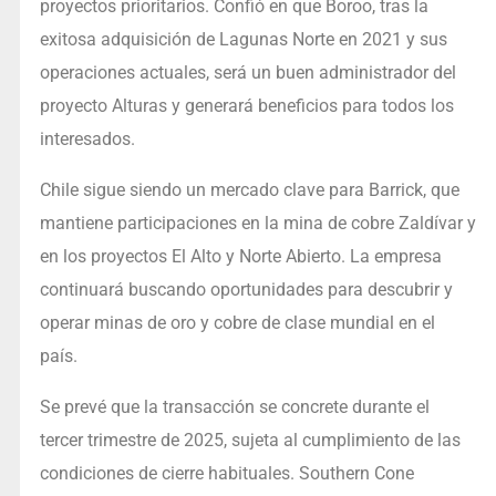
proyectos prioritarios. Confió en que Boroo, tras la
exitosa adquisición de Lagunas Norte en 2021 y sus
operaciones actuales, será un buen administrador del
proyecto Alturas y generará beneficios para todos los
interesados.
Chile sigue siendo un mercado clave para Barrick, que
mantiene participaciones en la mina de cobre Zaldívar y
en los proyectos El Alto y Norte Abierto. La empresa
continuará buscando oportunidades para descubrir y
operar minas de oro y cobre de clase mundial en el
país.
Se prevé que la transacción se concrete durante el
tercer trimestre de 2025, sujeta al cumplimiento de las
condiciones de cierre habituales. Southern Cone