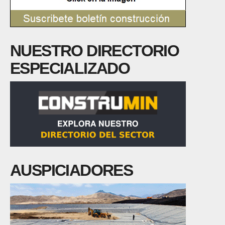
NUESTRO DIRECTORIO
ESPECIALIZADO
AUSPICIADORES