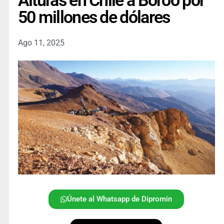
Alturas en Chile a Boroo por
50 millones de dólares
Ago 11, 2025
Únete al Whatsapp de Dipromin