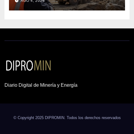
AGO 4, 2026
insta a destrabar proyectos
Diario Digital de Minería y Energía
© Copyright 2025 DIPROMIN. Todos los derechos reservados