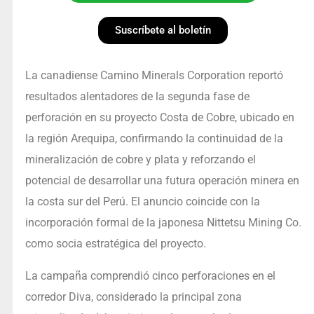
Suscríbete al boletín
La canadiense Camino Minerals Corporation reportó
resultados alentadores de la segunda fase de
perforación en su proyecto Costa de Cobre, ubicado en
la región Arequipa, confirmando la continuidad de la
mineralización de cobre y plata y reforzando el
potencial de desarrollar una futura operación minera en
la costa sur del Perú. El anuncio coincide con la
incorporación formal de la japonesa Nittetsu Mining Co.
como socia estratégica del proyecto.
La campaña comprendió cinco perforaciones en el
corredor Diva, considerado la principal zona