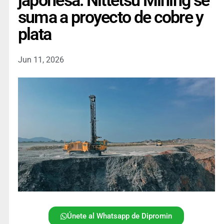
japonesa: Nittetsu Mining se
suma a proyecto de cobre y
plata
Jun 11, 2026
Únete al Whatsapp de Dipromin