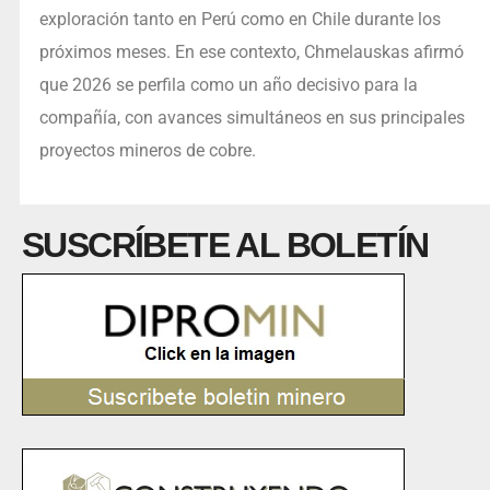
exploración tanto en Perú como en Chile durante los
próximos meses. En ese contexto, Chmelauskas afirmó
que 2026 se perfila como un año decisivo para la
compañía, con avances simultáneos en sus principales
proyectos mineros de cobre.
SUSCRÍBETE AL BOLETÍN