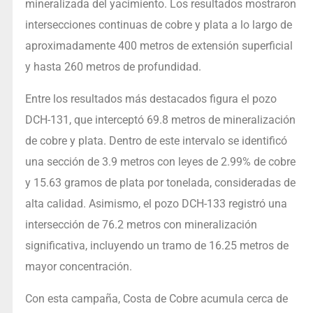
mineralizada del yacimiento. Los resultados mostraron
intersecciones continuas de cobre y plata a lo largo de
aproximadamente 400 metros de extensión superficial
y hasta 260 metros de profundidad.
Entre los resultados más destacados figura el pozo
DCH-131, que interceptó 69.8 metros de mineralización
de cobre y plata. Dentro de este intervalo se identificó
una sección de 3.9 metros con leyes de 2.99% de cobre
y 15.63 gramos de plata por tonelada, consideradas de
alta calidad. Asimismo, el pozo DCH-133 registró una
intersección de 76.2 metros con mineralización
significativa, incluyendo un tramo de 16.25 metros de
mayor concentración.
Con esta campaña, Costa de Cobre acumula cerca de