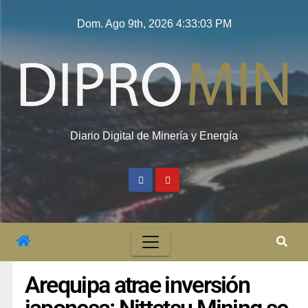
Dom. Ago 9th, 2026
4:33:03 PM
Diario Digital de Minería y Energía
Arequipa atrae inversión