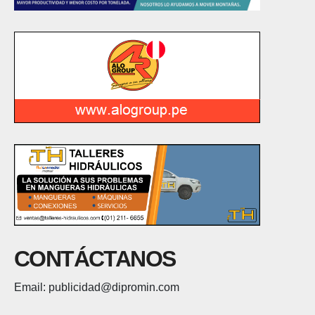
CONTÁCTANOS
Email: publicidad@dipromin.com