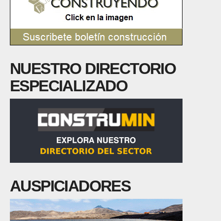
NUESTRO DIRECTORIO
ESPECIALIZADO
AUSPICIADORES