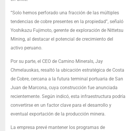
“Solo hemos perforado una fracción de las múltiples
tendencias de cobre presentes en la propiedad”, señaló
Yoshikazu Fujimoto, gerente de exploración de Nittetsu
Mining, al destacar el potencial de crecimiento del
activo peruano.
Por su parte, el CEO de Camino Minerals, Jay
Chmelauskas, resaltó la ubicación estratégica de Costa
de Cobre, cercana a la futura terminal portuaria de San
Juan de Marcona, cuya construcción fue anunciada
recientemente. Según indicó, esta infraestructura podría
convertirse en un factor clave para el desarrollo y
eventual exportación de la producción minera.
La empresa prevé mantener los programas de