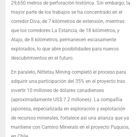
29,650 metros de perforación histórica. Sin embargo, la
mayor parte de los trabajos se ha concentrado en el
corredor Diva, de 7 kilómetros de extensión, mientras
que los corredores La Estancia, de 18 kilómetros, y
Atajo, de 8 kilómetros, permanecen escasamente
explorados, lo que abre posibilidades para nuevos
descubrimientos en el futuro.
En paralelo, Nittetsu Mining completó el proceso para
adquirir una participación del 35% en el proyecto tras
invertir 10 millones de dólares canadienses
(aproximadamente US$ 7.2 millones). La compañía
japonesa, especializada en exploración y explotación
de recursos minerales, fortalece así una alianza que ya
mantiene con Camino Minerals en el proyecto Puquios,
en Chile.