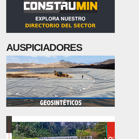
AUSPICIADORES