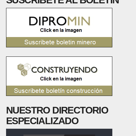
SUSCRÍBETE AL BOLETÍN
NUESTRO DIRECTORIO
ESPECIALIZADO