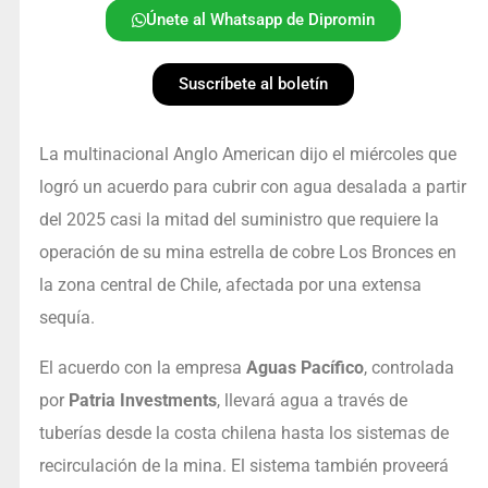
Únete al Whatsapp de Dipromin
Suscríbete al boletín
La multinacional Anglo American dijo el miércoles que
logró un acuerdo para cubrir con agua desalada a partir
del 2025 casi la mitad del suministro que requiere la
operación de su mina estrella de cobre Los Bronces en
la zona central de Chile, afectada por una extensa
sequía.
El acuerdo con la empresa
Aguas Pacífico
, controlada
por
Patria Investments
, llevará agua a través de
tuberías desde la costa chilena hasta los sistemas de
recirculación de la mina. El sistema también proveerá