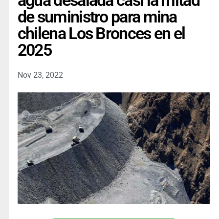
agua desalada casi la mitad
de suministro para mina
chilena Los Bronces en el
2025
Nov 23, 2022