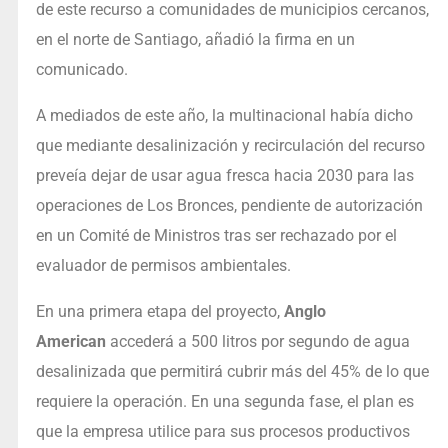
de este recurso a comunidades de municipios cercanos,
en el norte de Santiago, añadió la firma en un
comunicado.
A mediados de este año, la multinacional había dicho
que mediante desalinización y recirculación del recurso
preveía dejar de usar agua fresca hacia 2030 para las
operaciones de Los Bronces, pendiente de autorización
en un Comité de Ministros tras ser rechazado por el
evaluador de permisos ambientales.
En una primera etapa del proyecto,
Anglo
American
accederá a 500 litros por segundo de agua
desalinizada que permitirá cubrir más del 45% de lo que
requiere la operación. En una segunda fase, el plan es
que la empresa utilice para sus procesos productivos