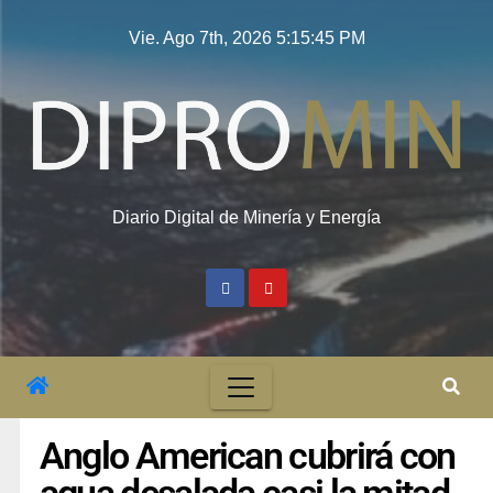
Vie. Ago 7th, 2026
5:15:46 PM
Diario Digital de Minería y Energía
Anglo American cubrirá con