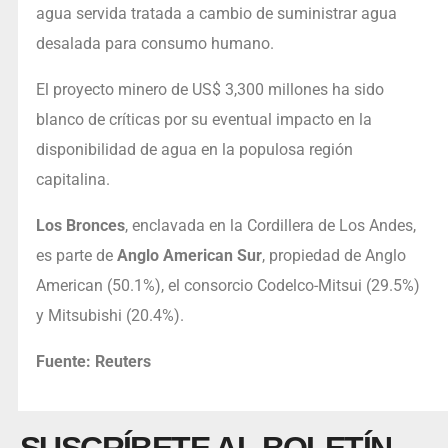
agua servida tratada a cambio de suministrar agua
desalada para consumo humano.
El proyecto minero de US$ 3,300 millones ha sido
blanco de críticas por su eventual impacto en la
disponibilidad de agua en la populosa región
capitalina.
Los Bronces
, enclavada en la Cordillera de Los Andes,
es parte de
Anglo American Sur
, propiedad de Anglo
American (50.1%), el consorcio Codelco-Mitsui (29.5%)
y Mitsubishi (20.4%).
Fuente: Reuters