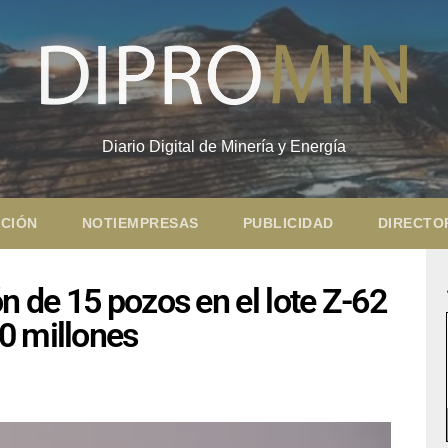
Diario Digital de Minería y Energía
CIÓN
NOTIEMPRESAS
PUBLICIDAD
DIRECTO
n de 15 pozos en el lote Z-62
0 millones