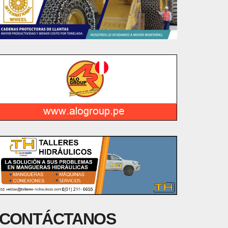
CONTÁCTANOS