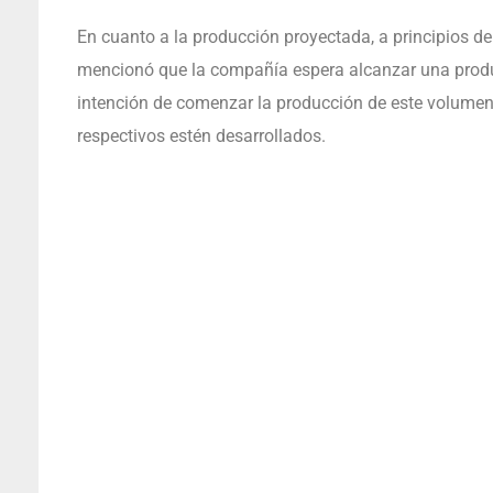
En cuanto a la producción proyectada, a principios de
mencionó que la compañía espera alcanzar una producc
intención de comenzar la producción de este volumen 
respectivos estén desarrollados.