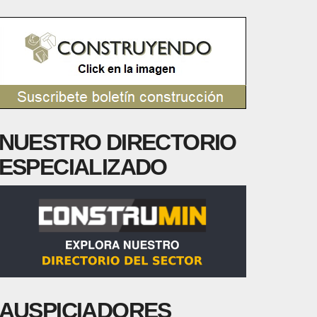
NUESTRO DIRECTORIO
ESPECIALIZADO
AUSPICIADORES