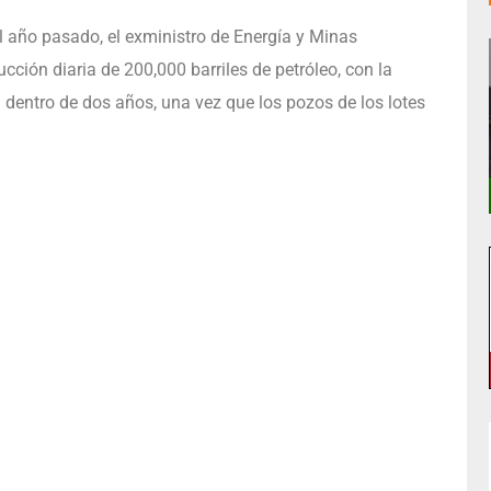
l año pasado, el exministro de Energía y Minas
ión diaria de 200,000 barriles de petróleo, con la
dentro de dos años, una vez que los pozos de los lotes