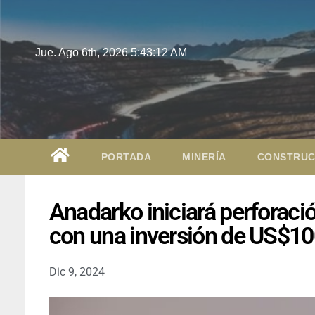
Jue. Ago 6th, 2026
5:43:14 AM
PORTADA
MINERÍA
CONSTRUC
Anadarko iniciará perforació
con una inversión de US$10
Dic 9, 2024