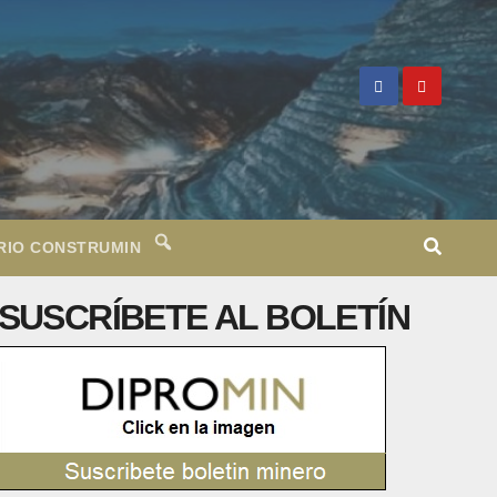
RIO CONSTRUMIN
SUSCRÍBETE AL BOLETÍN