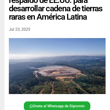
respaldo de EE.UU. para
desarrollar cadena de tierras
raras en América Latina
Jul 23, 2025
Únete al Whatsapp de Dipromin