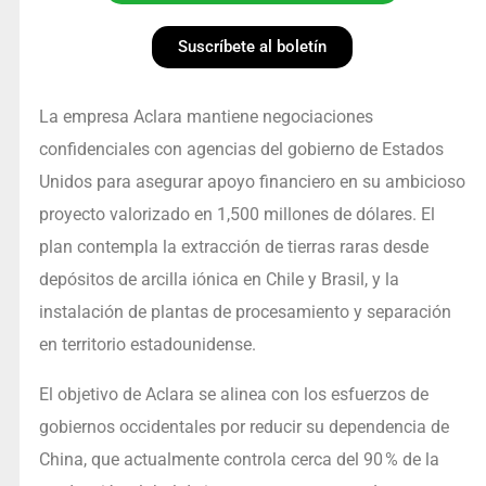
Suscríbete al boletín
La empresa Aclara mantiene negociaciones
confidenciales con agencias del gobierno de Estados
Unidos para asegurar apoyo financiero en su ambicioso
proyecto valorizado en 1,500 millones de dólares. El
plan contempla la extracción de tierras raras desde
depósitos de arcilla iónica en Chile y Brasil, y la
instalación de plantas de procesamiento y separación
en territorio estadounidense.
El objetivo de Aclara se alinea con los esfuerzos de
gobiernos occidentales por reducir su dependencia de
China, que actualmente controla cerca del 90 % de la