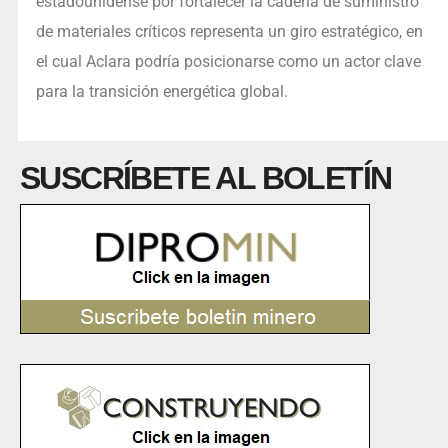
estadounidense por fortalecer la cadena de suministro
de materiales críticos representa un giro estratégico, en
el cual Aclara podría posicionarse como un actor clave
para la transición energética global.
SUSCRÍBETE AL BOLETÍN