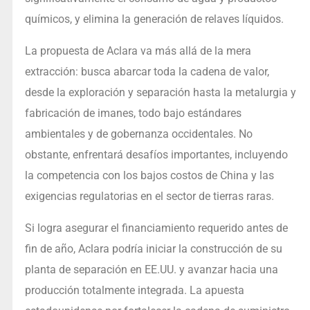
químicos, y elimina la generación de relaves líquidos.
La propuesta de Aclara va más allá de la mera
extracción: busca abarcar toda la cadena de valor,
desde la exploración y separación hasta la metalurgia y
fabricación de imanes, todo bajo estándares
ambientales y de gobernanza occidentales. No
obstante, enfrentará desafíos importantes, incluyendo
la competencia con los bajos costos de China y las
exigencias regulatorias en el sector de tierras raras.
Si logra asegurar el financiamiento requerido antes de
fin de año, Aclara podría iniciar la construcción de su
planta de separación en EE.UU. y avanzar hacia una
producción totalmente integrada. La apuesta