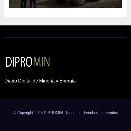
cobre y oro
Diario Digital de Minería y Energía
© Copyright 2025 DIPROMIN. Todos los derechos reservados