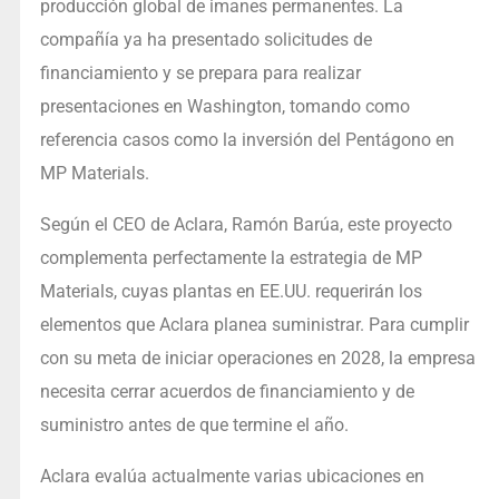
producción global de imanes permanentes. La
compañía ya ha presentado solicitudes de
financiamiento y se prepara para realizar
presentaciones en Washington, tomando como
referencia casos como la inversión del Pentágono en
MP Materials.
Según el CEO de Aclara, Ramón Barúa, este proyecto
complementa perfectamente la estrategia de MP
Materials, cuyas plantas en EE.UU. requerirán los
elementos que Aclara planea suministrar. Para cumplir
con su meta de iniciar operaciones en 2028, la empresa
necesita cerrar acuerdos de financiamiento y de
suministro antes de que termine el año.
Aclara evalúa actualmente varias ubicaciones en