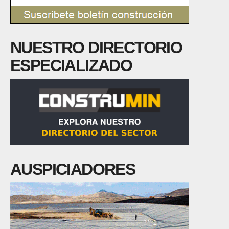
NUESTRO DIRECTORIO
ESPECIALIZADO
AUSPICIADORES