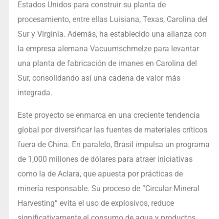
Estados Unidos para construir su planta de
procesamiento, entre ellas Luisiana, Texas, Carolina del
Sur y Virginia. Además, ha establecido una alianza con
la empresa alemana Vacuumschmelze para levantar
una planta de fabricación de imanes en Carolina del
Sur, consolidando así una cadena de valor más
integrada.
Este proyecto se enmarca en una creciente tendencia
global por diversificar las fuentes de materiales críticos
fuera de China. En paralelo, Brasil impulsa un programa
de 1,000 millones de dólares para atraer iniciativas
como la de Aclara, que apuesta por prácticas de
minería responsable. Su proceso de “Circular Mineral
Harvesting” evita el uso de explosivos, reduce
significativamente el consumo de agua y productos