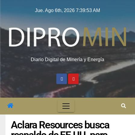
Jue. Ago 6th, 2026
7:39:54 AM
Diario Digital de Minería y Energía
Aclara Resources busca