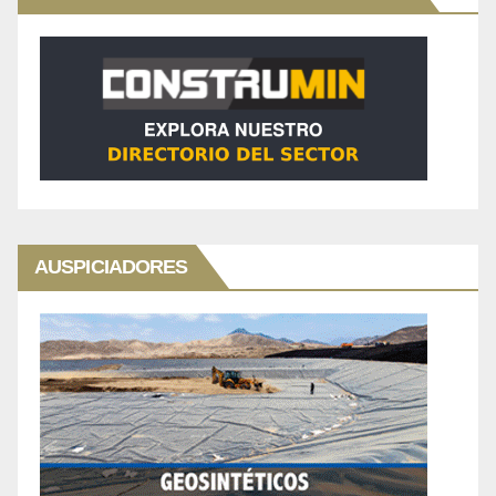
AUSPICIADORES