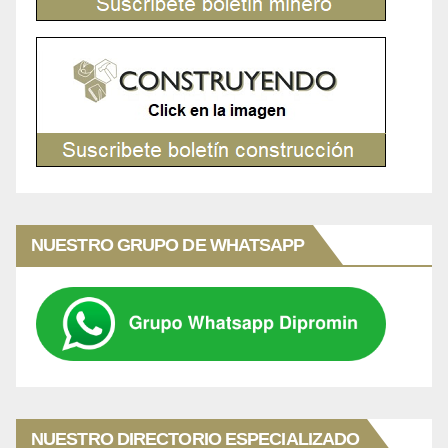
NUESTRO GRUPO DE WHATSAPP
NUESTRO DIRECTORIO ESPECIALIZADO