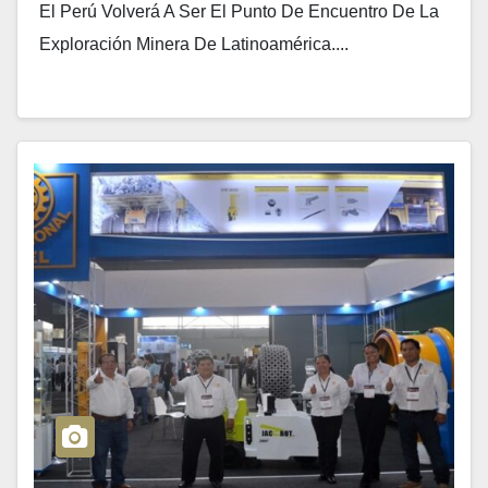
El Perú Volverá A Ser El Punto De Encuentro De La
Exploración Minera De Latinoamérica....