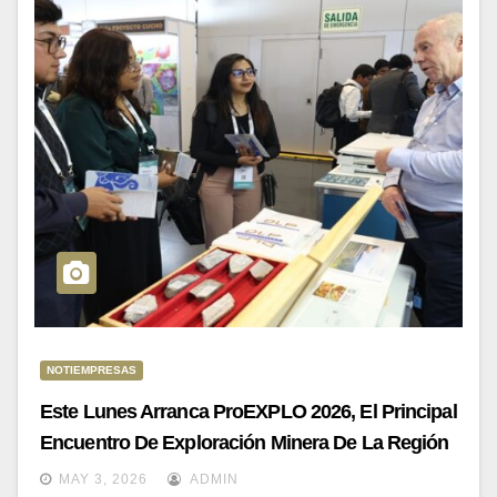
NOTIEMPRESAS
Este Lunes Arranca ProEXPLO 2026, El Principal
Encuentro De Exploración Minera De La Región
MAY 3, 2026
ADMIN