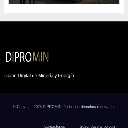
Diario Digital de Minería y Energía
© Copyright 2025 DIPROMIN. Todos los derechos reservados
Contáctenos
Suscríbase al boletín