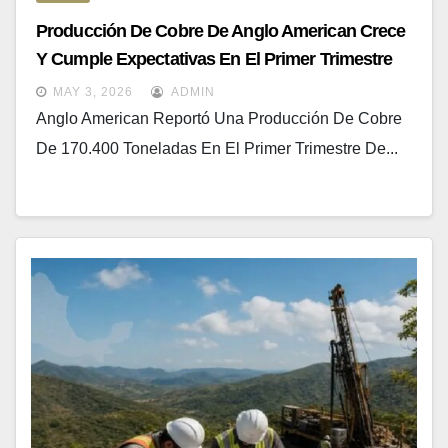
Producción De Cobre De Anglo American Crece
Y Cumple Expectativas En El Primer Trimestre
MAY 3, 2026
ADMIN
Anglo American Reportó Una Producción De Cobre
De 170.400 Toneladas En El Primer Trimestre De...