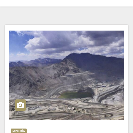
MINERÍA