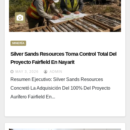
MINERÍA
Silver Sands Resources Toma Control Total Del
Proyecto Fairfield En Nayarit
MAY 3, 2026
ADMIN
Resumen Ejecutivo: Silver Sands Resources
Concretó La Adquisición Del 100% Del Proyecto
Aurífero Fairfield En...