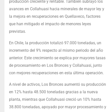
producción creciente y rentable. También subrayó los
avances en Collahuasi hacia minerales de mayor ley y
la mejora en recuperaciones en Quellaveco, factores
que han mitigado el impacto de menores leyes
previstas.
En Chile, la producción totalizó 97.000 toneladas, un
incremento del 9% respecto al mismo periodo del año
anterior. Este crecimiento se explica por mayores tasas
de procesamiento en Los Bronces y Collahuasi, junto
con mejores recuperaciones en esta última operación.
A nivel de activos, Los Bronces aumentó su producción
en 12% hasta 48.500 toneladas gracias a la nueva
planta, mientras que Collahuasi creció un 10% hasta
38.800 toneladas, apoyado por mayor procesamiento y