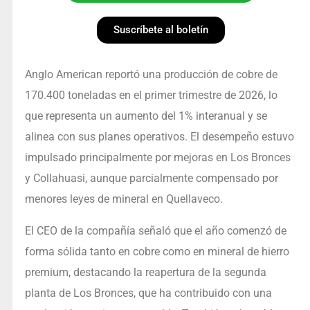
Suscríbete al boletín
Anglo American reportó una producción de cobre de
170.400 toneladas en el primer trimestre de 2026, lo
que representa un aumento del 1% interanual y se
alinea con sus planes operativos. El desempeño estuvo
impulsado principalmente por mejoras en Los Bronces
y Collahuasi, aunque parcialmente compensado por
menores leyes de mineral en Quellaveco.
El CEO de la compañía señaló que el año comenzó de
forma sólida tanto en cobre como en mineral de hierro
premium, destacando la reapertura de la segunda
planta de Los Bronces, que ha contribuido con una