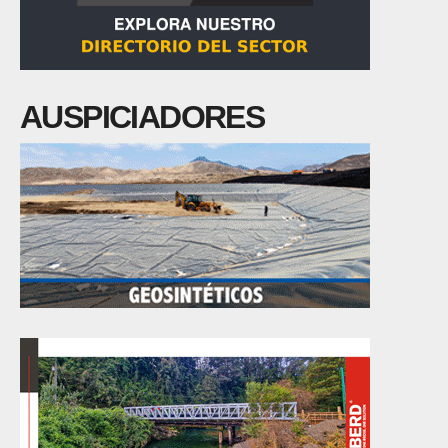
AUSPICIADORES