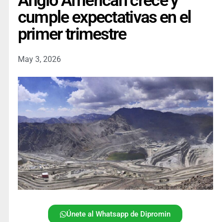
Anglo American crece y
cumple expectativas en el
primer trimestre
May 3, 2026
Únete al Whatsapp de Dipromin