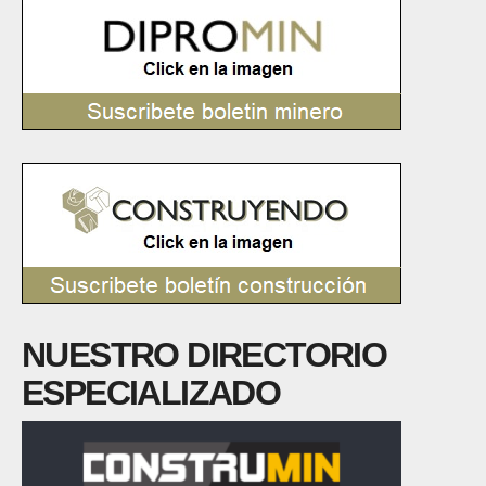
NUESTRO DIRECTORIO
ESPECIALIZADO