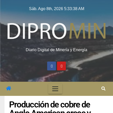
Sáb. Ago 8th, 2026
5:33:39 AM
Diario Digital de Minería y Energía
Producción de cobre de