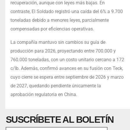
recuperación, aunque con leyes más bajas. En
contraste, El Soldado registró una caída del 6% a 9.700
toneladas debido a menores leyes, parcialmente
compensadas por eficiencias operativas.
La compañía mantuvo sin cambios su guía de
producción para 2026, proyectando entre 700.000 y
760.000 toneladas, con un costo unitario cercano a 172
c/lb. Además, confirmó avances en su fusión con Teck,
cuyo cierre se espera entre septiembre de 2026 y marzo
de 2027, quedando pendiente únicamente la
aprobación regulatoria en China.
SUSCRÍBETE AL BOLETÍN