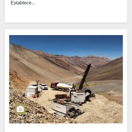
Establece...