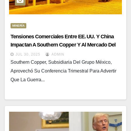
MINERÍA
Tensiones Comerciales Entre EE. UU. Y China
Impactan A Southern Copper Y Al Mercado Del
Cobre
JUL 30, 2025
ADMIN
Southern Copper, Subsidiaria Del Grupo México,
Aprovechó Su Conferencia Trimestral Para Advertir
Que La Guerra...