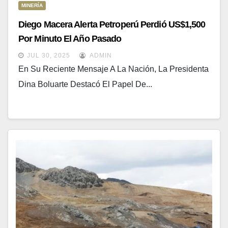
MINERÍA
Diego Macera Alerta Petroperú Perdió US$1,500
Por Minuto El Año Pasado
JUL 30, 2025
ADMIN
En Su Reciente Mensaje A La Nación, La Presidenta
Dina Boluarte Destacó El Papel De...