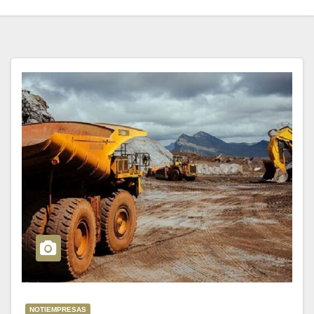
NOTIEMPRESAS