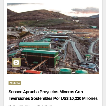
MINERÍA
Senace Aprueba Proyectos Mineros Con
Inversiones Sostenibles Por US$ 10,230 Millones