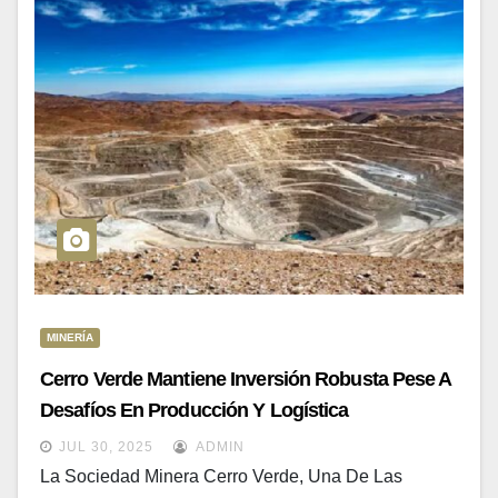
MINERÍA
Cerro Verde Mantiene Inversión Robusta Pese A
Desafíos En Producción Y Logística
JUL 30, 2025
ADMIN
La Sociedad Minera Cerro Verde, Una De Las