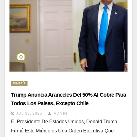
MINERÍA
Trump Anuncia Aranceles Del 50% Al Cobre Para
Todos Los Países, Excepto Chile
JUL 30, 2025
ADMIN
El Presidente De Estados Unidos, Donald Trump,
Firmó Este Miércoles Una Orden Ejecutiva Que