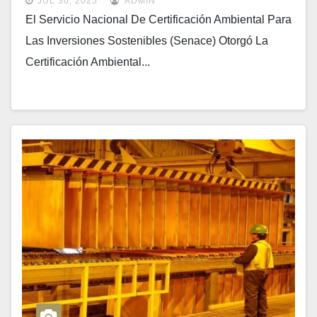
JUL 30, 2025
ADMIN
El Servicio Nacional De Certificación Ambiental Para
Las Inversiones Sostenibles (Senace) Otorgó La
Certificación Ambiental...