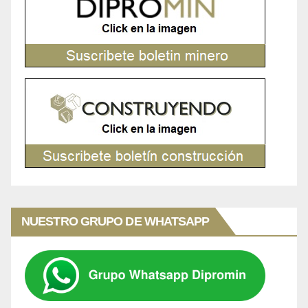
NUESTRO GRUPO DE WHATSAPP