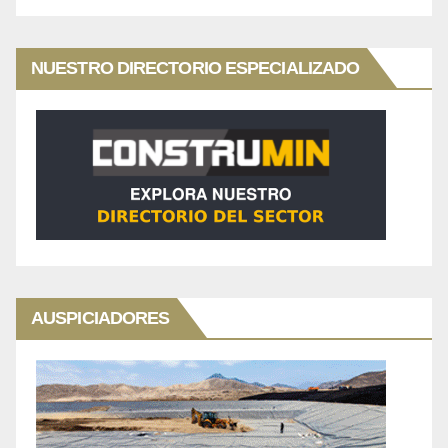
NUESTRO DIRECTORIO ESPECIALIZADO
AUSPICIADORES