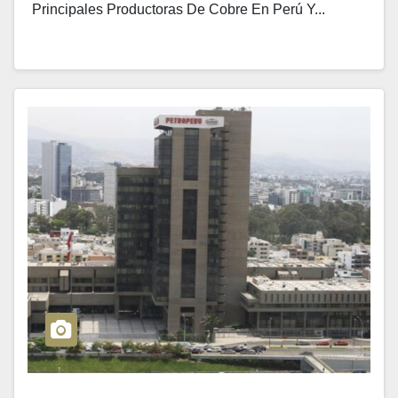
Principales Productoras De Cobre En Perú Y...