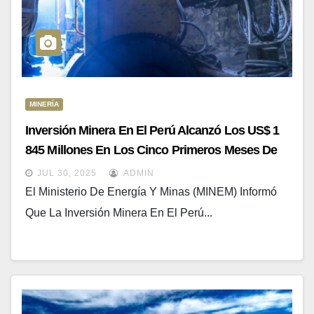
MINERÍA
Inversión Minera En El Perú Alcanzó Los US$ 1
845 Millones En Los Cinco Primeros Meses De
2025
JUL 30, 2025
ADMIN
El Ministerio De Energía Y Minas (MINEM) Informó
Que La Inversión Minera En El Perú...