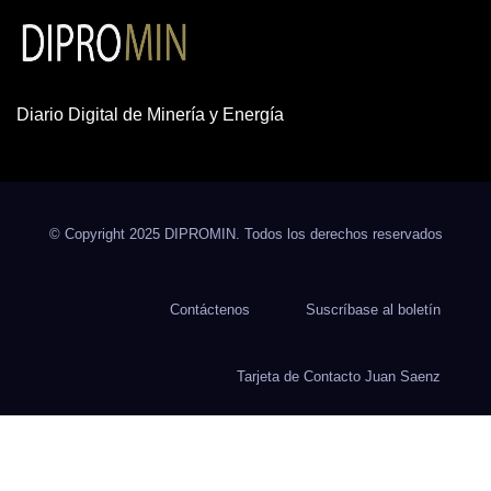
Diario Digital de Minería y Energía
© Copyright 2025 DIPROMIN. Todos los derechos reservados
Contáctenos
Suscríbase al boletín
Tarjeta de Contacto Juan Saenz