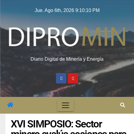
Jue. Ago 6th, 2026
9:10:11 PM
Diario Digital de Minería y Energía
XVI SIMPOSIO: Sector