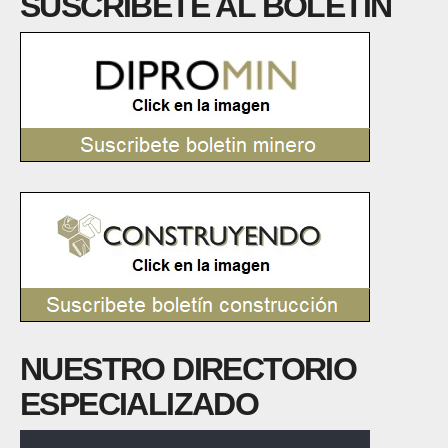
SUSCRÍBETE AL BOLETÍN
NUESTRO DIRECTORIO
ESPECIALIZADO