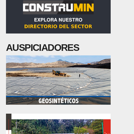
AUSPICIADORES