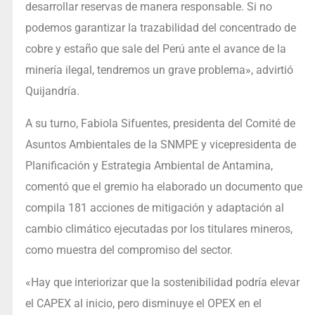
desarrollar reservas de manera responsable. Si no
podemos garantizar la trazabilidad del concentrado de
cobre y estaño que sale del Perú ante el avance de la
minería ilegal, tendremos un grave problema», advirtió
Quijandría.
A su turno, Fabiola Sifuentes, presidenta del Comité de
Asuntos Ambientales de la SNMPE y vicepresidenta de
Planificación y Estrategia Ambiental de Antamina,
comentó que el gremio ha elaborado un documento que
compila 181 acciones de mitigación y adaptación al
cambio climático ejecutadas por los titulares mineros,
como muestra del compromiso del sector.
«Hay que interiorizar que la sostenibilidad podría elevar
el CAPEX al inicio, pero disminuye el OPEX en el