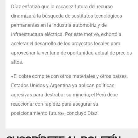
Díaz enfatizó que la escasez futura del recurso
dinamizará la búsqueda de sustitutos tecnológicos
permanentes en la industria automotriz y de
infraestructura eléctrica. Por este motivo, exhortó a
acelerar el desarrollo de los proyectos locales para
aprovechar la ventana de oportunidad actual de precios
altos.
«El cobre compite con otros materiales y otros países.
Estados Unidos y Argentina ya aplican políticas
agresivas para destrabar su minería; el Perú debe
reaccionar con rapidez para asegurar su
posicionamiento futuro», concluyó Díaz.