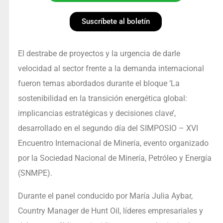
Suscríbete al boletín
El destrabe de proyectos y la urgencia de darle
velocidad al sector frente a la demanda internacional
fueron temas abordados durante el bloque ‘La
sostenibilidad en la transición energética global:
implicancias estratégicas y decisiones clave’,
desarrollado en el segundo día del SIMPOSIO – XVI
Encuentro Internacional de Minería, evento organizado
por la Sociedad Nacional de Minería, Petróleo y Energía
(SNMPE).
Durante el panel conducido por María Julia Aybar,
Country Manager de Hunt Oil, líderes empresariales y