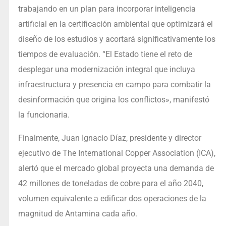
trabajando en un plan para incorporar inteligencia
artificial en la certificación ambiental que optimizará el
diseño de los estudios y acortará significativamente los
tiempos de evaluación. “El Estado tiene el reto de
desplegar una modernización integral que incluya
infraestructura y presencia en campo para combatir la
desinformación que origina los conflictos», manifestó
la funcionaria.
Finalmente, Juan Ignacio Díaz, presidente y director
ejecutivo de The International Copper Association (ICA),
alertó que el mercado global proyecta una demanda de
42 millones de toneladas de cobre para el año 2040,
volumen equivalente a edificar dos operaciones de la
magnitud de Antamina cada año.