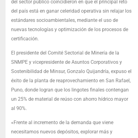
del sector público coincidieron en que el principal reto
del país está en ganar celeridad operativa sin relajar los
estándares socioambientales, mediante el uso de
nuevas tecnologías y optimización de los procesos de
certificación.
El presidente del Comité Sectorial de Minería de la
SNMPE y vicepresidente de Asuntos Corporativos y
Sostenibilidad de Minsur, Gonzalo Quijandría, expuso el
éxito de la planta de reaprovechamiento en San Rafael,
Puno, donde logran que los lingotes finales contengan
un 25% de material de reúso con ahorro hídrico mayor
al 90%.
«Frente al incremento de la demanda que viene
necesitamos nuevos depósitos, explorar más y