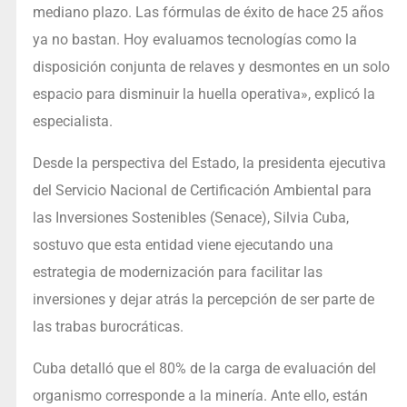
mediano plazo. Las fórmulas de éxito de hace 25 años
ya no bastan. Hoy evaluamos tecnologías como la
disposición conjunta de relaves y desmontes en un solo
espacio para disminuir la huella operativa», explicó la
especialista.
Desde la perspectiva del Estado, la presidenta ejecutiva
del Servicio Nacional de Certificación Ambiental para
las Inversiones Sostenibles (Senace), Silvia Cuba,
sostuvo que esta entidad viene ejecutando una
estrategia de modernización para facilitar las
inversiones y dejar atrás la percepción de ser parte de
las trabas burocráticas.
Cuba detalló que el 80% de la carga de evaluación del
organismo corresponde a la minería. Ante ello, están