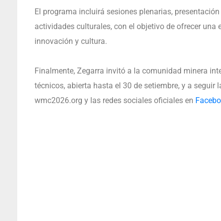
El programa incluirá sesiones plenarias, presentación
actividades culturales, con el objetivo de ofrecer u
innovación y cultura.
Finalmente, Zegarra invitó a la comunidad minera inte
técnicos, abierta hasta el 30 de setiembre, y a seguir 
wmc2026.org y las redes sociales oficiales en
Facebo