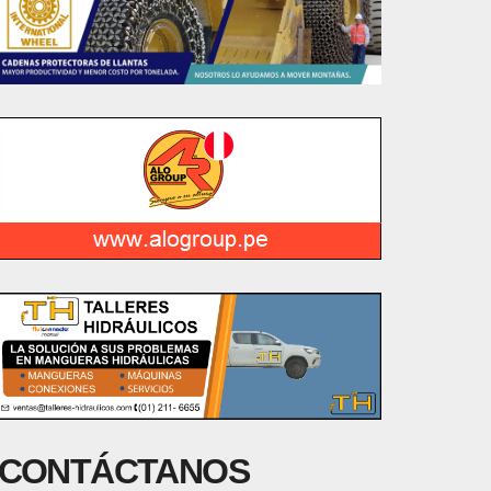
CONTÁCTANOS