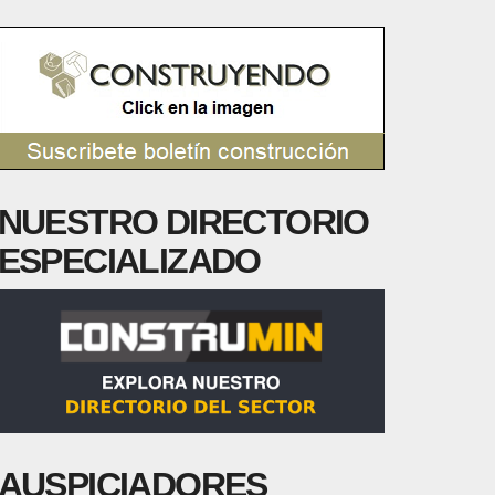
NUESTRO DIRECTORIO
ESPECIALIZADO
AUSPICIADORES