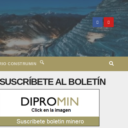
RIO CONSTRUMIN
SUSCRÍBETE AL BOLETÍN