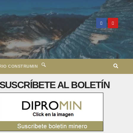
RIO CONSTRUMIN
SUSCRÍBETE AL BOLETÍN