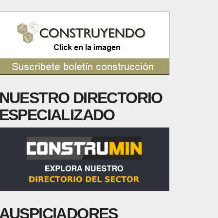
NUESTRO DIRECTORIO
ESPECIALIZADO
AUSPICIADORES