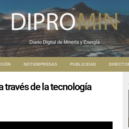
Diario Digital de Minería y Energía
CIÓN
NOTIEMPRESAS
PUBLICIDAD
DIRECTO
 través de la tecnología