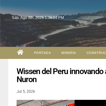
Sáb. Ago 8th, 2026
1:38:05 PM
PORTADA
MINERÍA
CONSTRUC
Wissen del Peru innovando a
Nuron
Jul 5, 2026