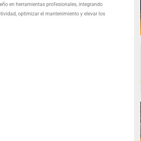
eño en herramientas profesionales, integrando
tividad, optimizar el mantenimiento y elevar los