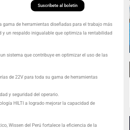
Suscríbete al boletín
na gama de herramientas diseñadas para el trabajo más
 y un respaldo inigualable que optimiza la rentabilidad
un sistema que contribuye en optimizar el uso de las
erías de 22V para toda su gama de herramientas
dad y seguridad del operario.
ología HILTI a logrado mejorar la capacidad de
o, Wissen del Perú fortalece la eficiencia de la