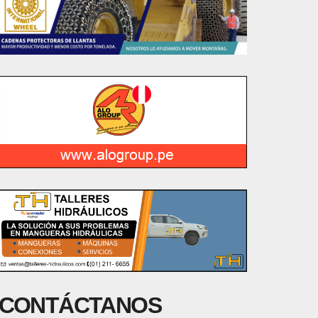
CONTÁCTANOS