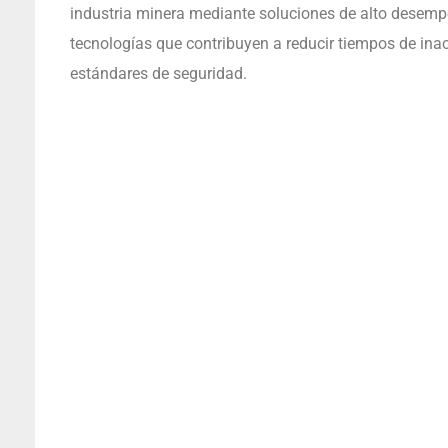
industria minera mediante soluciones de alto desemp
tecnologías que contribuyen a reducir tiempos de inac
estándares de seguridad.