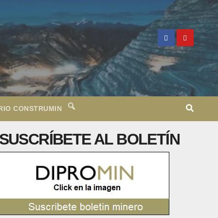
RIO CONSTRUMIN
SUSCRÍBETE AL BOLETÍN