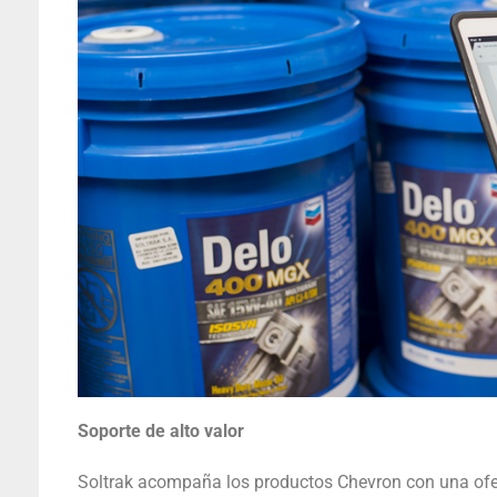
Soporte de alto valor
Soltrak acompaña los productos Chevron con una ofert