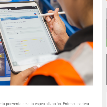
a posventa de alta especialización. Entre su cartera