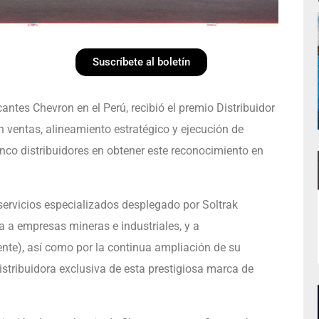
Suscríbete al boletín
antes Chevron en el Perú, recibió el premio Distribuidor
 ventas, alineamiento estratégico y ejecución de
nco distribuidores en obtener este reconocimiento en
 servicios especializados desplegado por Soltrak
a a empresas mineras e industriales, y a
nte), así como por la continua ampliación de su
istribuidora exclusiva de esta prestigiosa marca de