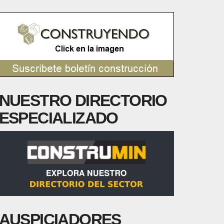
NUESTRO DIRECTORIO
ESPECIALIZADO
AUSPICIADORES