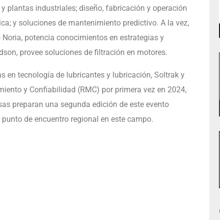
 y plantas industriales; diseño, fabricación y operación
ca; y soluciones de mantenimiento predictivo. A la vez,
Noria, potencia conocimientos en estrategias y
son, provee soluciones de filtración en motores.
 en tecnología de lubricantes y lubricación, Soltrak y
iento y Confiabilidad (RMC) por primera vez en 2024,
as preparan una segunda edición de este evento
 punto de encuentro regional en este campo.