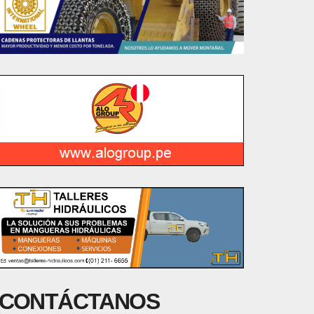
CONTÁCTANOS