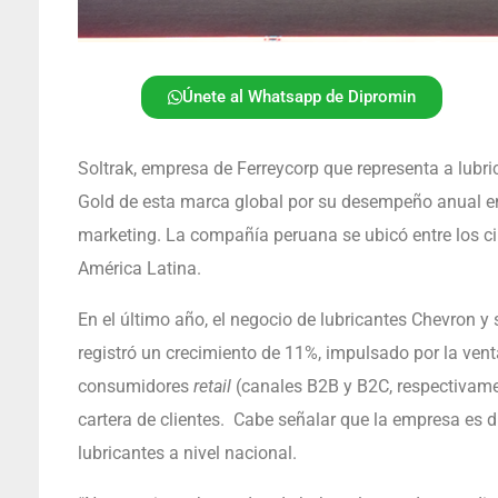
Únete al Whatsapp de Dipromin
Soltrak, empresa de Ferreycorp que representa a lubric
Gold de esta marca global por su desempeño anual en
marketing. La compañía peruana se ubicó entre los ci
América Latina.
En el último año, el negocio de lubricantes Chevron y
registró un crecimiento de 11%, impulsado por la vent
consumidores
retail
(canales B2B y B2C, respectivame
cartera de clientes. Cabe señalar que la empresa es d
lubricantes a nivel nacional.