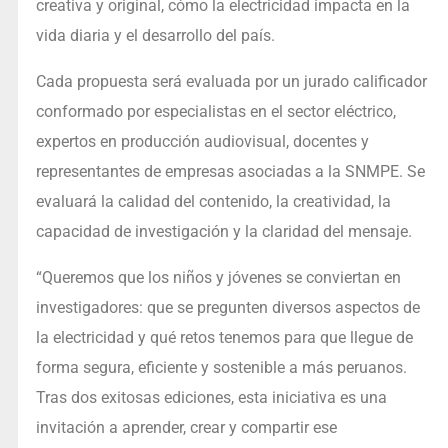
creativa y original, cómo la electricidad impacta en la
vida diaria y el desarrollo del país.
Cada propuesta será evaluada por un jurado calificador
conformado por especialistas en el sector eléctrico,
expertos en producción audiovisual, docentes y
representantes de empresas asociadas a la SNMPE. Se
evaluará la calidad del contenido, la creatividad, la
capacidad de investigación y la claridad del mensaje.
“Queremos que los niños y jóvenes se conviertan en
investigadores: que se pregunten diversos aspectos de
la electricidad y qué retos tenemos para que llegue de
forma segura, eficiente y sostenible a más peruanos.
Tras dos exitosas ediciones, esta iniciativa es una
invitación a aprender, crear y compartir ese