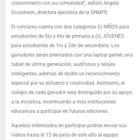
conocimiento con su comunidad”, señaló Angela
Grossheim, directora ejecutiva de la SNMPE.
El concurso cuenta con dos categorías (i) NIÑOS para
estudiantes de 5to y 6to de primaria y (ii) JÓVENES
para estudiantes de 1ro y 2do de secundaria. Los
ganadores serán premiados con una laptop gamer, una
tablet de última generación, audífonos y relojes
inteligentes, además de recibir un reconocimiento
especial por su esfuerzo y creatividad. Asimismo, el
colegio de cada ganador será distinguido por su apoyo
a la iniciativa, incentivando a más instituciones
educativas a participar en futuras ediciones.
Aquellos interesados en participar podrán enviar sus
videos hasta el 12 de junio de este año al equipo