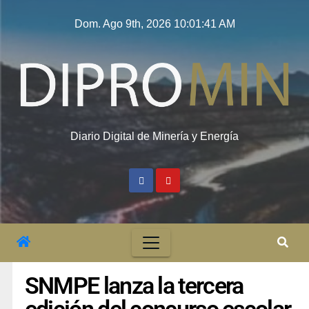
Dom. Ago 9th, 2026
10:01:42 AM
Diario Digital de Minería y Energía
SNMPE lanza la tercera