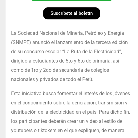
Suscríbete al boletín
La Sociedad Nacional de Minería, Petróleo y Energía
(SNMPE) anunció el lanzamiento de la tercera edición
de su concurso escolar “La Ruta de la Electricidad”,
dirigido a estudiantes de 5to y 6to de primaria, así
como de 1ro y 2do de secundaria de colegios
nacionales y privados de todo el Perú.
Esta iniciativa busca fomentar el interés de los jóvenes
en el conocimiento sobre la generación, transmisión y
distribución de la electricidad en el país. Para dicho fin,
los participantes deberán crear un video al estilo de
youtubers o tiktokers en el que expliquen, de manera