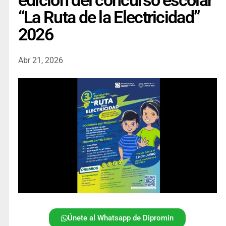
edición del concurso escolar
“La Ruta de la Electricidad”
2026
Abr 21, 2026
Únete al Whatsapp de Dipromin