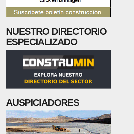
NUESTRO DIRECTORIO
ESPECIALIZADO
AUSPICIADORES