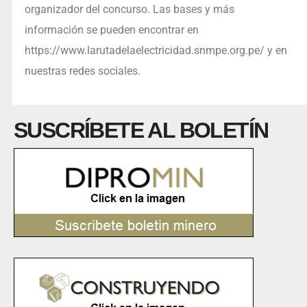
organizador del concurso. Las bases y más
información se pueden encontrar en
https://www.larutadelaelectricidad.snmpe.org.pe/ y en
nuestras redes sociales.
SUSCRÍBETE AL BOLETÍN