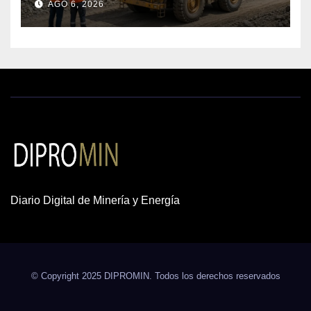
AGO 6, 2026
cobre y oro
Diario Digital de Minería y Energía
© Copyright 2025 DIPROMIN. Todos los derechos reservados