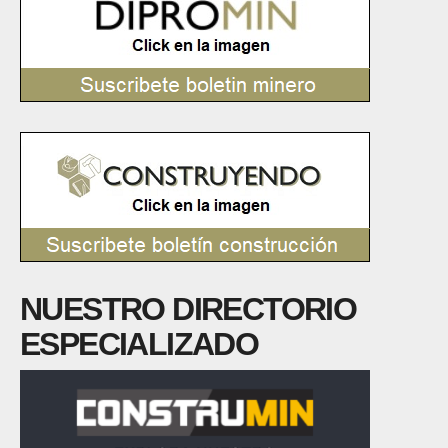
NUESTRO DIRECTORIO
ESPECIALIZADO