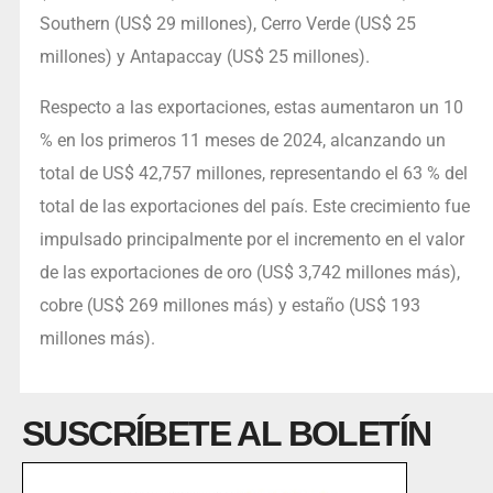
Southern (US$ 29 millones), Cerro Verde (US$ 25
millones) y Antapaccay (US$ 25 millones).
Respecto a las exportaciones, estas aumentaron un 10
% en los primeros 11 meses de 2024, alcanzando un
total de US$ 42,757 millones, representando el 63 % del
total de las exportaciones del país. Este crecimiento fue
impulsado principalmente por el incremento en el valor
de las exportaciones de oro (US$ 3,742 millones más),
cobre (US$ 269 millones más) y estaño (US$ 193
millones más).
SUSCRÍBETE AL BOLETÍN