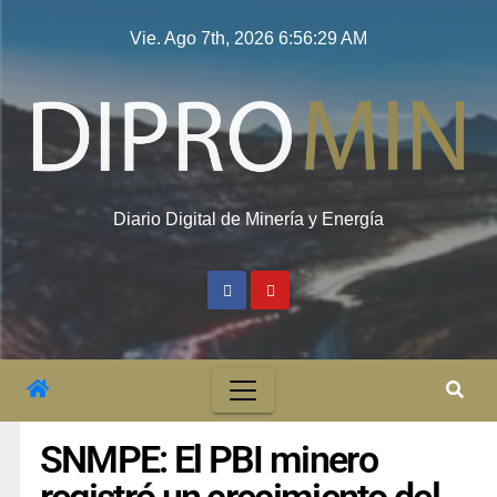
Vie. Ago 7th, 2026
6:56:30 AM
Diario Digital de Minería y Energía
SNMPE: El PBI minero