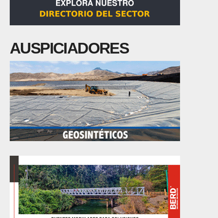
AUSPICIADORES