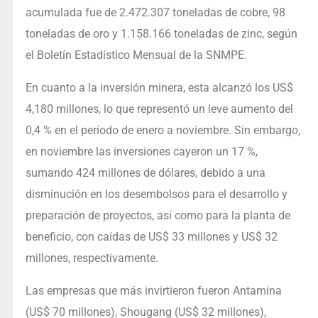
acumulada fue de 2.472.307 toneladas de cobre, 98
toneladas de oro y 1.158.166 toneladas de zinc, según
el Boletín Estadístico Mensual de la SNMPE.
En cuanto a la inversión minera, esta alcanzó los US$
4,180 millones, lo que representó un leve aumento del
0,4 % en el período de enero a noviembre. Sin embargo,
en noviembre las inversiones cayeron un 17 %,
sumando 424 millones de dólares, debido a una
disminución en los desembolsos para el desarrollo y
preparación de proyectos, así como para la planta de
beneficio, con caídas de US$ 33 millones y US$ 32
millones, respectivamente.
Las empresas que más invirtieron fueron Antamina
(US$ 70 millones), Shougang (US$ 32 millones),