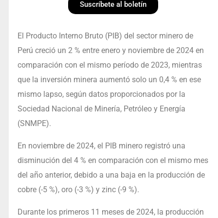
Suscríbete al boletín
El Producto Interno Bruto (PIB) del sector minero de
Perú creció un 2 % entre enero y noviembre de 2024 en
comparación con el mismo período de 2023, mientras
que la inversión minera aumentó solo un 0,4 % en ese
mismo lapso, según datos proporcionados por la
Sociedad Nacional de Minería, Petróleo y Energía
(SNMPE).
En noviembre de 2024, el PIB minero registró una
disminución del 4 % en comparación con el mismo mes
del año anterior, debido a una baja en la producción de
cobre (-5 %), oro (-3 %) y zinc (-9 %).
Durante los primeros 11 meses de 2024, la producción