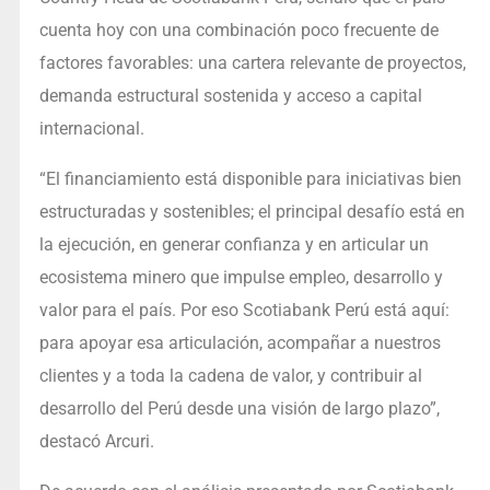
cuenta hoy con una combinación poco frecuente de
factores favorables: una cartera relevante de proyectos,
demanda estructural sostenida y acceso a capital
internacional.
“El financiamiento está disponible para iniciativas bien
estructuradas y sostenibles; el principal desafío está en
la ejecución, en generar confianza y en articular un
ecosistema minero que impulse empleo, desarrollo y
valor para el país. Por eso Scotiabank Perú está aquí:
para apoyar esa articulación, acompañar a nuestros
clientes y a toda la cadena de valor, y contribuir al
desarrollo del Perú desde una visión de largo plazo”,
destacó Arcuri.