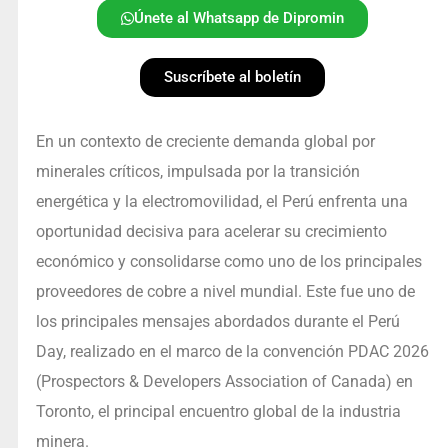
Únete al Whatsapp de Dipromin
Suscríbete al boletín
En un contexto de creciente demanda global por
minerales críticos, impulsada por la transición
energética y la electromovilidad, el Perú enfrenta una
oportunidad decisiva para acelerar su crecimiento
económico y consolidarse como uno de los principales
proveedores de cobre a nivel mundial. Este fue uno de
los principales mensajes abordados durante el Perú
Day, realizado en el marco de la convención PDAC 2026
(Prospectors & Developers Association of Canada) en
Toronto, el principal encuentro global de la industria
minera.