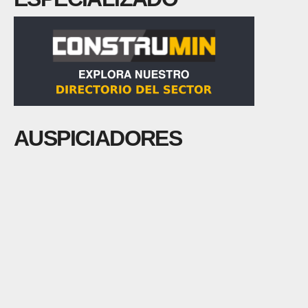
AUSPICIADORES