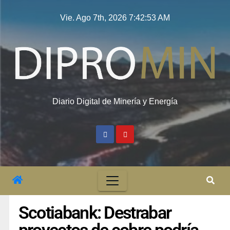
Vie. Ago 7th, 2026
7:42:53 AM
Diario Digital de Minería y Energía
Scotiabank: Destrabar