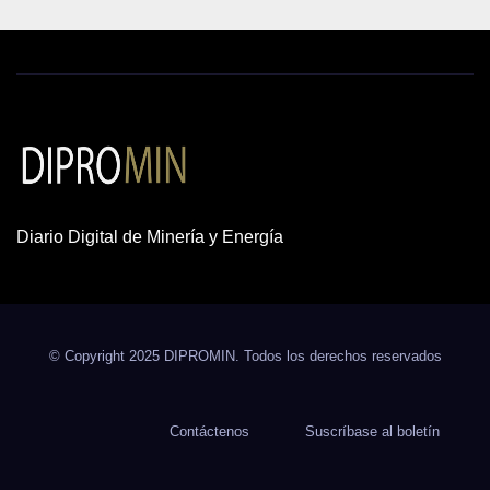
Diario Digital de Minería y Energía
© Copyright 2025 DIPROMIN. Todos los derechos reservados
Contáctenos
Suscríbase al boletín