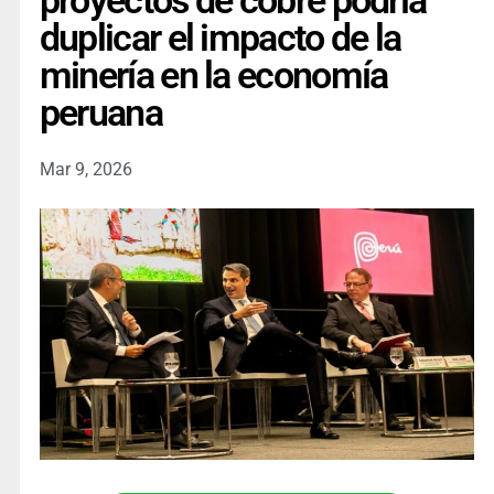
proyectos de cobre podría
duplicar el impacto de la
minería en la economía
peruana
Mar 9, 2026