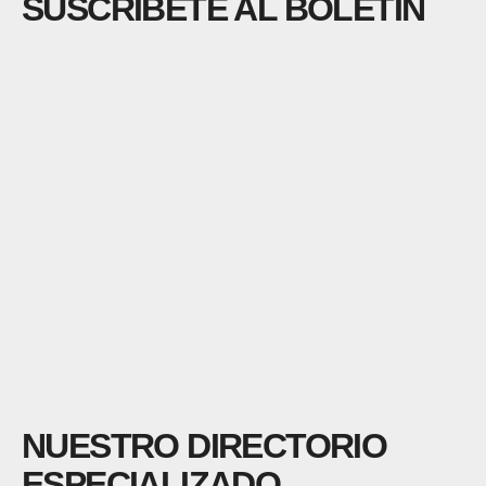
SUSCRÍBETE AL BOLETÍN
NUESTRO DIRECTORIO
ESPECIALIZADO