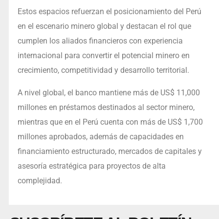
Estos espacios refuerzan el posicionamiento del Perú
en el escenario minero global y destacan el rol que
cumplen los aliados financieros con experiencia
internacional para convertir el potencial minero en
crecimiento, competitividad y desarrollo territorial.
A nivel global, el banco mantiene más de US$ 11,000
millones en préstamos destinados al sector minero,
mientras que en el Perú cuenta con más de US$ 1,700
millones aprobados, además de capacidades en
financiamiento estructurado, mercados de capitales y
asesoría estratégica para proyectos de alta
complejidad.