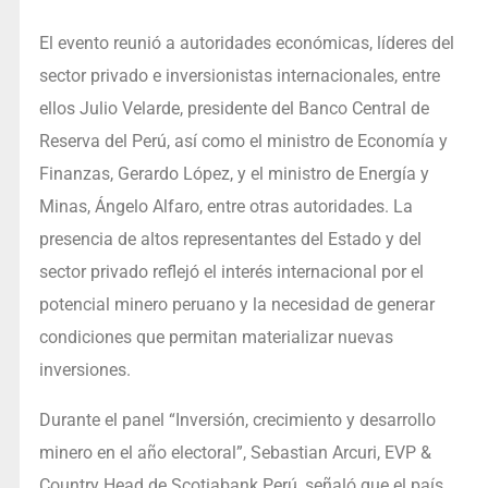
El evento reunió a autoridades económicas, líderes del
sector privado e inversionistas internacionales, entre
ellos Julio Velarde, presidente del Banco Central de
Reserva del Perú, así como el ministro de Economía y
Finanzas, Gerardo López, y el ministro de Energía y
Minas, Ángelo Alfaro, entre otras autoridades. La
presencia de altos representantes del Estado y del
sector privado reflejó el interés internacional por el
potencial minero peruano y la necesidad de generar
condiciones que permitan materializar nuevas
inversiones.
Durante el panel “Inversión, crecimiento y desarrollo
minero en el año electoral”, Sebastian Arcuri, EVP &
Country Head de Scotiabank Perú, señaló que el país