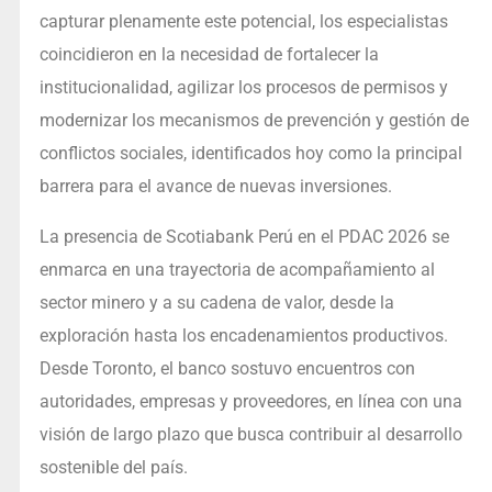
capturar plenamente este potencial, los especialistas
coincidieron en la necesidad de fortalecer la
institucionalidad, agilizar los procesos de permisos y
modernizar los mecanismos de prevención y gestión de
conflictos sociales, identificados hoy como la principal
barrera para el avance de nuevas inversiones.
La presencia de Scotiabank Perú en el PDAC 2026 se
enmarca en una trayectoria de acompañamiento al
sector minero y a su cadena de valor, desde la
exploración hasta los encadenamientos productivos.
Desde Toronto, el banco sostuvo encuentros con
autoridades, empresas y proveedores, en línea con una
visión de largo plazo que busca contribuir al desarrollo
sostenible del país.