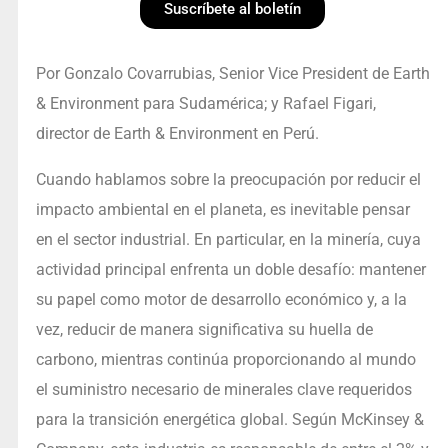
Suscríbete al boletín
Por Gonzalo Covarrubias, Senior Vice President de Earth
& Environment para Sudamérica; y Rafael Figari,
director de Earth & Environment en Perú.
Cuando hablamos sobre la preocupación por reducir el
impacto ambiental en el planeta, es inevitable pensar
en el sector industrial. En particular, en la minería, cuya
actividad principal enfrenta un doble desafío: mantener
su papel como motor de desarrollo económico y, a la
vez, reducir de manera significativa su huella de
carbono, mientras continúa proporcionando al mundo
el suministro necesario de minerales clave requeridos
para la transición energética global. Según McKinsey &