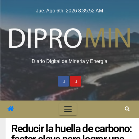
Jue. Ago 6th, 2026
8:35:53 AM
Diario Digital de Minería y Energía
Reducir la huella de carbono: