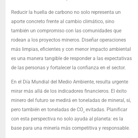
Reducir la huella de carbono no solo representa un
aporte concreto frente al cambio climático, sino
también un compromiso con las comunidades que
rodean a los proyectos mineros. Diseñar operaciones
más limpias, eficientes y con menor impacto ambiental
es una manera tangible de responder a las expectativas
de las personas y fortalecer la confianza en el sector.
En el Día Mundial del Medio Ambiente, resulta urgente
mirar más allá de los indicadores financieros. El éxito
minero del futuro se medirá en toneladas de mineral, sí,
pero también en toneladas de CO
evitadas. Planificar
₂
con esta perspectiva no solo ayuda al planeta: es la
base para una minería más competitiva y responsable.