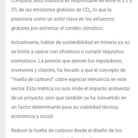
Company, esta industria es responsable de entre el 2% y
3% de las emisiones globales de CO₂, lo que la
posiciona como un actor clave en los esfuerzos
globales por enfrentar el cambio climático.
Actualmente, hablar de sostenibilidad en minería ya no
se limita a operar con eficiencia o cumplir requisitos
normativos. La presión que ejercen los reguladores,
inversores y clientes, ha llevado a que el concepto de
“Huella de carbono” cobre especial relevancia en este
sector. Esta métrica no solo mide el impacto ambiental
de un proyecto, sino que también se ha convertido en
un factor determinante para su viabilidad técnica,
económica y social.
Reducir la huella de carbono desde el diseño de los