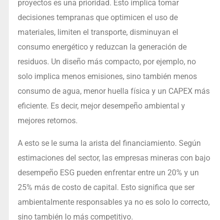
proyectos es una prioridad. Esto implica tomar
decisiones tempranas que optimicen el uso de
materiales, limiten el transporte, disminuyan el
consumo energético y reduzcan la generación de
residuos. Un diseño más compacto, por ejemplo, no
solo implica menos emisiones, sino también menos
consumo de agua, menor huella física y un CAPEX más
eficiente. Es decir, mejor desempeño ambiental y
mejores retornos.
A esto se le suma la arista del financiamiento. Según
estimaciones del sector, las empresas mineras con bajo
desempeño ESG pueden enfrentar entre un 20% y un
25% más de costo de capital. Esto significa que ser
ambientalmente responsables ya no es solo lo correcto,
sino también lo más competitivo.