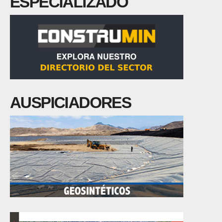
ESPECIALIZADO
AUSPICIADORES