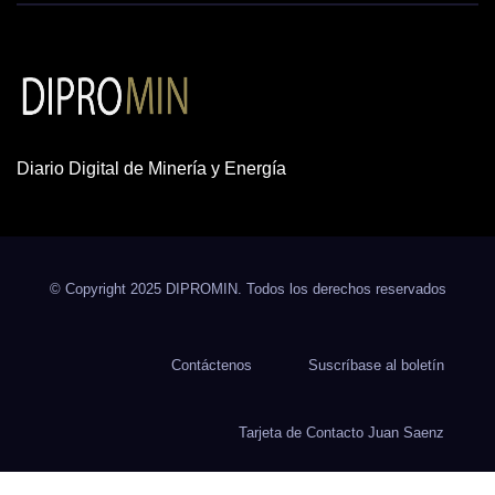
Diario Digital de Minería y Energía
© Copyright 2025 DIPROMIN. Todos los derechos reservados
Contáctenos
Suscríbase al boletín
Tarjeta de Contacto Juan Saenz