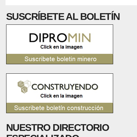
SUSCRÍBETE AL BOLETÍN
NUESTRO DIRECTORIO