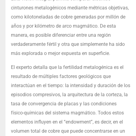
cinturones metalogénicos mediante métricas objetivas,
como kilotoneladas de cobre generadas por millón de
años y por kilómetro de arco magmático. De esta
manera, es posible diferenciar entre una región
verdaderamente fértil y otra que simplemente ha sido
más explorada o mejor expuesta en superficie.
El experto detalla que la fertilidad metalogénica es el
resultado de múltiples factores geológicos que
interactúan en el tiempo: la intensidad y duración de los
episodios compresivos, la arquitectura de la corteza, la
tasa de convergencia de placas y las condiciones
físico-químicas del sistema magmático. Todos estos
elementos influyen en el “endowment”, es decir, en el
volumen total de cobre que puede concentrarse en un