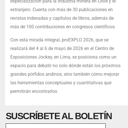
especialización para la industria minera en Chile y el
extranjero. Cuenta con más de 30 publicaciones en
revistas indexadas y capítulos de libros, además de
más de 100 contribuciones en congresos científicos.
Con esta mirada integral, proEXPLO 2026, que se
realizará del 4 al 6 de mayo de 2026 en el Centro de
Exposiciones Jockey, en Lima, se posiciona como un
espacio para debatir no solo dónde están los próximos
grandes pórfidos andinos, sino también cómo mejorar
las herramientas conceptuales y cuantitativas que
permitirán encontrarlos.
SUSCRÍBETE AL BOLETÍN