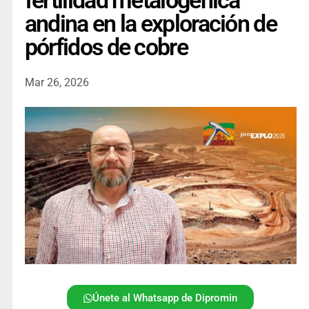
fertilidad metalogénica
andina en la exploración de
pórfidos de cobre
Mar 26, 2026
Únete al Whatsapp de Dipromin