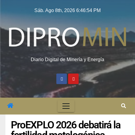
Sáb. Ago 8th, 2026
6:46:55 PM
Diario Digital de Minería y Energía
ProEXPLO 2026 debatirá la