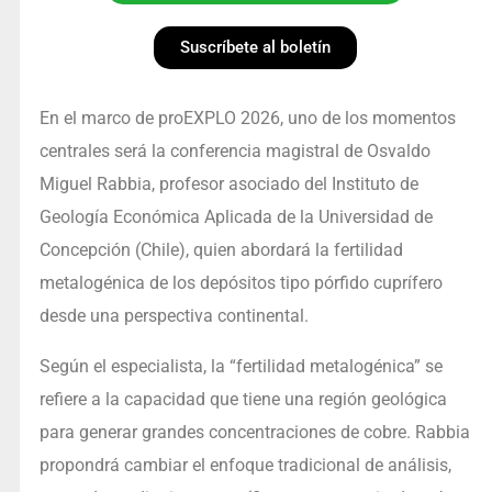
Suscríbete al boletín
En el marco de proEXPLO 2026, uno de los momentos
centrales será la conferencia magistral de Osvaldo
Miguel Rabbia, profesor asociado del Instituto de
Geología Económica Aplicada de la Universidad de
Concepción (Chile), quien abordará la fertilidad
metalogénica de los depósitos tipo pórfido cuprífero
desde una perspectiva continental.
Según el especialista, la “fertilidad metalogénica” se
refiere a la capacidad que tiene una región geológica
para generar grandes concentraciones de cobre. Rabbia
propondrá cambiar el enfoque tradicional de análisis,