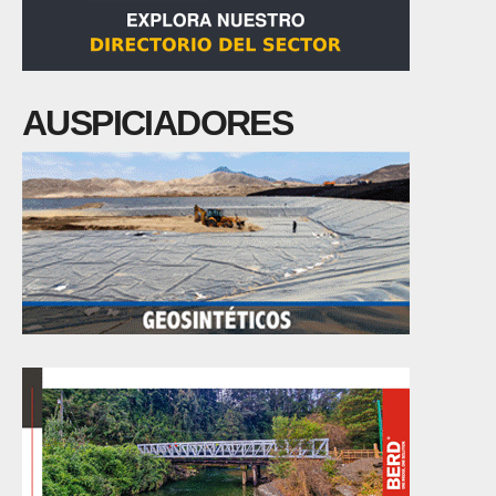
AUSPICIADORES