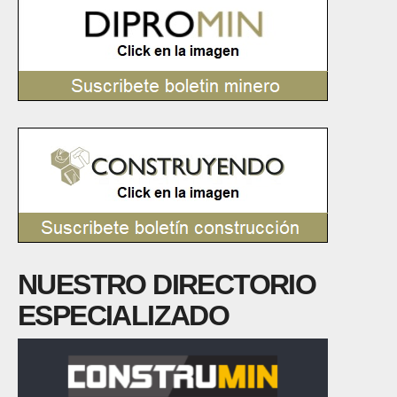
NUESTRO DIRECTORIO
ESPECIALIZADO