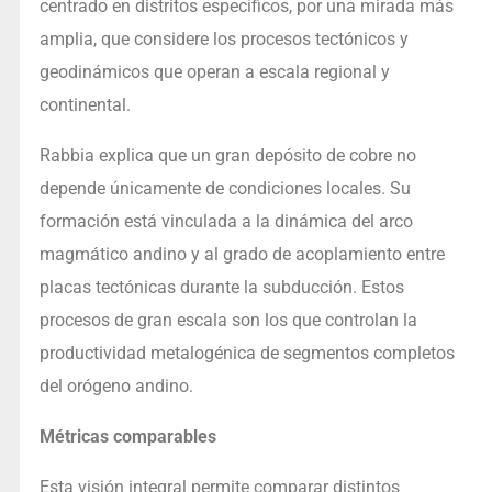
centrado en distritos específicos, por una mirada más
amplia, que considere los procesos tectónicos y
geodinámicos que operan a escala regional y
continental.
Rabbia explica que un gran depósito de cobre no
depende únicamente de condiciones locales. Su
formación está vinculada a la dinámica del arco
magmático andino y al grado de acoplamiento entre
placas tectónicas durante la subducción. Estos
procesos de gran escala son los que controlan la
productividad metalogénica de segmentos completos
del orógeno andino.
Métricas comparables
Esta visión integral permite comparar distintos