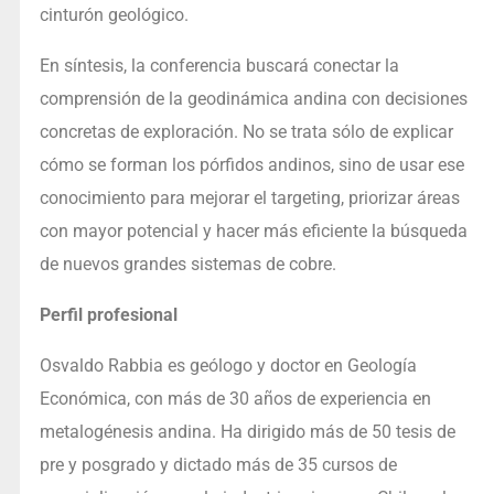
cinturón geológico.
En síntesis, la conferencia buscará conectar la
comprensión de la geodinámica andina con decisiones
concretas de exploración. No se trata sólo de explicar
cómo se forman los pórfidos andinos, sino de usar ese
conocimiento para mejorar el targeting, priorizar áreas
con mayor potencial y hacer más eficiente la búsqueda
de nuevos grandes sistemas de cobre.
Perfil profesional
Osvaldo Rabbia es geólogo y doctor en Geología
Económica, con más de 30 años de experiencia en
metalogénesis andina. Ha dirigido más de 50 tesis de
pre y posgrado y dictado más de 35 cursos de