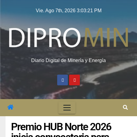
Vie. Ago 7th, 2026
3:03:22 PM
Diario Digital de Minería y Energía
Premio HUB Norte 2026