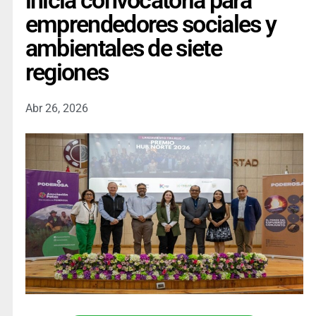
inicia convocatoria para
emprendedores sociales y
ambientales de siete
regiones
Abr 26, 2026