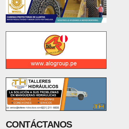
CONTÁCTANOS