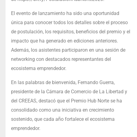
El evento de lanzamiento ha sido una oportunidad
única para conocer todos los detalles sobre el proceso
de postulación, los requisitos, beneficios del premio y el
impacto que ha generado en ediciones anteriores.
Además, los asistentes participaron en una sesión de
networking con destacados representantes del
ecosistema emprendedor.
En las palabras de bienvenida, Fernando Guerra,
presidente de la Cámara de Comercio de La Libertad y
del CREEAS, destacó que el Premio Hub Norte se ha
consolidado como una iniciativa en crecimiento
sostenido, que cada año fortalece el ecosistema
emprendedor.