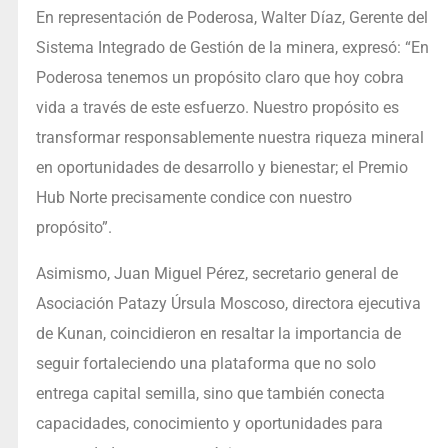
En representación de Poderosa, Walter Díaz, Gerente del
Sistema Integrado de Gestión de la minera, expresó: “En
Poderosa tenemos un propósito claro que hoy cobra
vida a través de este esfuerzo. Nuestro propósito es
transformar responsablemente nuestra riqueza mineral
en oportunidades de desarrollo y bienestar; el Premio
Hub Norte precisamente condice con nuestro
propósito”.
Asimismo, Juan Miguel Pérez, secretario general de
Asociación Patazy Úrsula Moscoso, directora ejecutiva
de Kunan, coincidieron en resaltar la importancia de
seguir fortaleciendo una plataforma que no solo
entrega capital semilla, sino que también conecta
capacidades, conocimiento y oportunidades para