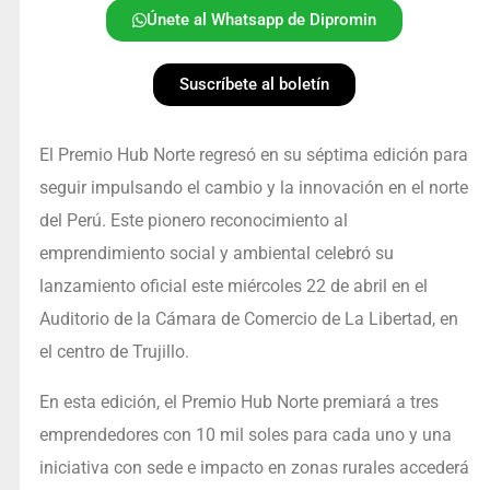
Únete al Whatsapp de Dipromin
Suscríbete al boletín
El Premio Hub Norte regresó en su séptima edición para
seguir impulsando el cambio y la innovación en el norte
del Perú. Este pionero reconocimiento al
emprendimiento social y ambiental celebró su
lanzamiento oficial este miércoles 22 de abril en el
Auditorio de la Cámara de Comercio de La Libertad, en
el centro de Trujillo.
En esta edición, el Premio Hub Norte premiará a tres
emprendedores con 10 mil soles para cada uno y una
iniciativa con sede e impacto en zonas rurales accederá