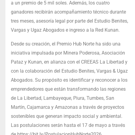
a un premio de 5 mil soles. Además, los cuatro
ganadores recibirán acompañamiento técnico durante
tres meses, asesoría legal por parte del Estudio Benites,
Vargas y Ugaz Abogados e ingreso a la Red Kunan.
Desde su creación, el Premio Hub Norte ha sido una
iniciativa impulsada por Minera Poderosa, Asociación
Pataz y Kunan, en alianza con el CREEAS La Libertad y
con la colaboración del Estudio Benites, Vargas & Ugaz
Abogados. Su propósito es identificar y reconocer a los
emprendedores que están transformando las regiones
de La Libertad, Lambayeque, Piura, Tumbes, San
Martín, Cajamarca y Amazonas a través de proyectos
sostenibles que generan impacto social y ambiental.
Las postulaciones serán hasta el 17 de mayo a través
de https://bit.ly/PostulacionHubNorte2026.