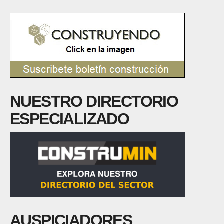
NUESTRO DIRECTORIO
ESPECIALIZADO
AUSPICIADORES