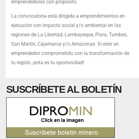
emprendedores con propósito.
La convocatoria está dirigida a emprendimientos en
ejecución con impacto social y/o ambiental en las
regiones de La Libertad, Lambayeque, Piura, Tumbes,
San Martín, Cajamarca y/o Amazonas. Si eres un
emprendedor comprometido con la transformación de
tu región, ¡esta es tu oportunidad!
SUSCRÍBETE AL BOLETÍN